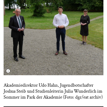
Akademiedirektor Udo Hahn, Jugendbotschafter
Joshua Steib und Studienleiterin Julia Wunderlich im
Sommer im Park der Akademie (Foto: dgr/eat archiv)