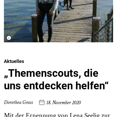
Aktuelles
„Themenscouts, die
uns entdecken helfen“
Dorothea Grass
18. November 2020
Mit der Ernennung von Lena Seelig zur