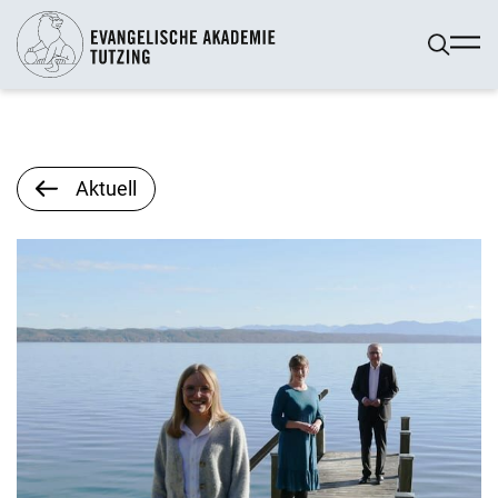
Aktuell