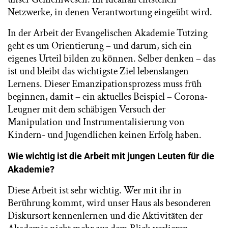
Netzwerke, in denen Verantwortung eingeübt wird.
In der Arbeit der Evangelischen Akademie Tutzing
geht es um Orientierung – und darum, sich ein
eigenes Urteil bilden zu können. Selber denken – das
ist und bleibt das wichtigste Ziel lebenslangen
Lernens. Dieser Emanzipationsprozess muss früh
beginnen, damit – ein aktuelles Beispiel – Corona-
Leugner mit dem schäbigen Versuch der
Manipulation und Instrumentalisierung von
Kindern- und Jugendlichen keinen Erfolg haben.
Wie wichtig ist die Arbeit mit jungen Leuten für die
Akademie?
Diese Arbeit ist sehr wichtig. Wer mit ihr in
Berührung kommt, wird unser Haus als besonderen
Diskursort kennenlernen und die Aktivitäten der