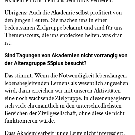
Akademie nicht mehr aus dem Blick verlieren.
Übrigens: Auch die Akademie selbst profitiert von
den jungen Leuten. Sie machen uns in einer
bedeutsamen Zielgruppe bekannt und sind für uns
Themenscouts, die uns entdecken helfen, was dran
ist.
Sind Tagungen von Akademien nicht vorrangig von
der Altersgruppe 55plus besucht?
Das stimmt. Wenn die Notwendigkeit lebenslangen,
lebensbegleitenden Lernens als wesentlich angesehen
wird, dann erreichen wir mit unseren Aktivitäten
eine noch wachsende Zielgruppe. In dieser engagieren
sich viele ehrenamtlich in den unterschiedlichsten
Bereichen der Zivilgesellschaft, ohne diese sie nicht
funktionieren würde.
Dass Akademiearbeit junge Leute nicht interessiert,