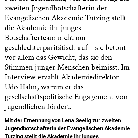
zweiten Jugendbotschafterin der
Evangelischen Akademie Tutzing stellt
die Akademie ihr junges
Botschafterteam nicht nur
geschlechterparitätisch auf – sie betont
vor allem das Gewicht, das sie den
Stimmen junger Menschen beimisst. Im
Interview erzählt Akademiedirektor
Udo Hahn, warum er das
gesellschaftspolitische Engagement von
Jugendlichen fördert.
Mit der Ernennung von Lena Seelig zur zweiten
Jugendbotschafterin der Evangelischen Akademie
Tutzing stellt die Akademie ihr junges