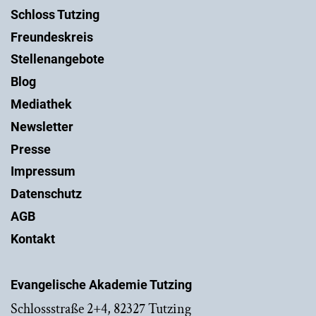
Schloss Tutzing
Freundeskreis
Stellenangebote
Blog
Mediathek
Newsletter
Presse
Impressum
Datenschutz
AGB
Kontakt
Evangelische Akademie Tutzing
Schlossstraße 2+4, 82327 Tutzing