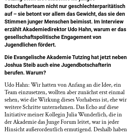
Botschafterteam nicht nur geschlechterparitätisch
auf – sie betont vor allem das Gewicht, das sie den
Stimmen junger Menschen beimisst. Im Interview
erzählt Akademiedirektor Udo Hahn, warum er das
gesellschaftspolitische Engagement von
Jugendlichen fördert.
Die Evangelische Akademie Tutzing hat jetzt neben
Joshua Steib auch eine Jugendbotschafterin
berufen. Warum?
Udo Hahn: Wir hatten von Anfang an die Idee, ein
Team einzusetzen, wollten aber zunächst erst einmal
sehen, wie die Wirkung dieses Vorhabens ist, ehe wir
weitere Schritte unternehmen. Das Echo auf diese
Initiative meiner Kollegin Julia Wunderlich, die in
der Akademie das Junge Forum leitet, war in jeder
Hinsicht außerordentlich ermutigend. Deshalb haben