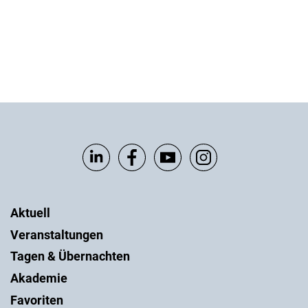
Aktuell
Veranstaltungen
Tagen & Übernachten
Akademie
Favoriten