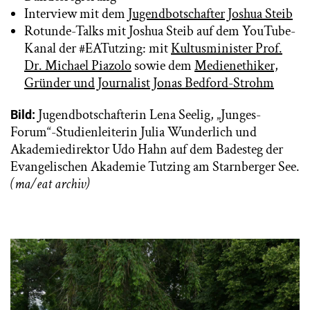
Interview mit dem
Jugendbotschafter Joshua Steib
Rotunde-Talks mit Joshua Steib auf dem YouTube-
Kanal der #EATutzing: mit
Kultusminister
Prof.
Dr. Michael
Piazolo
sowie dem
Medienethiker,
Gründer und Journalist Jonas Bedford-Strohm
Jugendbotschafterin Lena Seelig, „Junges-
Bild:
Forum“-Studienleiterin Julia Wunderlich und
Akademiedirektor Udo Hahn auf dem Badesteg der
Evangelischen Akademie Tutzing am Starnberger See.
(ma/eat archiv)