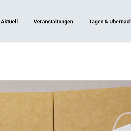
Aktuell
Veranstaltungen
Tagen & Übernac