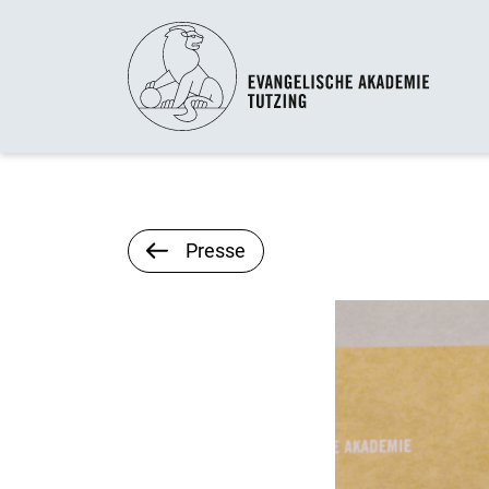
Presse