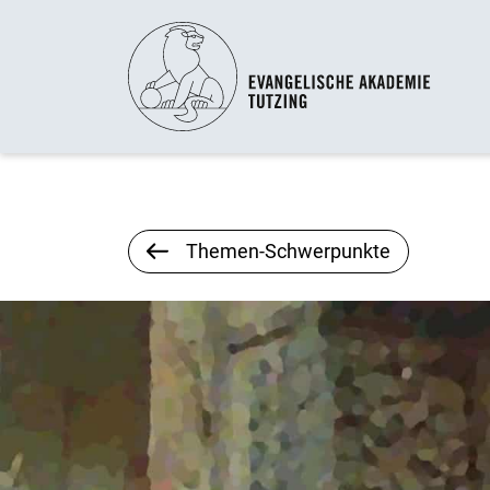
Themen-Schwerpunkte