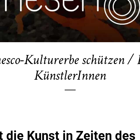
esco-Kulturerbe schützen / 
KünstlerInnen