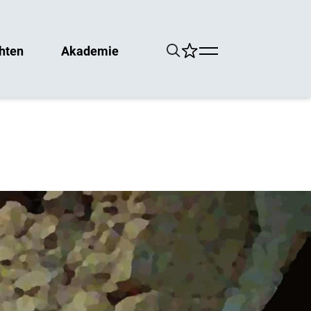
hten
Akademie