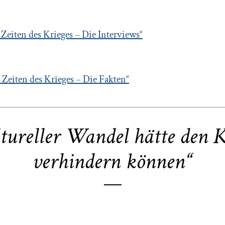
n Zeiten des Krieges – Die Interviews“
 Zeiten des Krieges – Die Fakten“
tureller Wandel hätte den 
verhindern können“