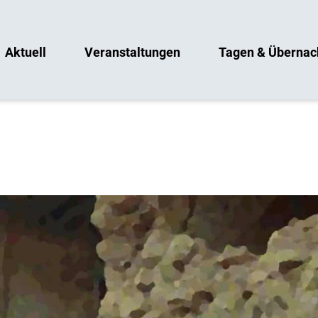
Aktuell
Veranstaltungen
Tagen & Übernac