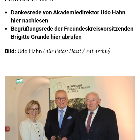
Dankesrede von Akademiedirektor Udo Hahn
hier nachlesen
Begrüßungsrede der Freundeskreisvorsitzenden
Brigitte Grande
hier abrufen
Udo Hahn
(alle Fotos: Haist / eat archiv)
Bild: