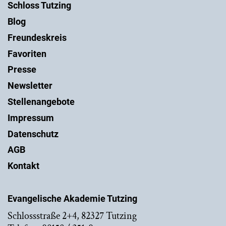
Schloss Tutzing
Blog
Freundeskreis
Favoriten
Presse
Newsletter
Stellenangebote
Impressum
Datenschutz
AGB
Kontakt
Evangelische Akademie Tutzing
Schlossstraße 2+4, 82327 Tutzing