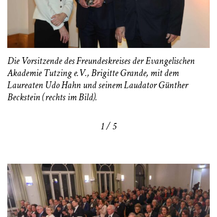
Die Vorsitzende des Freundeskreises der Evangelischen
Akademie Tutzing e.V., Brigitte Grande, mit dem
Laureaten Udo Hahn und seinem Laudator Günther
Beckstein (rechts im Bild).
1 / 5