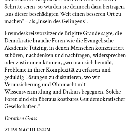
Schritte seien, so würden sie dennoch dazu beitragen,
„aus dieser beschädigten Welt einen besseren Ort zu
machen“ – als „Inseln des Gelingens“.
Freundeskreisvorsitzende Brigitte Grande sagte, die
Demokratie brauche Foren wie die Evangelische
Akademie Tutzing, in denen Menschen konzentriert
zuhören, nachdenken und nachfragen, widersprechen
oder zustimmen können, „wo man sich bemüht,
Probleme in ihrer Komplexität zu erfassen und
geduldig Lösungen zu diskutieren, wo wir
Verunsicherung und Ohnmacht mit
Wissensvermittlung und Diskurs begegnen. Solche
Foren sind ein überaus kostbares Gut demokratischer
Gesellschaften.“
Dorothea Grass
ZUM NACHLESEN