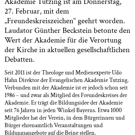
Akademie Tutzing ist am Donnerstag,
27. Februar, mit dem
„Freundeskreiszeichen“ geehrt worden.
Laudator Günther Beckstein betonte den
Wert der Akademie für die Verortung
der Kirche in aktuellen gesellschaftlichen
Debatten.
Seit 2011 ist der Theologe und Medienexperte Udo
Hahn Direktor der Evangelischen Akademie Tutzing.
Verbunden mit der Akademie ist er jedoch schon seit
1986 – und zwar als Mitglied des Freundeskreises der
Akademie. Er trägt die Bildungsidee der Akademie
seit 76 Jahren in jeden Winkel Bayerns. Etwa 1000
Mitglieder hat der Verein, in dem Bürgerinnen und
Bürger ehrenamtlich Veranstaltungen und
Bildungsangebote auf die Beine stellen.