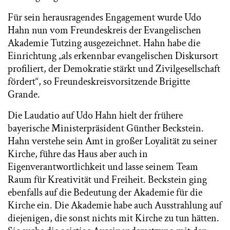
Für sein herausragendes Engagement wurde Udo
Hahn nun vom Freundeskreis der Evangelischen
Akademie Tutzing ausgezeichnet. Hahn habe die
Einrichtung „als erkennbar evangelischen Diskursort
profiliert, der Demokratie stärkt und Zivilgesellschaft
fördert“, so Freundeskreisvorsitzende Brigitte
Grande.
Die Laudatio auf Udo Hahn hielt der frühere
bayerische Ministerpräsident Günther Beckstein.
Hahn verstehe sein Amt in großer Loyalität zu seiner
Kirche, führe das Haus aber auch in
Eigenverantwortlichkeit und lasse seinem Team
Raum für Kreativität und Freiheit. Beckstein ging
ebenfalls auf die Bedeutung der Akademie für die
Kirche ein. Die Akademie habe auch Ausstrahlung auf
diejenigen, die sonst nichts mit Kirche zu tun hätten.