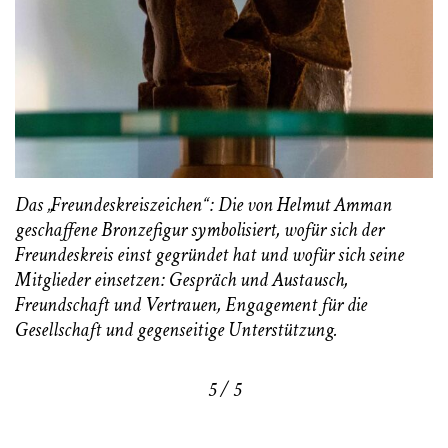
Das „Freundeskreiszeichen“: Die von Helmut Amman
geschaffene Bronzefigur symbolisiert, wofür sich der
Freundeskreis einst gegründet hat und wofür sich seine
Mitglieder einsetzen: Gespräch und Austausch,
Freundschaft und Vertrauen, Engagement für die
Gesellschaft und gegenseitige Unterstützung.
5 / 5