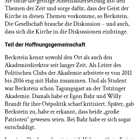
Sie suche die geistige Auseinandersetzung mit den
Themen der Zeit und sorge dafür, dass der Geist der
Kirche in diesen Themen vorkomme, so Beckstein.
Die Gesellschaft brauche die Diskussion – und auch,
dass sich die Kirche in die Diskussionen einbringe.
Teil der Hoffnungsgemeinschaft
Beckstein kennt sowohl den Ort als auch den
Akademiedirektor seit langer Zeit. Als Leiter des
Politischen Clubs der Akademie arbeitete er von 2011
bis 2016 eng mit Hahn zusammen. Und als Student
war Beckstein schon Tagungsgast an der Tutzinger
Akademie. Damals habe er Egon Bahr und Willy
Brandt für ihre Ostpolitik scharf kritisiert. Später, gab
Beckstein zu, habe er erkannt, dass beide „große
Patrioten“ gewesen seien. Bei Bahr habe er sich sogar
entschuldigt.