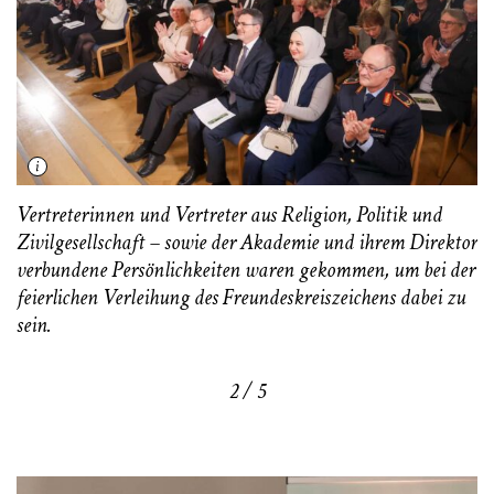
Vertreterinnen und Vertreter aus Religion, Politik und
Zivilgesellschaft – sowie der Akademie und ihrem Direktor
verbundene Persönlichkeiten waren gekommen, um bei der
feierlichen Verleihung des Freundeskreiszeichens dabei zu
sein.
2 / 5