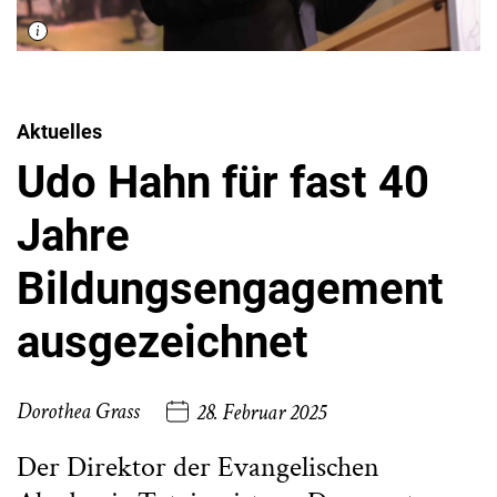
Aktuelles
Udo Hahn für fast 40
Jahre
Bildungsengagement
ausgezeichnet
Dorothea Grass
28. Februar 2025
Der Direktor der Evangelischen