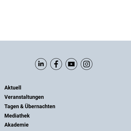
Aktuell
Veranstaltungen
Tagen & Übernachten
Mediathek
Akademie