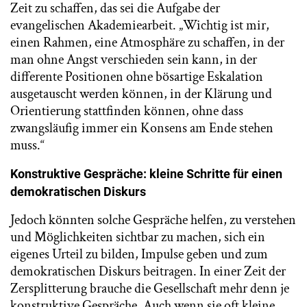
Zeit zu schaffen, das sei die Aufgabe der
evangelischen Akademiearbeit. „Wichtig ist mir,
einen Rahmen, eine Atmosphäre zu schaffen, in der
man ohne Angst verschieden sein kann, in der
differente Positionen ohne bösartige Eskalation
ausgetauscht werden können, in der Klärung und
Orientierung stattfinden können, ohne dass
zwangsläufig immer ein Konsens am Ende stehen
muss.“
Konstruktive Gespräche: kleine Schritte für einen
demokratischen Diskurs
Jedoch könnten solche Gespräche helfen, zu verstehen
und Möglichkeiten sichtbar zu machen, sich ein
eigenes Urteil zu bilden, Impulse geben und zum
demokratischen Diskurs beitragen. In einer Zeit der
Zersplitterung brauche die Gesellschaft mehr denn je
konstruktive Gespräche. Auch wenn sie oft kleine