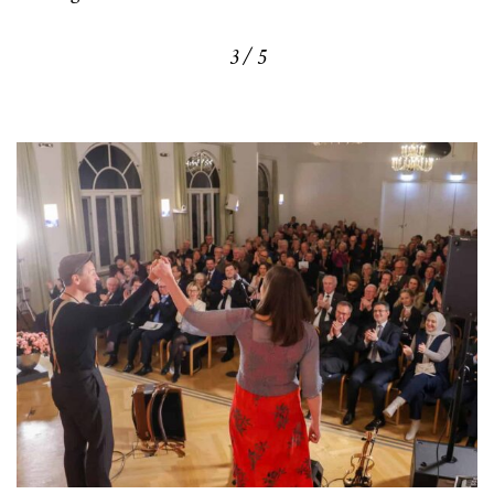
3 / 5