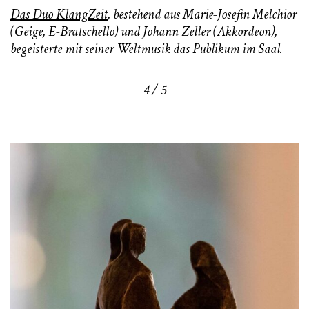
Das Duo KlangZeit
, bestehend aus Marie-Josefin Melchior
(
Geige, E-Bratschello
)
und Johann Zeller (
Akkordeon)
,
begeisterte mit seiner Weltmusik das Publikum im Saal.
4 / 5