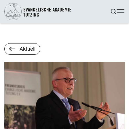
Aktuell