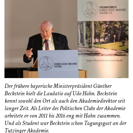
Der frühere bayerische Ministerpräsident Günther
Beckstein hielt die Laudatio auf Udo Hahn. Beckstein
kennt sowohl den Ort als auch den Akademiedirektor seit
langer Zeit. Als Leiter des Politischen Clubs der Akademie
arbeitete er von 2011 bis 2016 eng mit Hahn zusammen.
Und als Student war Beckstein schon Tagungsgast an der
Tutzinger Akademie.