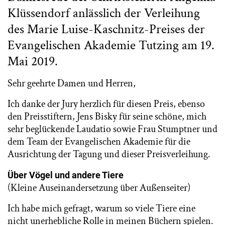
Klüssendorf anlässlich der Verleihung
des Marie Luise-Kaschnitz-Preises der
Evangelischen Akademie Tutzing am 19.
Mai 2019.
Sehr geehrte Damen und Herren,
Ich danke der Jury herzlich für diesen Preis, ebenso
den Preisstiftern, Jens Bisky für seine schöne, mich
sehr beglückende Laudatio sowie Frau Stumptner und
dem Team der Evangelischen Akademie für die
Ausrichtung der Tagung und dieser Preisverleihung.
Über Vögel und andere Tiere
(Kleine Auseinandersetzung über Außenseiter)
Ich habe mich gefragt, warum so viele Tiere eine
nicht unerhebliche Rolle in meinen Büchern spielen.