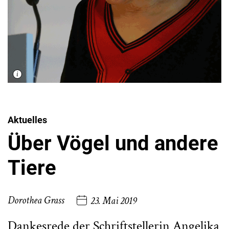
Aktuelles
Über Vögel und andere
Tiere
Dorothea Grass
23. Mai 2019
Dankesrede der Schriftstellerin Angelika