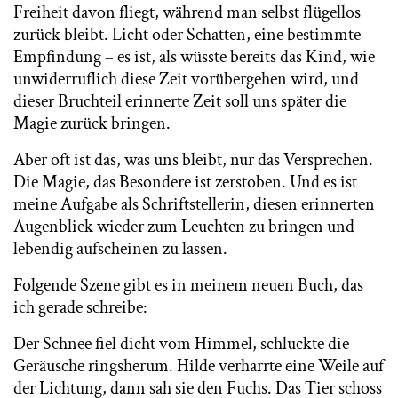
Freiheit davon fliegt, während man selbst flügellos
zurück bleibt. Licht oder Schatten, eine bestimmte
Empfindung – es ist, als wüsste bereits das Kind, wie
unwiderruflich diese Zeit vorübergehen wird, und
dieser Bruchteil erinnerte Zeit soll uns später die
Magie zurück bringen.
Aber oft ist das, was uns bleibt, nur das Versprechen.
Die Magie, das Besondere ist zerstoben. Und es ist
meine Aufgabe als Schriftstellerin, diesen erinnerten
Augenblick wieder zum Leuchten zu bringen und
lebendig aufscheinen zu lassen.
Folgende Szene gibt es in meinem neuen Buch, das
ich gerade schreibe:
Der Schnee fiel dicht vom Himmel, schluckte die
Geräusche ringsherum. Hilde verharrte eine Weile auf
der Lichtung, dann sah sie den Fuchs. Das Tier schoss