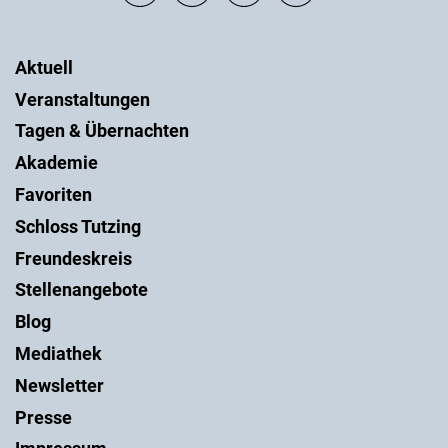
Aktuell
Veranstaltungen
Tagen & Übernachten
Akademie
Favoriten
Schloss Tutzing
Freundeskreis
Stellenangebote
Blog
Mediathek
Newsletter
Presse