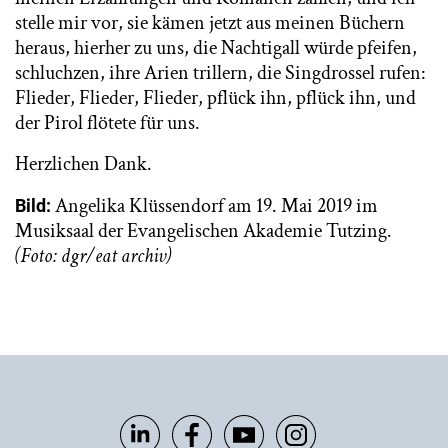
stelle mir vor, sie kämen jetzt aus meinen Büchern
heraus, hierher zu uns, die Nachtigall würde pfeifen,
schluchzen, ihre Arien trillern, die Singdrossel rufen:
Flieder, Flieder, Flieder, pflück ihn, pflück ihn, und
der Pirol flötete für uns.
Herzlichen Dank.
Angelika Klüssendorf am 19. Mai 2019 im
Bild:
Musiksaal der Evangelischen Akademie Tutzing.
(Foto: dgr/eat archiv)