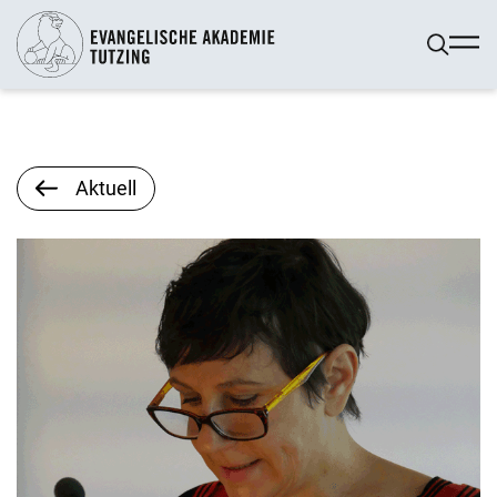
Aktuell