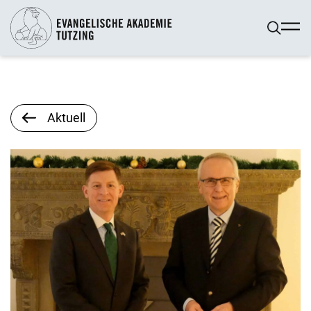
Aktuell