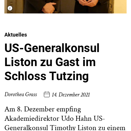
Aktuelles
US-Generalkonsul
Liston zu Gast im
Schloss Tutzing
Dorothea Grass
14. Dezember 2021
Am 8. Dezember empfing
Akademiedirektor Udo Hahn US-
Generalkonsul Timothy Liston zu einem