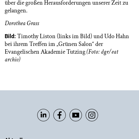
über die großen Herausforderungen unserer Zeit zu
gelangen.
Dorothea Grass
Timothy Liston (links im Bild) und Udo Hahn
Bild:
bei ihrem Treffen im „Grünen Salon“ der
Evangelischen Akademie Tutzing
(Foto: dgr/eat
archiv)