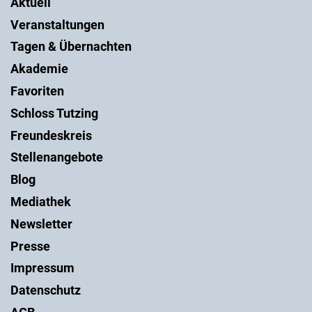
Aktuell
Veranstaltungen
Tagen & Übernachten
Akademie
Favoriten
Schloss Tutzing
Freundeskreis
Stellenangebote
Blog
Mediathek
Newsletter
Presse
Impressum
Datenschutz