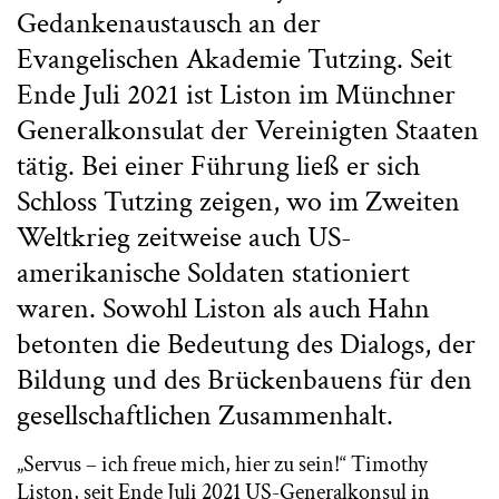
Gedankenaustausch an der
Evangelischen Akademie Tutzing. Seit
Ende Juli 2021 ist Liston im Münchner
Generalkonsulat der Vereinigten Staaten
tätig. Bei einer Führung ließ er sich
Schloss Tutzing zeigen, wo im Zweiten
Weltkrieg zeitweise auch US-
amerikanische Soldaten stationiert
waren. Sowohl Liston als auch Hahn
betonten die Bedeutung des Dialogs, der
Bildung und des Brückenbauens für den
gesellschaftlichen Zusammenhalt.
„Servus – ich freue mich, hier zu sein!“ Timothy
Liston, seit Ende Juli 2021 US-Generalkonsul in