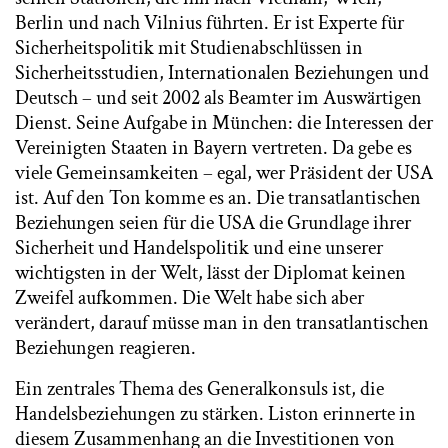
Berlin und nach Vilnius führten. Er ist Experte für
Sicherheitspolitik mit Studienabschlüssen in
Sicherheitsstudien, Internationalen Beziehungen und
Deutsch – und seit 2002 als Beamter im Auswärtigen
Dienst. Seine Aufgabe in München: die Interessen der
Vereinigten Staaten in Bayern vertreten. Da gebe es
viele Gemeinsamkeiten – egal, wer Präsident der USA
ist. Auf den Ton komme es an. Die transatlantischen
Beziehungen seien für die USA die Grundlage ihrer
Sicherheit und Handelspolitik und eine unserer
wichtigsten in der Welt, lässt der Diplomat keinen
Zweifel aufkommen. Die Welt habe sich aber
verändert, darauf müsse man in den transatlantischen
Beziehungen reagieren.
Ein zentrales Thema des Generalkonsuls ist, die
Handelsbeziehungen zu stärken. Liston erinnerte in
diesem Zusammenhang an die Investitionen von