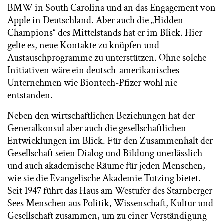
BMW in South Carolina und an das Engagement von
Apple in Deutschland. Aber auch die „Hidden
Champions“ des Mittelstands hat er im Blick. Hier
gelte es, neue Kontakte zu knüpfen und
Austauschprogramme zu unterstützen. Ohne solche
Initiativen wäre ein deutsch-amerikanisches
Unternehmen wie Biontech-Pfizer wohl nie
entstanden.
Neben den wirtschaftlichen Beziehungen hat der
Generalkonsul aber auch die gesellschaftlichen
Entwicklungen im Blick. Für den Zusammenhalt der
Gesellschaft seien Dialog und Bildung unerlässlich –
und auch akademische Räume für jeden Menschen,
wie sie die Evangelische Akademie Tutzing bietet.
Seit 1947 führt das Haus am Westufer des Starnberger
Sees Menschen aus Politik, Wissenschaft, Kultur und
Gesellschaft zusammen, um zu einer Verständigung