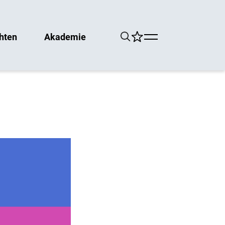
hten
Akademie