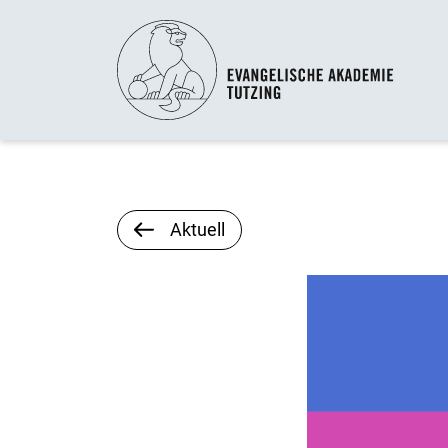
Aktuell