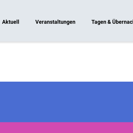
Aktuell
Veranstaltungen
Tagen & Übernac