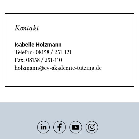
Kontakt
Isabelle Holzmann
Telefon: 08158 / 251-121
Fax: 08158 / 251-110
holzmann@ev-akademie-tutzing.de