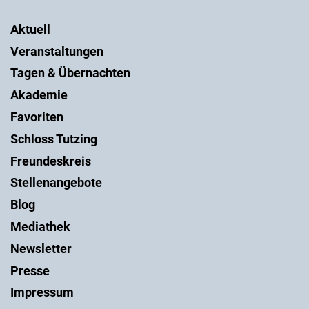
Aktuell
Veranstaltungen
Tagen & Übernachten
Akademie
Favoriten
Schloss Tutzing
Freundeskreis
Stellenangebote
Blog
Mediathek
Newsletter
Presse
Impressum