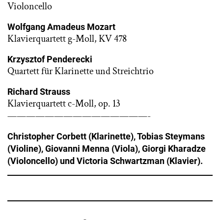
Violoncello
Wolfgang Amadeus Mozart
Klavierquartett g-Moll, KV 478
Krzysztof Penderecki
Quartett für Klarinette und Streichtrio
Richard Strauss
Klavierquartett c-Moll, op. 13
———————————————-
Christopher Corbett (Klarinette), Tobias Steymans
(Violine), Giovanni Menna (Viola), Giorgi Kharadze
(Violoncello) und Victoria Schwartzman (Klavier).