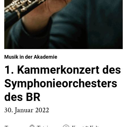
Musik in der Akademie
1. Kammerkonzert des
Symphonieorchesters
des BR
30. Januar 2022