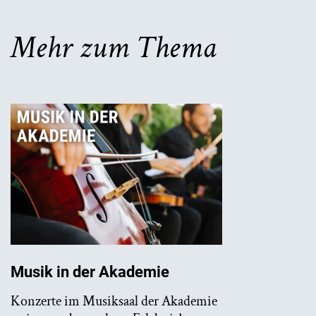
Mehr zum Thema
Musik in der Akademie
Konzerte im Musiksaal der Akademie