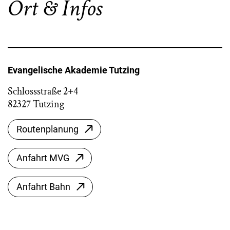
Ort & Infos
Evangelische Akademie Tutzing
Schlossstraße 2+4
82327 Tutzing
Routenplanung
Anfahrt MVG
Anfahrt Bahn