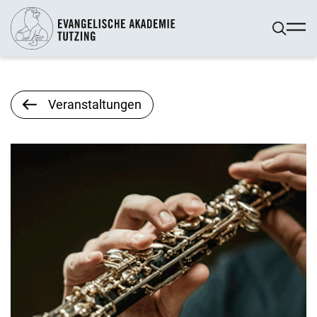
Veranstaltungen