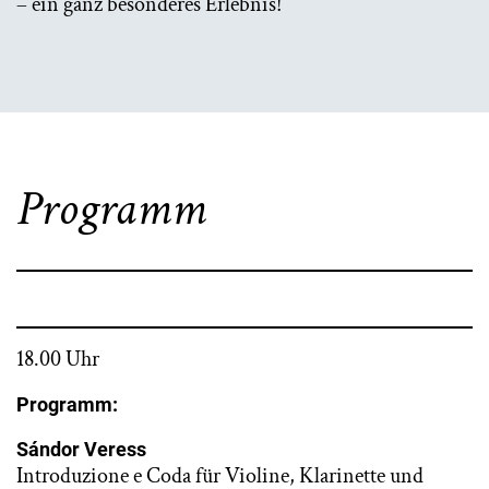
– ein ganz besonderes Erlebnis!
Programm
18.00 Uhr
Programm:
Sándor Veress
Introduzione e Coda für Violine, Klarinette und