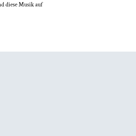
nd diese Musik auf