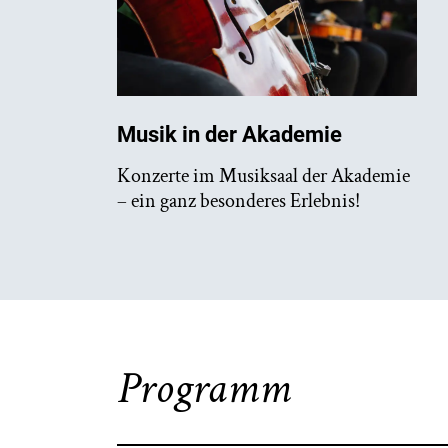
Musik in der Akademie
Konzerte im Musiksaal der Akademie
– ein ganz besonderes Erlebnis!
Programm