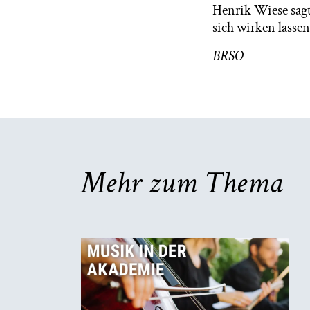
Henrik Wiese sagt
sich wirken lassen
BRSO
Mehr zum Thema