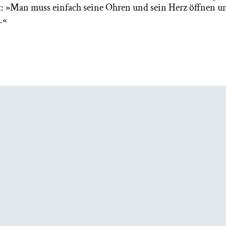
: »Man muss einfach seine Ohren und sein Herz öffnen u
.«