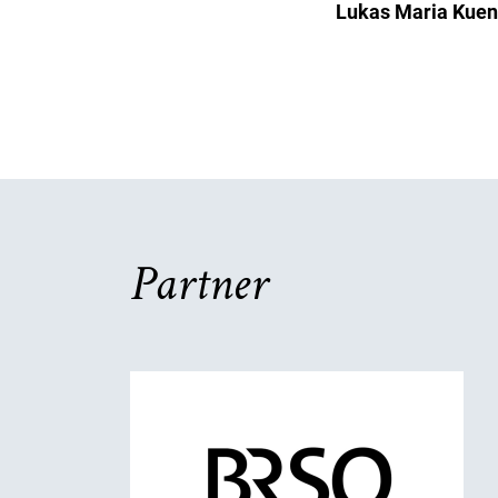
Lukas Maria Kuen
Partner