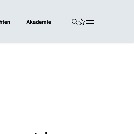
hten
Akademie