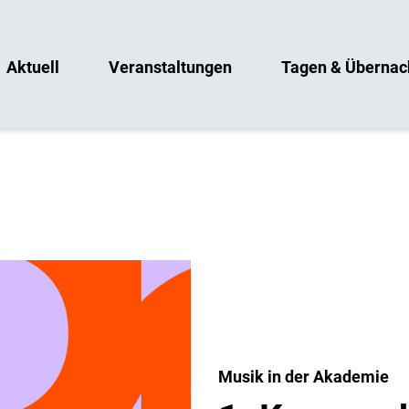
Aktuell
Veranstaltungen
Tagen & Übernac
Musik in der Akademie