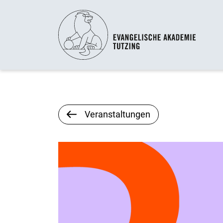
Veranstaltungen