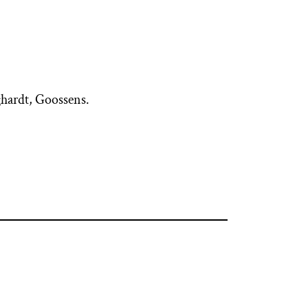
hardt, Goossens.