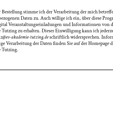
r Bestellung stimme ich der Verarbeitung der mich betref
ezogenen Daten zu. Auch willige ich ein, über diese Pro
gital Veranstaltungseinladungen und Informationen von 
Tutzing zu erhalten. Dieser Einwilligung kann ich jederze
tz@ev-akademie-tutzing.de
schriftlich widersprechen. Info
ge Verarbeitung der Daten finden Sie auf der Homepage d
 Tutzing.