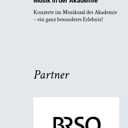
Musik in der Akademie
Konzerte im Musiksaal der Akademie
– ein ganz besonderes Erlebnis!
Partner