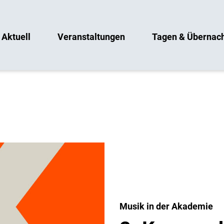
Aktuell
Veranstaltungen
Tagen & Übernac
Musik in der Akademie