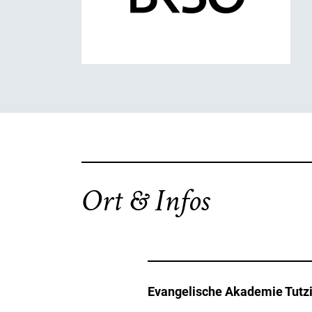
Ort & Infos
Evangelische Akademie Tutz