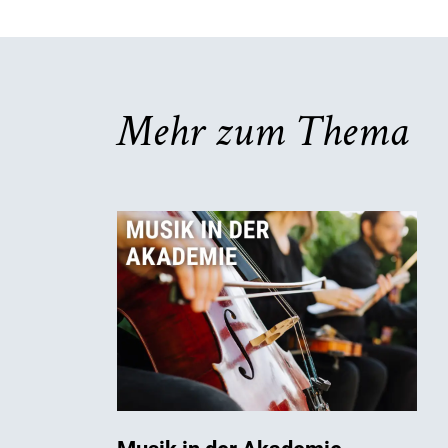
Mehr zum Thema