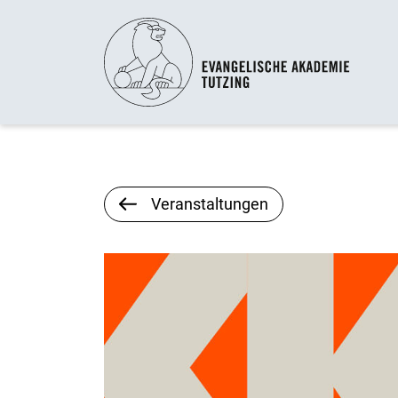
Veranstaltungen