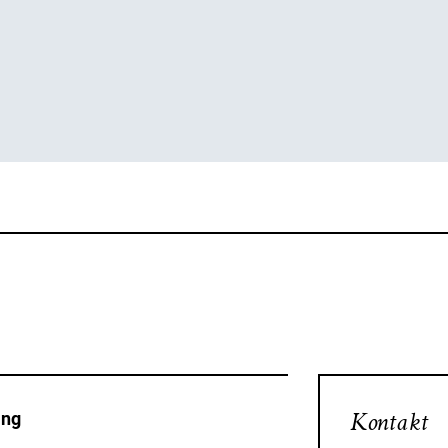
Kontakt
ing