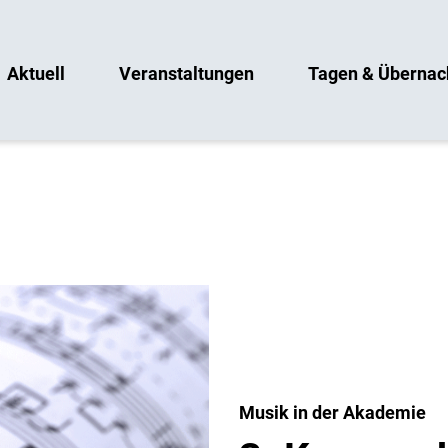
Aktuell
Veranstaltungen
Tagen & Übernac
Musik in der Akademie