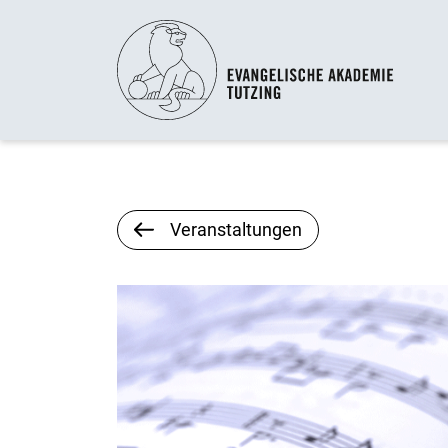
Veranstaltungen