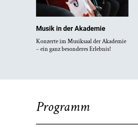
Musik in der Akademie
Konzerte im Musiksaal der Akademie
– ein ganz besonderes Erlebnis!
Programm