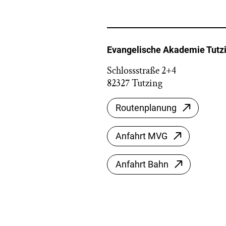
Evangelische Akademie Tutz
Schlossstraße 2+4
82327 Tutzing
Routenplanung
Anfahrt MVG
Anfahrt Bahn