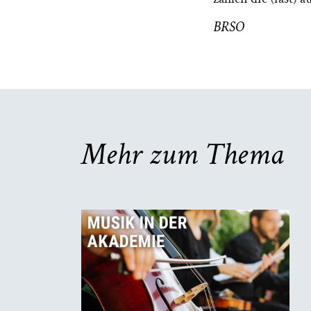
BRSO
Mehr zum Thema