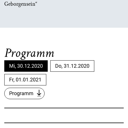
Geborgensein“
Programm
Mi, 30.12.2020
Do, 31.12.2020
Fr, 01.01.2021
Programm