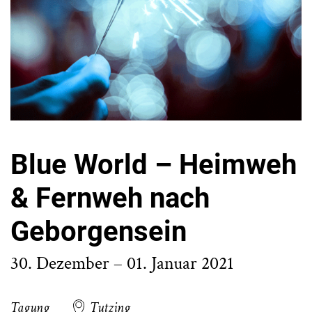
Blue World – Heimweh
& Fernweh nach
Geborgensein
30. Dezember – 01. Januar 2021
Tagung
Tutzing