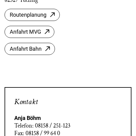
Routenplanung
Anfahrt MVG
Anfahrt Bahn
Kontakt
Anja Böhm
Telefon: 08158 / 251-123
Fax: 08158 / 99 64 0