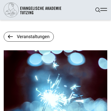
Veranstaltungen