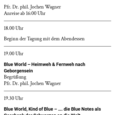
Pfr. Dr. phil. Jochen Wagner
Anreise ab 16:00 Uhr
18.00 Uhr
Beginn der Tagung mit dem Abendessen
19.00 Uhr
Blue World – Heimweh & Fernweh nach
Geborgensein
Begrüßung
Pfr. Dr. phil. Jochen Wagner
19.30 Uhr
Blue World, Kind of Blue – …. die Blue Notes als