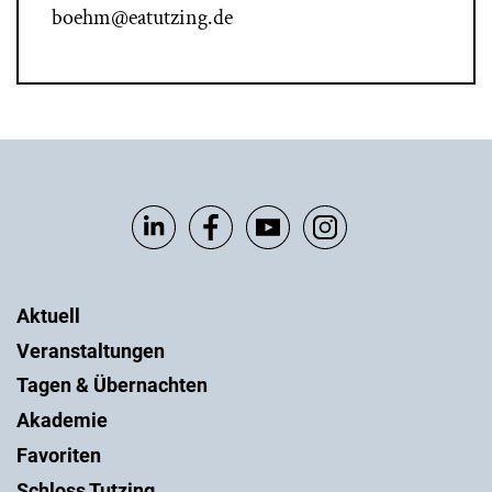
boehm@eatutzing.de
Aktuell
Veranstaltungen
Tagen & Übernachten
Akademie
Favoriten
Schloss Tutzing