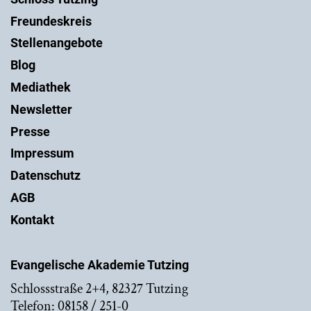
Freundeskreis
Stellenangebote
Blog
Mediathek
Newsletter
Presse
Impressum
Datenschutz
AGB
Kontakt
Evangelische Akademie Tutzing
Schlossstraße 2+4, 82327 Tutzing
Telefon: 08158 / 251-0