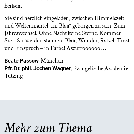
heißen.
Sie sind herzlich eingeladen, zwischen Himmelszelt
und Weltenmantel „im Blau“ geborgen zu sein: Zum
Jahreswechsel. Ohne Nacht keine Sterne. Kommen
Sie – Sie werden staunen, Blau, Wunder, Rätsel, Trost
und Einspruch – in Farbe! Azzurroooooo …
München
Beate Passow,
Evangelische Akademie
Pfr. Dr. phil. Jochen Wagner,
Tutzing
Mehr zum Thema