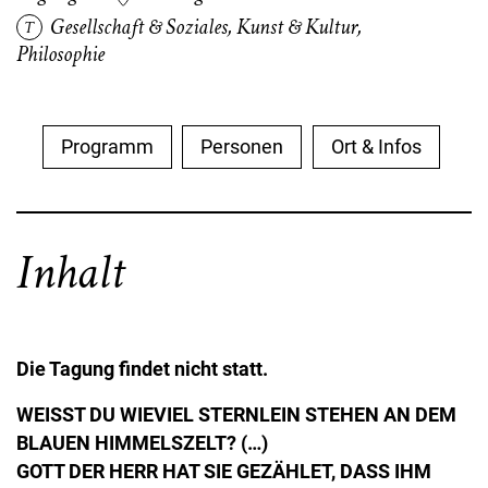
Gesellschaft & Soziales
,
Kunst & Kultur
,
Philosophie
Programm
Personen
Ort & Infos
Inhalt
Die Tagung findet nicht statt.
WEISST DU WIEVIEL STERNLEIN STEHEN AN DEM
BLAUEN
HIMMELSZELT? (…)
GOTT DER HERR HAT SIE GEZÄHLET, DASS IHM