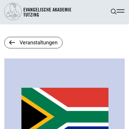
Veranstaltungen