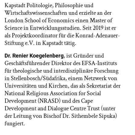
Kapstadt Politologie, Philosophie und
Wirtschaftswissenschaften und erzielte an der
London School of Economics einen Master of
Science in Entwicklungsstudien. Seit 2019 ist er
als Projektkoordinator für die Konrad-Adenauer-
Stiftung e.V. in Kapstadt tätig.
, ist Gründer und
Dr. Renier Koegelenberg
Geschäftsführender Direktor des EFSA-Instituts
für theologische und interdisziplinäre Forschung
in Stellenbosch/Südafrika, einem Netzwerk von
Universitäten und Kirchen, das als Sekretariat der
National Religious Association for Social
Development (NRASD) und des Cape
Development and Dialogue Centre Trust (unter
der Leitung von Bischof Dr. Sithembele Sipuka)
fungiert.