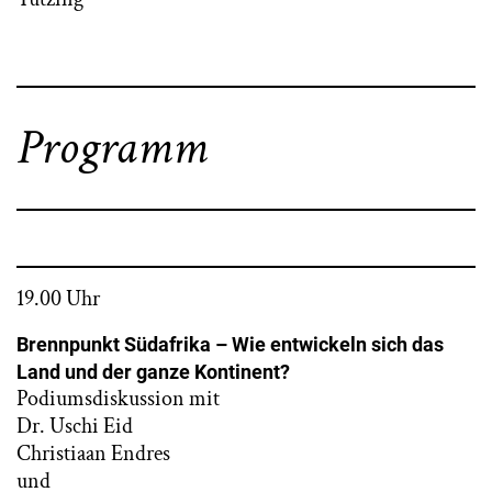
Programm
19.00 Uhr
Brennpunkt Südafrika – Wie entwickeln sich das
Land und der ganze Kontinent?
Podiumsdiskussion mit
Dr. Uschi Eid
Christiaan Endres
und