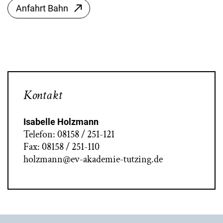
Anfahrt Bahn
Kontakt
Isabelle Holzmann
Telefon: 08158 / 251-121
Fax: 08158 / 251-110
holzmann@ev-akademie-tutzing.de