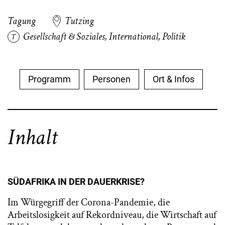
Tagung
Tutzing
Gesellschaft & Soziales
,
International
,
Politik
Programm
Personen
Ort & Infos
Inhalt
SÜDAFRIKA IN DER DAUERKRISE?
Im Würgegriff der Corona-Pandemie, die
Arbeitslosigkeit auf Rekordniveau, die Wirtschaft auf