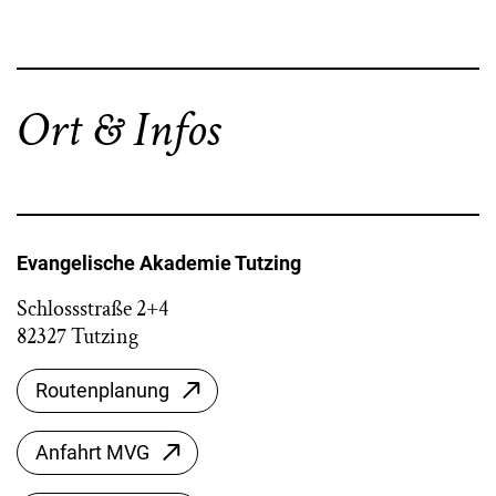
Ort & Infos
Evangelische Akademie Tutzing
Schlossstraße 2+4
82327 Tutzing
Routenplanung
Anfahrt MVG