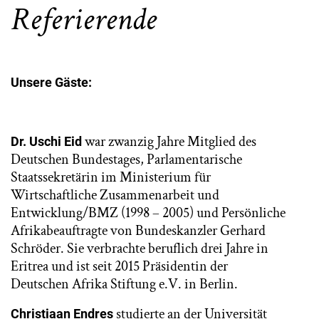
Referierende
Unsere Gäste:
war zwanzig Jahre Mitglied des
Dr. Uschi Eid
Deutschen Bundestages, Parlamentarische
Staatssekretärin im Ministerium für
Wirtschaftliche Zusammenarbeit und
Entwicklung/BMZ (1998 – 2005) und Persönliche
Afrikabeauftragte von Bundeskanzler Gerhard
Schröder. Sie verbrachte beruflich drei Jahre in
Eritrea und ist seit 2015 Präsidentin der
Deutschen Afrika Stiftung e.V. in Berlin.
studierte an der Universität
Christiaan Endres