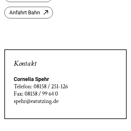
Anfahrt Bahn
Kontakt
Cornelia Spehr
Telefon: 08158 / 251-126
Fax: 08158 / 99 64 0
spehr@eatutzing.de