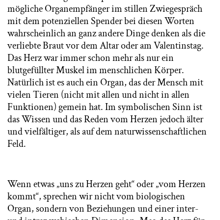
mögliche Organempfänger im stillen Zwiegespräch
mit dem potenziellen Spender bei diesen Worten
wahrscheinlich an ganz andere Dinge denken als die
verliebte Braut vor dem Altar oder am Valentinstag.
Das Herz war immer schon mehr als nur ein
blutgefüllter Muskel im menschlichen Körper.
Natürlich ist es auch ein Organ, das der Mensch mit
vielen Tieren (nicht mit allen und nicht in allen
Funktionen) gemein hat. Im symbolischen Sinn ist
das Wissen und das Reden vom Herzen jedoch älter
und vielfältiger, als auf dem naturwissenschaftlichen
Feld.
Wenn etwas „uns zu Herzen geht“ oder „vom Herzen
kommt“, sprechen wir nicht vom biologischen
Organ, sondern von Beziehungen und einer inter-