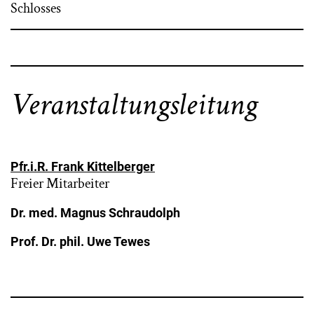
Schlosses
Veranstaltungsleitung
Pfr.i.R. Frank Kittelberger
Freier Mitarbeiter
Dr. med. Magnus Schraudolph
Prof. Dr. phil. Uwe Tewes