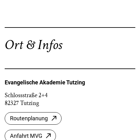
Ort & Infos
Evangelische Akademie Tutzing
Schlossstraße 2+4
82327 Tutzing
Routenplanung
Anfahrt MVG