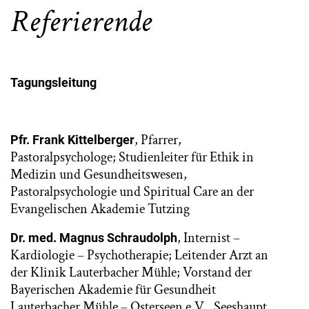
Referierende
Tagungsleitung
, Pfarrer,
Pfr. Frank Kittelberger
Pastoralpsychologe; Studienleiter für Ethik in
Medizin und Gesundheitswesen,
Pastoralpsychologie und Spiritual Care an der
Evangelischen Akademie Tutzing
, Internist –
Dr. med. Magnus Schraudolph
Kardiologie – Psychotherapie; Leitender Arzt an
der Klinik Lauterbacher Mühle; Vorstand der
Bayerischen Akademie für Gesundheit
Lauterbacher Mühle – Osterseen e.V., Seeshaupt