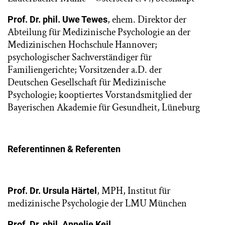
, ehem. Direktor der
Prof. Dr. phil. Uwe Tewes
Abteilung für Medizinische Psychologie an der
Medizinischen Hochschule Hannover;
psychologischer Sachverständiger für
Familiengerichte; Vorsitzender a.D. der
Deutschen Gesellschaft für Medizinische
Psychologie; kooptiertes Vorstandsmitglied der
Bayerischen Akademie für Gesundheit, Lüneburg
Referentinnen & Referenten
, MPH, Institut für
Prof. Dr. Ursula Härtel
medizinische Psychologie der LMU München
,
Prof. Dr. phil. Annelie Keil