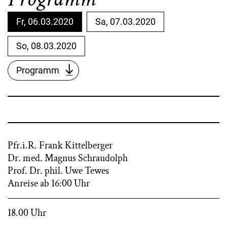
Fr, 06.03.2020
Sa, 07.03.2020
So, 08.03.2020
Programm
Pfr.i.R. Frank Kittelberger
Dr. med. Magnus Schraudolph
Prof. Dr. phil. Uwe Tewes
Anreise ab 16:00 Uhr
18.00 Uhr