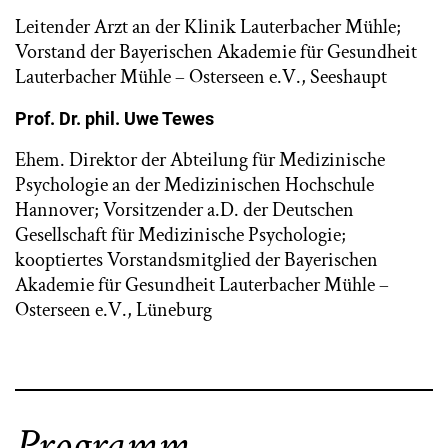
Leitender Arzt an der Klinik Lauterbacher Mühle;
Vorstand der Bayerischen Akademie für Gesundheit
Lauterbacher Mühle – Osterseen e.V., Seeshaupt
Prof. Dr. phil. Uwe Tewes
Ehem. Direktor der Abteilung für Medizinische
Psychologie an der Medizinischen Hochschule
Hannover; Vorsitzender a.D. der Deutschen
Gesellschaft für Medizinische Psychologie;
kooptiertes Vorstandsmitglied der Bayerischen
Akademie für Gesundheit Lauterbacher Mühle –
Osterseen e.V., Lüneburg
Programm