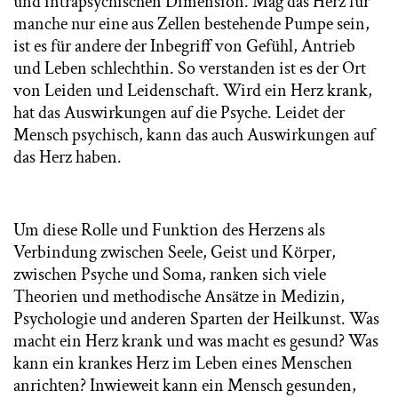
und intrapsychischen Dimension. Mag das Herz für
manche nur eine aus Zellen bestehende Pumpe sein,
ist es für andere der Inbegriff von Gefühl, Antrieb
und Leben schlechthin. So verstanden ist es der Ort
von Leiden und Leidenschaft. Wird ein Herz krank,
hat das Auswirkungen auf die Psyche. Leidet der
Mensch psychisch, kann das auch Auswirkungen auf
das Herz haben.
Um diese Rolle und Funktion des Herzens als
Verbindung zwischen Seele, Geist und Körper,
zwischen Psyche und Soma, ranken sich viele
Theorien und methodische Ansätze in Medizin,
Psychologie und anderen Sparten der Heilkunst. Was
macht ein Herz krank und was macht es gesund? Was
kann ein krankes Herz im Leben eines Menschen
anrichten? Inwieweit kann ein Mensch gesunden,