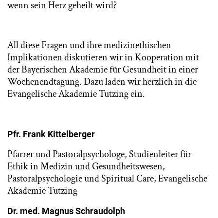
wenn sein Herz geheilt wird?
All diese Fragen und ihre medizinethischen
Implikationen diskutieren wir in Kooperation mit
der Bayerischen Akademie für Gesundheit in einer
Wochenendtagung. Dazu laden wir herzlich in die
Evangelische Akademie Tutzing ein.
Pfr. Frank Kittelberger
Pfarrer und Pastoralpsychologe, Studienleiter für
Ethik in Medizin und Gesundheitswesen,
Pastoralpsychologie und Spiritual Care, Evangelische
Akademie Tutzing
Dr. med. Magnus Schraudolph