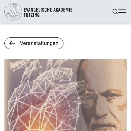
Veranstaltungen