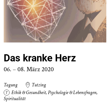
Das kranke Herz
06. – 08. März 2020
Tagung
Tutzing
Ethik & Gesundheit
,
Psychologie & Lebensfragen
,
Spiritualität