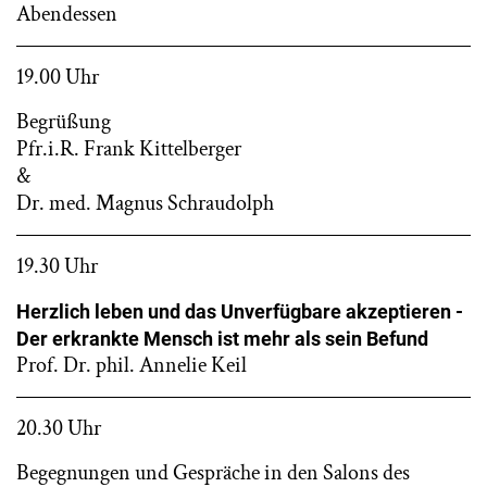
Abendessen
19.00 Uhr
Begrüßung
Pfr.i.R. Frank Kittelberger
&
Dr. med. Magnus Schraudolph
19.30 Uhr
Herzlich leben und das Unverfügbare akzeptieren -
Der erkrankte Mensch ist mehr als sein Befund
Prof. Dr. phil. Annelie Keil
20.30 Uhr
Begegnungen und Gespräche in den Salons des