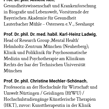
Gesundheitswissenschaft und Krankenforschung
in Biografie und Lebenswelt, Vorsitzende der
Bayerischen Akademie für Gesundheit
Lauterbacher Mühle – Osterseen e.V., Seeshaupt
,
Prof. Dr. phil. Dr. med. habil. Karl-Heinz Ladwig
Head of Research Group ‚Mental Health‘
Helmholtz-Zentrum München (Neuherberg);
Klinik und Poliklinik für Psychosomatische
Medizin und Psychotherapie am Klinikum
Rechts der Isar der Technischen Universität
München
,
Prof. Dr. phil. Christine Mechler-Schönach
Professorin an der Hochschule für Wirtschaft und
Umwelt Nürtingen / Geislingen (HfWU) /
Hochschulstudiengänge Künstlerische Therapien
(HKT), zuvor: Kunsttherapeutin in der Klinik