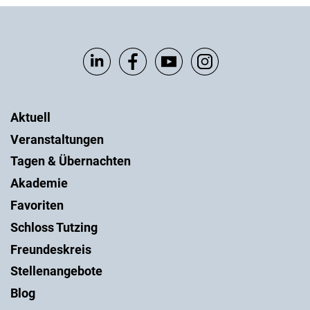
Aktuell
Veranstaltungen
Tagen & Übernachten
Akademie
Favoriten
Schloss Tutzing
Freundeskreis
Stellenangebote
Blog