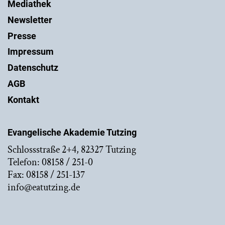
Mediathek
Newsletter
Presse
Impressum
Datenschutz
AGB
Kontakt
Evangelische Akademie Tutzing
Schlossstraße 2+4, 82327 Tutzing
Telefon: 08158 / 251-0
Fax: 08158 / 251-137
info@eatutzing.de