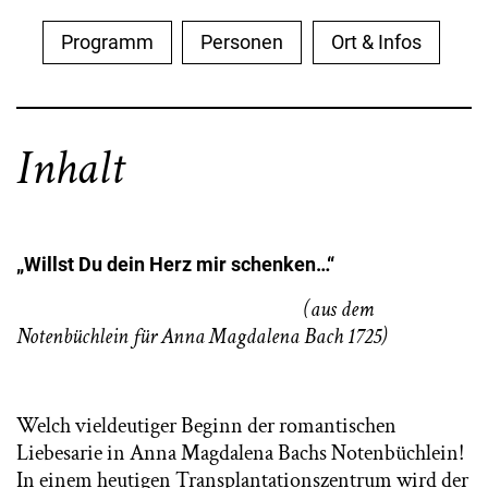
Programm
Personen
Ort & Infos
Inhalt
„Willst Du dein Herz mir schenken…“
(aus dem
Notenbüchlein für Anna Magdalena Bach 1725)
Welch vieldeutiger Beginn der romantischen
Liebesarie in Anna Magdalena Bachs Notenbüchlein!
In einem heutigen Transplantationszentrum wird der