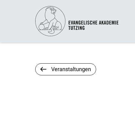
Veranstaltungen