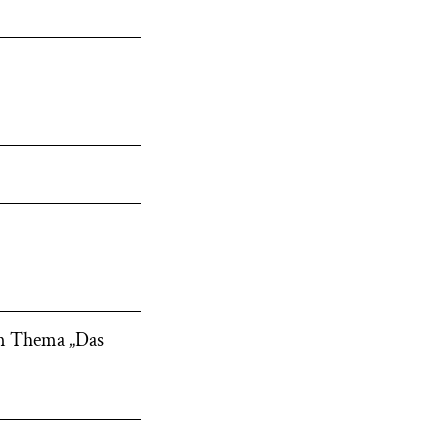
um Thema „Das