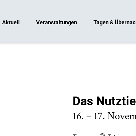
Aktuell
Veranstaltungen
Tagen & Übernac
Das Nutztie
16. – 17. Nove