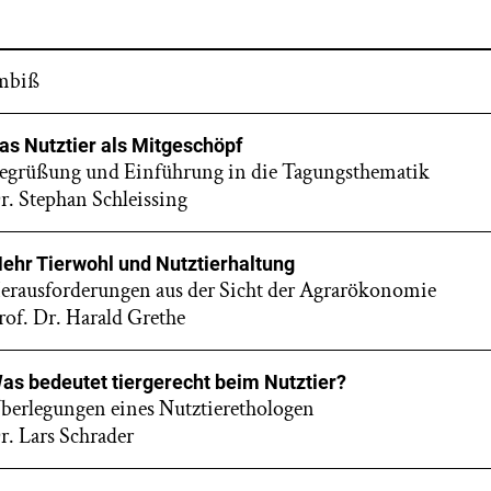
mbiß
as Nutztier als Mitgeschöpf
egrüßung und Einführung in die Tagungsthematik
r. Stephan Schleissing
ehr Tierwohl und Nutztierhaltung
erausforderungen aus der Sicht der Agrarökonomie
rof. Dr. Harald Grethe
as bedeutet tiergerecht beim Nutztier?
berlegungen eines Nutztierethologen
r. Lars Schrader