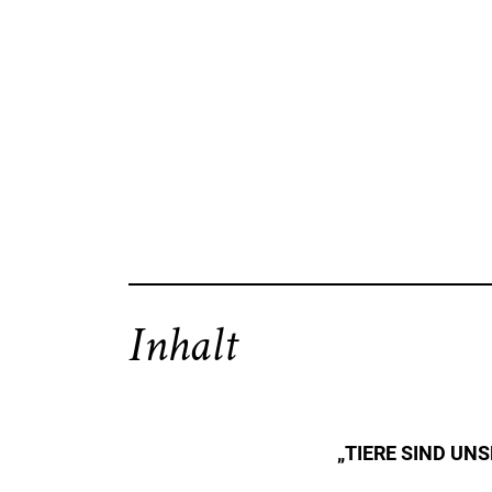
Inhalt
„TIERE SIND UN