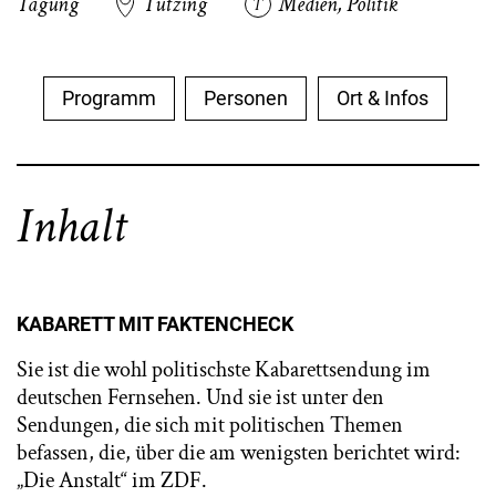
Tagung
Tutzing
Medien
,
Politik
Programm
Personen
Ort & Infos
Inhalt
KABARETT MIT FAKTENCHECK
Sie ist die wohl politischste Kabarettsendung im
deutschen Fernsehen. Und sie ist unter den
Sendungen, die sich mit politischen Themen
befassen, die, über die am wenigsten berichtet wird:
„Die Anstalt“ im ZDF.