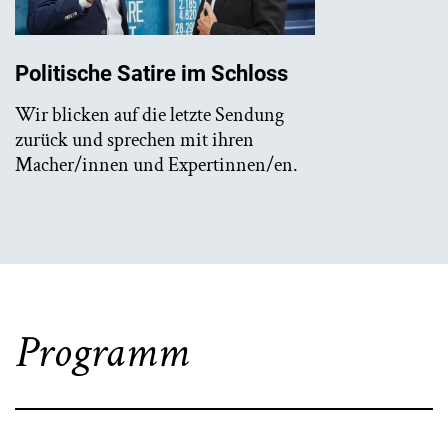
Politische Satire im Schloss
Wir blicken auf die letzte Sendung
zurück und sprechen mit ihren
Macher/innen und Expertinnen/en.
Programm