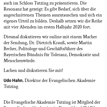
auch im Schloss Tutzing zu präsentieren. Die
Resonanz hat gezeigt: Es gibt Bedarf, sich über die
angeschnittenen Themen auszutauschen und sich ein
eigenes Urteil zu bilden. Deshalb setzen wir die Reihe
mit vier Abenden im ersten Halbjahr 2020 fort.
Diesmal diskutieren wir online mit einem Macher
der Sendung, Dr. Dietrich Krauß, sowie Martin
Becher, Politologe und Geschäftsführer des
Bayerischen Bündnis für Toleranz, Demokratie und
Menschenwürde.
Lachen und diskutieren Sie mit!
, Direktor der Evangelischen Akademie
Udo Hahn
Tutzing
Die Evangelische Akademie Tutzing ist Mitglied der