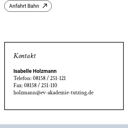
Anfahrt Bahn
Kontakt
Isabelle Holzmann
Telefon: 08158 / 251-121
Fax: 08158 / 251-110
holzmann@ev-akademie-tutzing.de