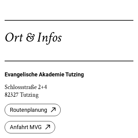
Ort & Infos
Evangelische Akademie Tutzing
Schlossstraße 2+4
82327 Tutzing
Routenplanung
Anfahrt MVG