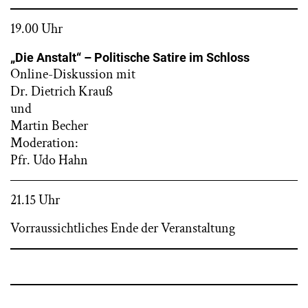
19.00 Uhr
„Die Anstalt“ – Politische Satire im Schloss
Online-Diskussion mit
Dr. Dietrich Krauß
und
Martin Becher
Moderation:
Pfr. Udo Hahn
21.15 Uhr
Vorraussichtliches Ende der Veranstaltung