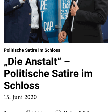
Politische Satire im Schloss
„Die Anstalt“ –
Politische Satire im
Schloss
15. Juni 2020