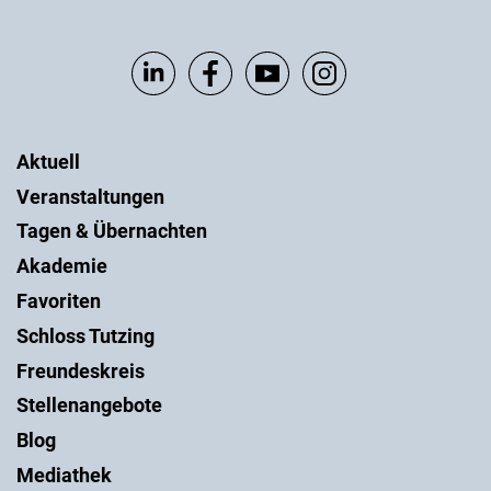
Aktuell
Veranstaltungen
Tagen & Übernachten
Akademie
Favoriten
Schloss Tutzing
Freundeskreis
Stellenangebote
Blog
Mediathek