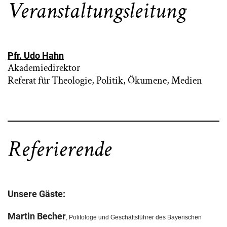
Veranstaltungsleitung
Pfr. Udo Hahn
Akademiedirektor
Referat für Theologie, Politik, Ökumene, Medien
Referierende
Unsere Gäste:
Martin Becher
, Politologe und Geschäftsführer des Bayerischen