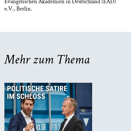
Evangelischen Akademien in Deutschland (EAD)
e.V., Berlin.
Mehr zum Thema