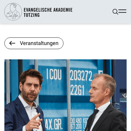
Veranstaltungen