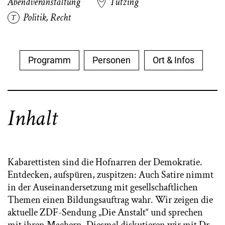
Abendveranstaltung
Tutzing
Politik
,
Recht
Programm
Personen
Ort & Infos
Inhalt
Kabarettisten sind die Hofnarren der Demokratie.
Entdecken, aufspüren, zuspitzen: Auch Satire nimmt
in der Auseinandersetzung mit gesellschaftlichen
Themen einen Bildungsauftrag wahr. Wir zeigen die
aktuelle ZDF-Sendung „Die Anstalt“ und sprechen