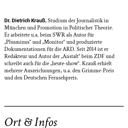
, Studium der Journalistik in
Dr. Dietrich Krauß
München und Promotion in Politischer Theorie.
Er arbeitete u.a. beim SWR als Autor für
„Plusminus“ und „Monitor“ und produzierte
Dokumentationen für die ARD. Seit 2014 ist er
Redakteur und Autor der „Anstalt“ beim ZDF und
schreibt auch für die „heute-show“. Krauß erhielt
mehrere Auszeichnungen, u.a. den Grimme-Preis
und den Deutschen Fernsehpreis.
Ort & Infos