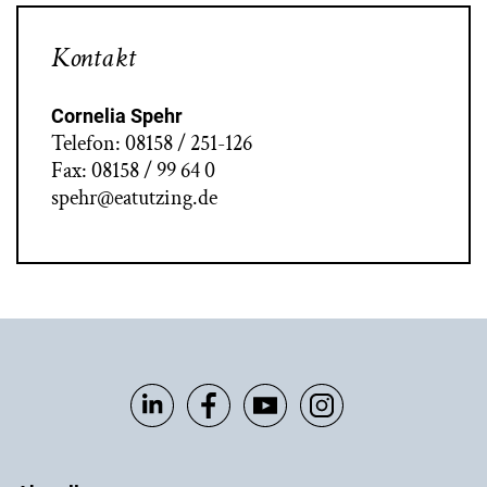
Kontakt
Cornelia Spehr
Telefon: 08158 / 251-126
Fax: 08158 / 99 64 0
spehr@eatutzing.de