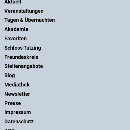
Aktuell
Veranstaltungen
Tagen & Übernachten
Akademie
Favoriten
Schloss Tutzing
Freundeskreis
Stellenangebote
Blog
Mediathek
Newsletter
Presse
Impressum
Datenschutz