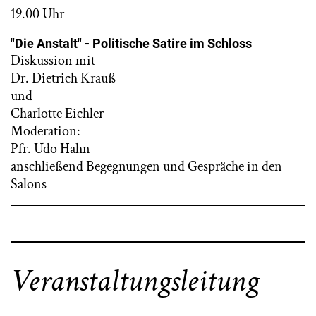
19.00 Uhr
"Die Anstalt" - Politische Satire im Schloss
Diskussion mit
Dr. Dietrich Krauß
und
Charlotte Eichler
Moderation:
Pfr. Udo Hahn
anschließend Begegnungen und Gespräche in den
Salons
Veranstaltungsleitung