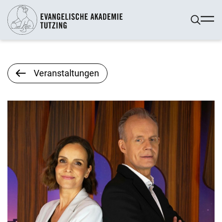
Veranstaltungen