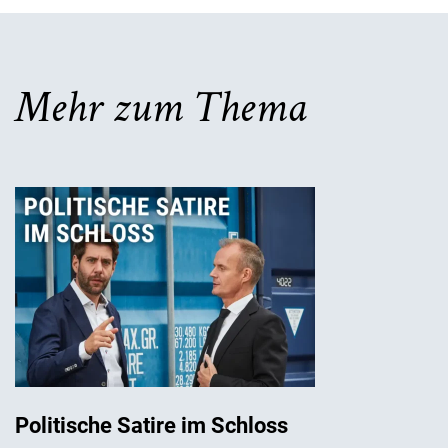
Mehr zum Thema
Politische Satire im Schloss