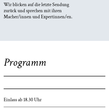
Wir blicken auf die letzte Sendung
zurück und sprechen mit ihren
Macher/innen und Expertinnen/en.
Programm
Einlass ab 18.30 Uhr