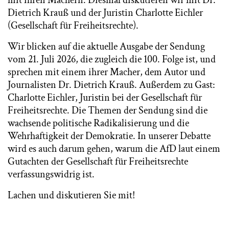
mit ihren Machern. Diesmal diskutieren wir mit Dr.
Dietrich Krauß und der Juristin Charlotte Eichler
(Gesellschaft für Freiheitsrechte).
Wir blicken auf die aktuelle Ausgabe der Sendung
vom 21. Juli 2026, die zugleich die 100. Folge ist, und
sprechen mit einem ihrer Macher, dem Autor und
Journalisten Dr. Dietrich Krauß. Außerdem zu Gast:
Charlotte Eichler, Juristin bei der Gesellschaft für
Freiheitsrechte. Die Themen der Sendung sind die
wachsende politische Radikalisierung und die
Wehrhaftigkeit der Demokratie. In unserer Debatte
wird es auch darum gehen, warum die AfD laut einem
Gutachten der Gesellschaft für Freiheitsrechte
verfassungswidrig ist.
Lachen und diskutieren Sie mit!