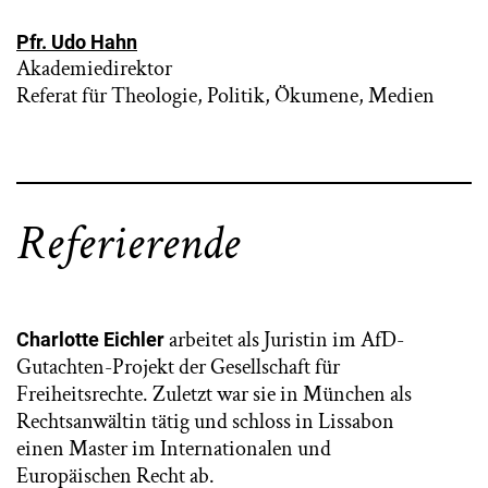
Pfr. Udo Hahn
Akademiedirektor
Referat für Theologie, Politik, Ökumene, Medien
Referierende
arbeitet als Juristin im AfD-
Charlotte Eichler
Gutachten-Projekt der Gesellschaft für
Freiheitsrechte. Zuletzt war sie in München als
Rechtsanwältin tätig und schloss in Lissabon
einen Master im Internationalen und
Europäischen Recht ab.