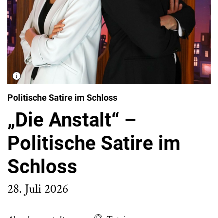
Politische Satire im Schloss
„Die Anstalt“ –
Politische Satire im
Schloss
28. Juli 2026