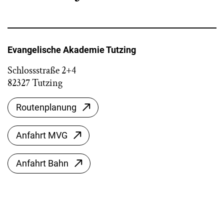
Evangelische Akademie Tutzing
Schlossstraße 2+4
82327 Tutzing
Routenplanung
Anfahrt MVG
Anfahrt Bahn