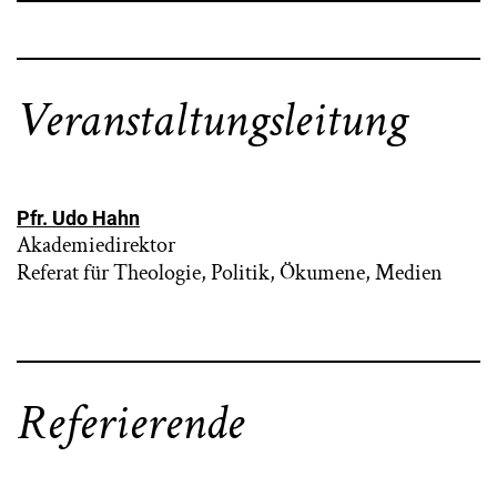
Veranstaltungsleitung
Pfr. Udo Hahn
Akademiedirektor
Referat für Theologie, Politik, Ökumene, Medien
Referierende