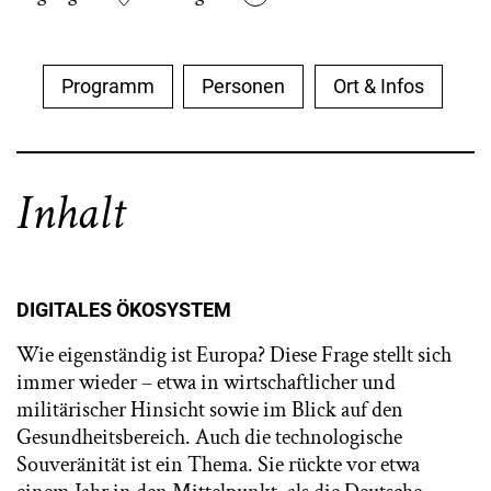
Programm
Personen
Ort & Infos
Inhalt
DIGITALES ÖKOSYSTEM
Wie eigenständig ist Europa? Diese Frage stellt sich
immer wieder – etwa in wirtschaftlicher und
militärischer Hinsicht sowie im Blick auf den
Gesundheitsbereich. Auch die technologische
Souveränität ist ein Thema. Sie rückte vor etwa