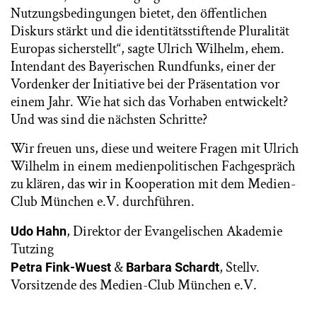
Nutzungsbedingungen bietet, den öffentlichen
Diskurs stärkt und die identitätsstiftende Pluralität
Europas sicherstellt“, sagte Ulrich Wilhelm, ehem.
Intendant des Bayerischen Rundfunks, einer der
Vordenker der Initiative bei der Präsentation vor
einem Jahr. Wie hat sich das Vorhaben entwickelt?
Und was sind die nächsten Schritte?
Wir freuen uns, diese und weitere Fragen mit Ulrich
Wilhelm in einem medienpolitischen Fachgespräch
zu klären, das wir in Kooperation mit dem Medien-
Club München e.V. durchführen.
, Direktor der Evangelischen Akademie
Udo Hahn
Tutzing
&
, Stellv.
Petra Fink-Wuest
Barbara Schardt
Vorsitzende des Medien-Club München e.V.