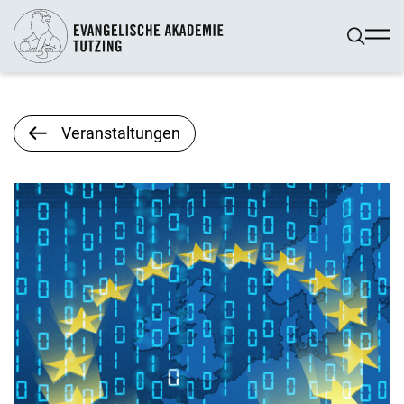
Veranstaltungen