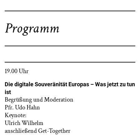
Programm
19.00 Uhr
Die digitale Souveränität Europas – Was jetzt zu tun
ist
Begrüßung und Moderation
Pfr. Udo Hahn
Keynote:
Ulrich Wilhelm
anschließend Get-Together