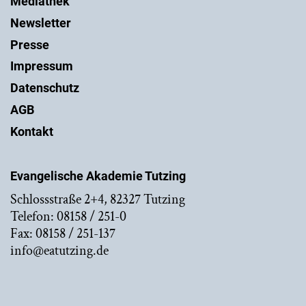
Mediathek
Newsletter
Presse
Impressum
Datenschutz
AGB
Kontakt
Evangelische Akademie Tutzing
Schlossstraße 2+4, 82327 Tutzing
Telefon: 08158 / 251-0
Fax: 08158 / 251-137
info@eatutzing.de