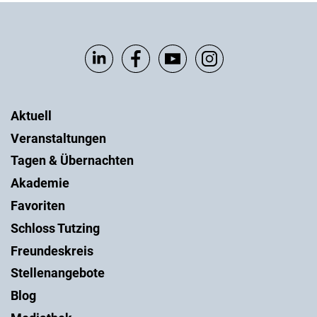
Aktuell
Veranstaltungen
Tagen & Übernachten
Akademie
Favoriten
Schloss Tutzing
Freundeskreis
Stellenangebote
Blog