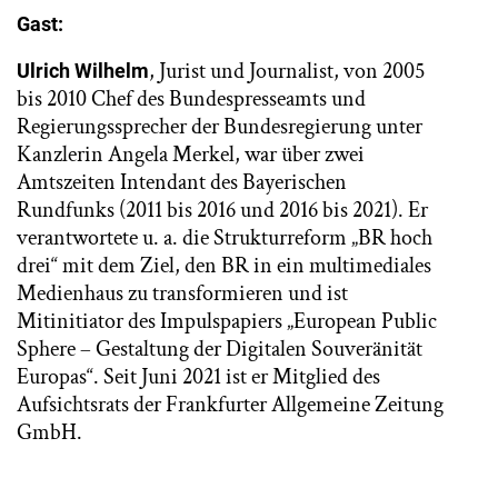
Gast:
, Jurist und Journalist, von 2005
Ulrich Wilhelm
bis 2010 Chef des Bundespresseamts und
Regierungssprecher der Bundesregierung unter
Kanzlerin Angela Merkel, war über zwei
Amtszeiten Intendant des Bayerischen
Rundfunks (2011 bis 2016 und 2016 bis 2021). Er
verantwortete u. a. die Strukturreform „BR hoch
drei“ mit dem Ziel, den BR in ein multimediales
Medienhaus zu transformieren und ist
Mitinitiator des Impulspapiers „European Public
Sphere – Gestaltung der Digitalen Souveränität
Europas“. Seit Juni 2021 ist er Mitglied des
Aufsichtsrats der Frankfurter Allgemeine Zeitung
GmbH.