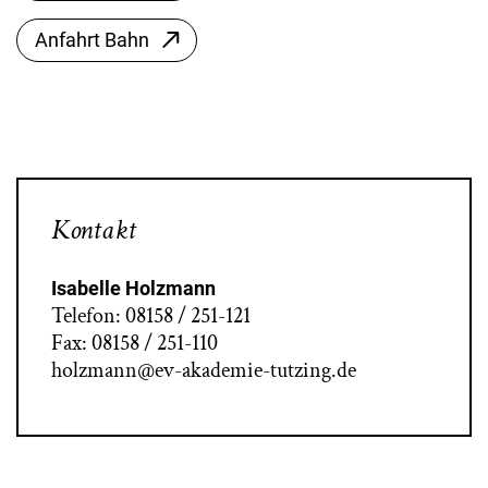
Anfahrt Bahn
Kontakt
Isabelle Holzmann
Telefon: 08158 / 251-121
Fax: 08158 / 251-110
holzmann@ev-akademie-tutzing.de