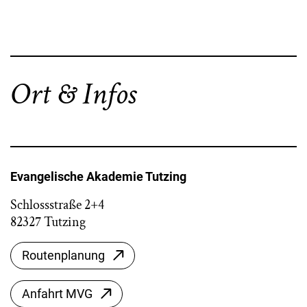
Ort & Infos
Evangelische Akademie Tutzing
Schlossstraße 2+4
82327 Tutzing
Routenplanung
Anfahrt MVG