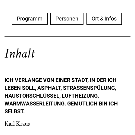
Programm
Personen
Ort & Infos
Inhalt
ICH VERLANGE VON EINER STADT, IN DER ICH
LEBEN SOLL, ASPHALT, STRASSENSPÜLUNG,
HAUSTORSCHLÜSSEL, LUFTHEIZUNG,
WARMWASSERLEITUNG. GEMÜTLICH BIN ICH
SELBST.
Karl Kraus