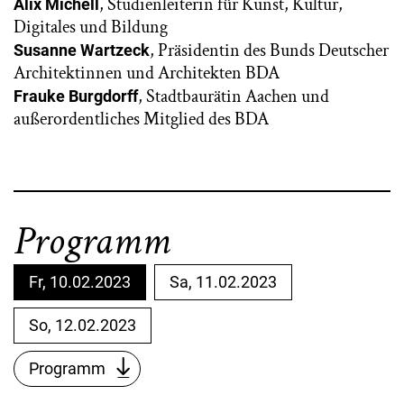
, Studienleiterin für Kunst, Kultur,
Alix Michell
Digitales und Bildung
, Präsidentin des Bunds Deutscher
Susanne Wartzeck
Architektinnen und Architekten BDA
, Stadtbaurätin Aachen und
Frauke Burgdorff
außerordentliches Mitglied des BDA
Programm
Fr, 10.02.2023
Sa, 11.02.2023
So, 12.02.2023
Programm