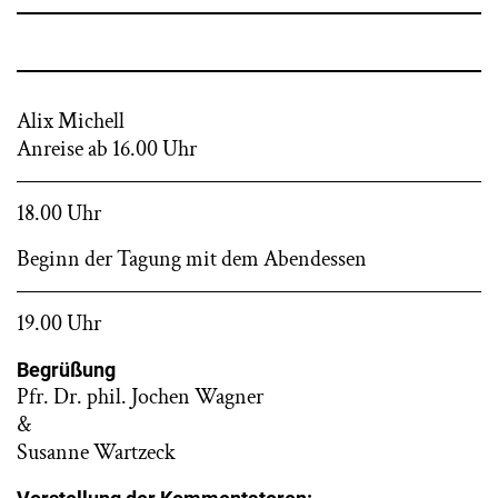
Alix Michell
Anreise ab 16.00 Uhr
18.00 Uhr
Beginn der Tagung mit dem Abendessen
19.00 Uhr
Begrüßung
Pfr. Dr. phil. Jochen Wagner
&
Susanne Wartzeck