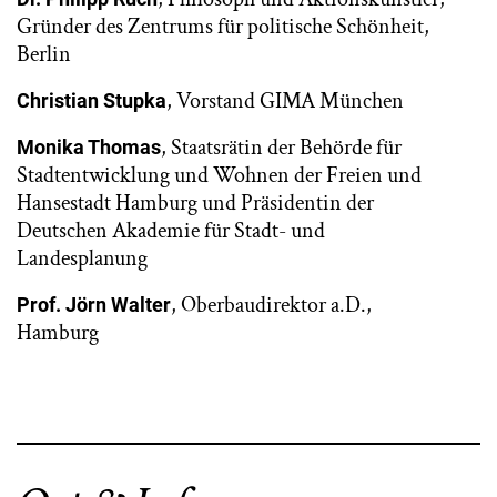
Gründer des Zentrums für politische Schönheit,
Berlin
, Vorstand GIMA München
Christian Stupka
, Staatsrätin der Behörde für
Monika Thomas
Stadtentwicklung und Wohnen der Freien und
Hansestadt Hamburg und Präsidentin der
Deutschen Akademie für Stadt- und
Landesplanung
, Oberbaudirektor a.D.,
Prof. Jörn Walter
Hamburg