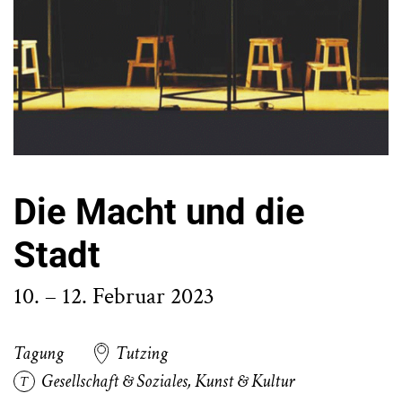
Die Macht und die
Stadt
10. – 12. Februar 2023
Tagung
Tutzing
Gesellschaft & Soziales
,
Kunst & Kultur