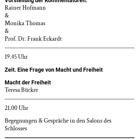
Vorstellung der Kommentatoren:
Rainer Hofmann
&
Monika Thomas
&
Prof. Dr. Frank Eckardt
19.45 Uhr
Zeit. Eine Frage von Macht und Freiheit
Macht der Freiheit
Teresa Bücker
21.00 Uhr
Begegnungen & Gespräche in den Salons des
Schlosses