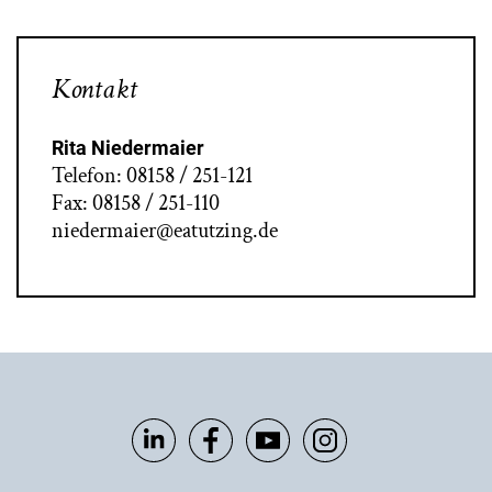
Kontakt
Rita Niedermaier
Telefon: 08158 / 251-121
Fax: 08158 / 251-110
niedermaier@eatutzing.de