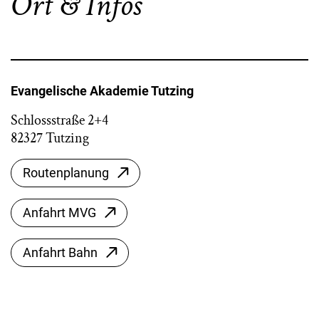
Ort & Infos
Evangelische Akademie Tutzing
Schlossstraße 2+4
82327 Tutzing
Routenplanung
Anfahrt MVG
Anfahrt Bahn