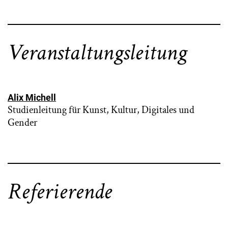
Veranstaltungsleitung
Alix Michell
Studienleitung für Kunst, Kultur, Digitales und
Gender
Referierende