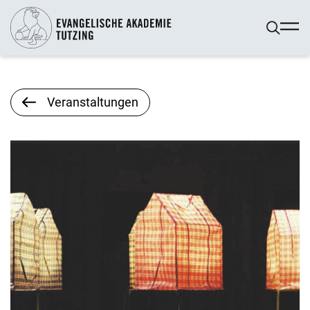
Veranstaltungen