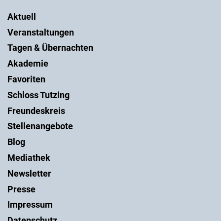
Aktuell
Veranstaltungen
Tagen & Übernachten
Akademie
Favoriten
Schloss Tutzing
Freundeskreis
Stellenangebote
Blog
Mediathek
Newsletter
Presse
Impressum
Datenschutz