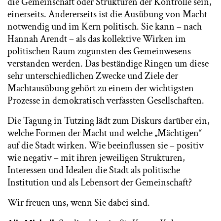
die Gemeinschaft oder Strukturen der Kontrolle sein,
einerseits. Andererseits ist die Ausübung von Macht
notwendig und im Kern politisch. Sie kann – nach
Hannah Arendt – als das kollektive Wirken im
politischen Raum zugunsten des Gemeinwesens
verstanden werden. Das beständige Ringen um diese
sehr unterschiedlichen Zwecke und Ziele der
Machtausübung gehört zu einem der wichtigsten
Prozesse in demokratisch verfassten Gesellschaften.
Die Tagung in Tutzing lädt zum Diskurs darüber ein,
welche Formen der Macht und welche „Mächtigen“
auf die Stadt wirken. Wie beeinflussen sie – positiv
wie negativ – mit ihren jeweiligen Strukturen,
Interessen und Idealen die Stadt als politische
Institution und als Lebensort der Gemeinschaft?
Wir freuen uns, wenn Sie dabei sind.