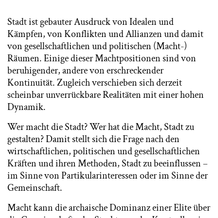
Stadt ist gebauter Ausdruck von Idealen und
Kämpfen, von Konflikten und Allianzen und damit
von gesellschaftlichen und politischen (Macht-)
Räumen. Einige dieser Machtpositionen sind von
beruhigender, andere von erschreckender
Kontinuität. Zugleich verschieben sich derzeit
scheinbar unverrückbare Realitäten mit einer hohen
Dynamik.
Wer macht die Stadt? Wer hat die Macht, Stadt zu
gestalten? Damit stellt sich die Frage nach den
wirtschaftlichen, politischen und gesellschaftlichen
Kräften und ihren Methoden, Stadt zu beeinflussen –
im Sinne von Partikularinteressen oder im Sinne der
Gemeinschaft.
Macht kann die archaische Dominanz einer Elite über