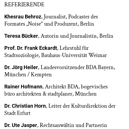
REFERIERENDE
, Journalist, Podcaster des
Khesrau Behroz
Formates „Noise" und Produzent, Berlin
, Autorin und Journalistin, Berlin
Teresa Bücker
, Lehrstuhl für
Prof. Dr. Frank Eckardt
Stadtsoziologie, Bauhaus-Universität Weimar
, Landesvorsitzender BDA Bayern,
Dr. Jörg Heiler
München / Kempten
, Architekt BDA, bogevisches
Rainer Hofmann
büro architekten & stadtplaner, München
, Leiter der Kulturdirektion der
Dr. Christian Horn
Stadt Erfurt
, Rechtsanwältin und Partnerin
Dr. Ute Jasper