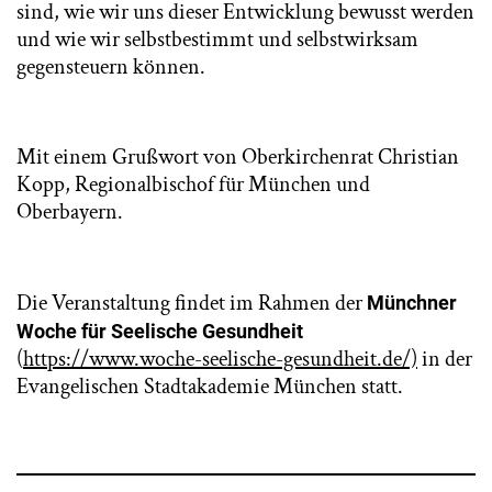
sind, wie wir uns dieser Entwicklung bewusst werden
und wie wir selbstbestimmt und selbstwirksam
gegensteuern können.
Mit einem Grußwort von Oberkirchenrat Christian
Kopp, Regionalbischof für München und
Oberbayern.
Die Veranstaltung findet im Rahmen der
Münchner
Woche für Seelische Gesundheit
(
https://www.woche-seelische-gesundheit.de/)
in der
Evangelischen Stadtakademie München statt.