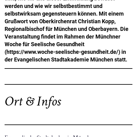
werden und wie wir selbstbestimmt und
selbstwirksam gegensteuern können. Mit einem
Grußwort von Oberkirchenrat Christian Kopp,
Regionalbischof für München und Oberbayern. Die
Veranstaltung findet im Rahmen der Münchner
Woche für Seelische Gesundheit
(https://www.woche-seelische-gesundheit.de/) in
der Evangelischen Stadtakademie München statt.
Ort & Infos