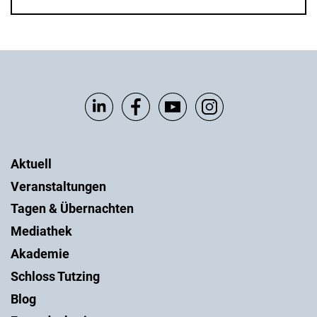
Aktuell
Veranstaltungen
Tagen & Übernachten
Mediathek
Akademie
Schloss Tutzing
Blog