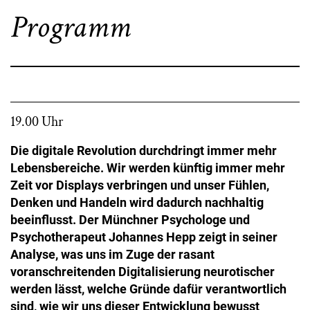
Programm
19.00 Uhr
Die digitale Revolution durchdringt immer mehr
Lebensbereiche. Wir werden künftig immer mehr
Zeit vor Displays verbringen und unser Fühlen,
Denken und Handeln wird dadurch nachhaltig
beeinflusst. Der Münchner Psychologe und
Psychotherapeut Johannes Hepp zeigt in seiner
Analyse, was uns im Zuge der rasant
voranschreitenden Digitalisierung neurotischer
werden lässt, welche Gründe dafür verantwortlich
sind, wie wir uns dieser Entwicklung bewusst