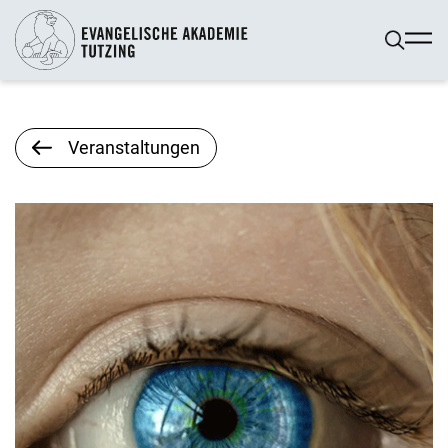
Veranstaltungen