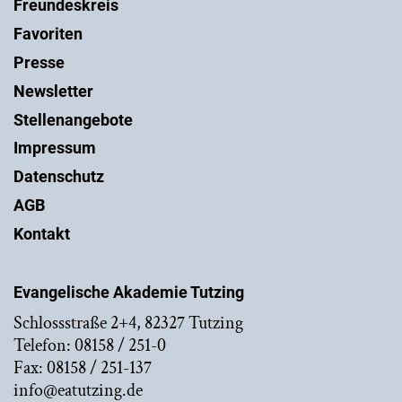
Freundeskreis
Favoriten
Presse
Newsletter
Stellenangebote
Impressum
Datenschutz
AGB
Kontakt
Evangelische Akademie Tutzing
Schlossstraße 2+4, 82327 Tutzing
Telefon: 08158 / 251-0
Fax: 08158 / 251-137
info@eatutzing.de