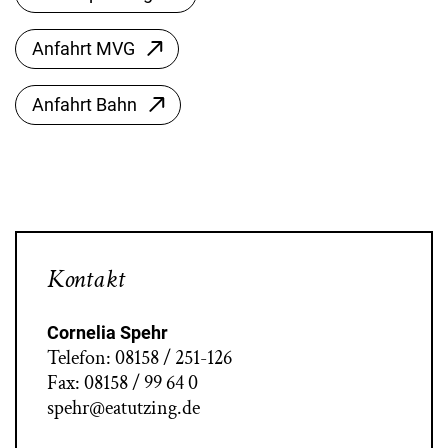
Anfahrt MVG
Anfahrt Bahn
Kontakt
Cornelia Spehr
Telefon: 08158 / 251-126
Fax: 08158 / 99 64 0
spehr@eatutzing.de