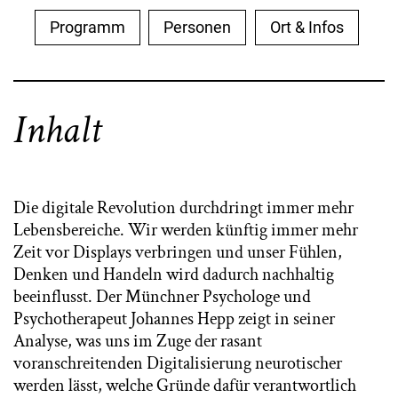
Programm
Personen
Ort & Infos
Inhalt
Die digitale Revolution durchdringt immer mehr
Lebensbereiche. Wir werden künftig immer mehr
Zeit vor Displays verbringen und unser Fühlen,
Denken und Handeln wird dadurch nachhaltig
beeinflusst. Der Münchner Psychologe und
Psychotherapeut Johannes Hepp zeigt in seiner
Analyse, was uns im Zuge der rasant
voranschreitenden Digitalisierung neurotischer
werden lässt, welche Gründe dafür verantwortlich