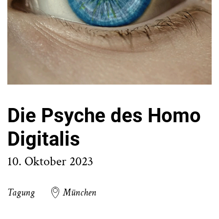
Die Psyche des Homo
Digitalis
10. Oktober 2023
Tagung
München