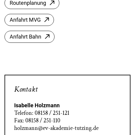
Routenplanung
Anfahrt MVG
Anfahrt Bahn
Kontakt
Isabelle Holzmann
Telefon: 08158 / 251-121
Fax: 08158 / 251-110
holzmann@ev-akademie-tutzing.de