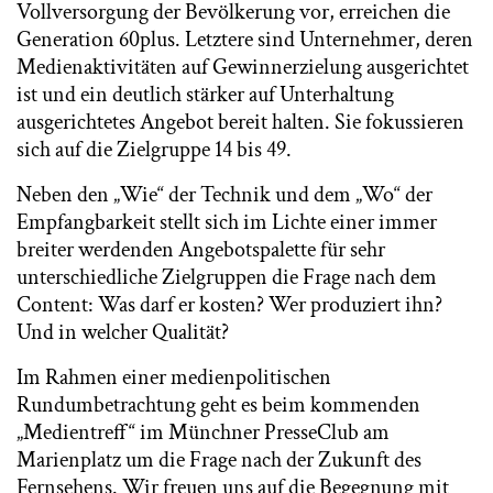
Vollversorgung der Bevölkerung vor, erreichen die
Generation 60plus. Letztere sind Unternehmer, deren
Medienaktivitäten auf Gewinnerzielung ausgerichtet
ist und ein deutlich stärker auf Unterhaltung
ausgerichtetes Angebot bereit halten. Sie fokussieren
sich auf die Zielgruppe 14 bis 49.
Neben den „Wie“ der Technik und dem „Wo“ der
Empfangbarkeit stellt sich im Lichte einer immer
breiter werdenden Angebotspalette für sehr
unterschiedliche Zielgruppen die Frage nach dem
Content: Was darf er kosten? Wer produziert ihn?
Und in welcher Qualität?
Im Rahmen einer medienpolitischen
Rundumbetrachtung geht es beim kommenden
„Medientreff“ im Münchner PresseClub am
Marienplatz um die Frage nach der Zukunft des
Fernsehens. Wir freuen uns auf die Begegnung mit