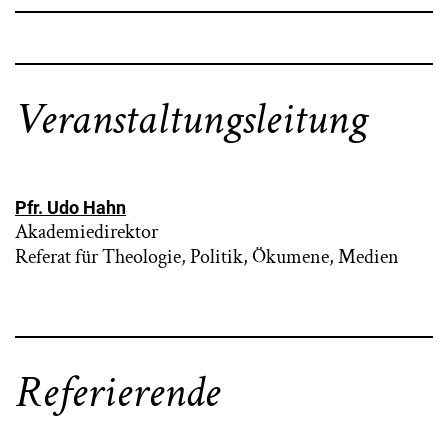
Veranstaltungsleitung
Pfr. Udo Hahn
Akademiedirektor
Referat für Theologie, Politik, Ökumene, Medien
Referierende