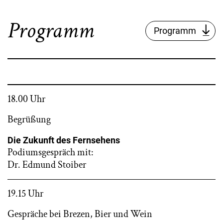
Programm
Programm
18.00 Uhr
Begrüßung
Die Zukunft des Fernsehens
Podiumsgespräch mit:
Dr. Edmund Stoiber
19.15 Uhr
Gespräche bei Brezen, Bier und Wein