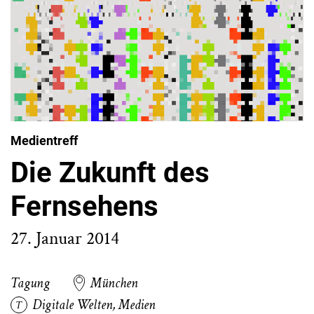
Medientreff
Die Zukunft des
Fernsehens
27. Januar 2014
Tagung
München
Digitale Welten
,
Medien