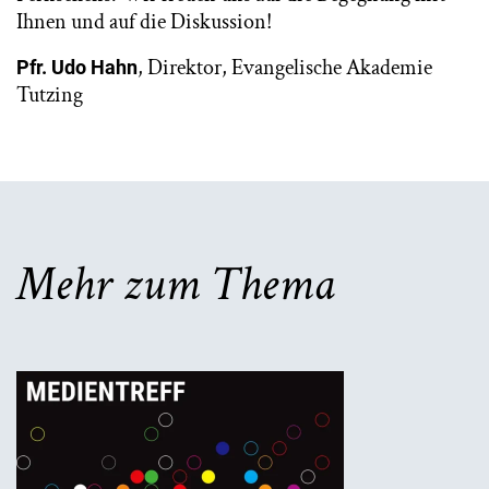
Ihnen und auf die Diskussion!
, Direktor, Evangelische Akademie
Pfr. Udo Hahn
Tutzing
Mehr zum Thema