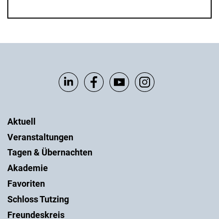
Aktuell
Veranstaltungen
Tagen & Übernachten
Akademie
Favoriten
Schloss Tutzing
Freundeskreis