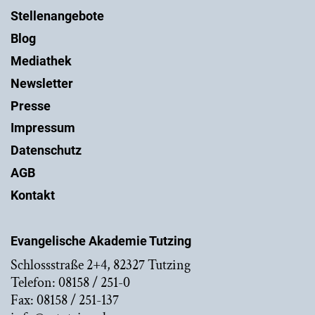
Stellenangebote
Blog
Mediathek
Newsletter
Presse
Impressum
Datenschutz
AGB
Kontakt
Evangelische Akademie Tutzing
Schlossstraße 2+4, 82327 Tutzing
Telefon: 08158 / 251-0
Fax: 08158 / 251-137