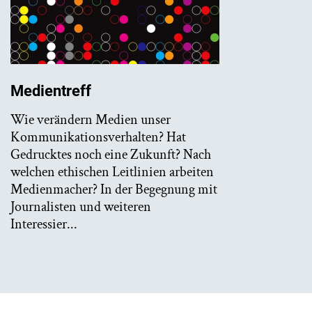
Medientreff
Wie verändern Medien unser
Kommunikationsverhalten? Hat
Gedrucktes noch eine Zukunft? Nach
welchen ethischen Leitlinien arbeiten
Medienmacher? In der Begegnung mit
Journalisten und weiteren
Interessier...