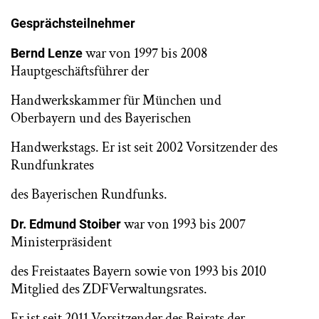
Gesprächsteilnehmer
war von 1997 bis 2008
Bernd Lenze
Hauptgeschäftsführer der
Handwerkskammer für München und
Oberbayern und des Bayerischen
Handwerkstags. Er ist seit 2002 Vorsitzender des
Rundfunkrates
des Bayerischen Rundfunks.
war von 1993 bis 2007
Dr. Edmund Stoiber
Ministerpräsident
des Freistaates Bayern sowie von 1993 bis 2010
Mitglied des ZDFVerwaltungsrates.
Er ist seit 2011 Vorsitzender des Beirats der