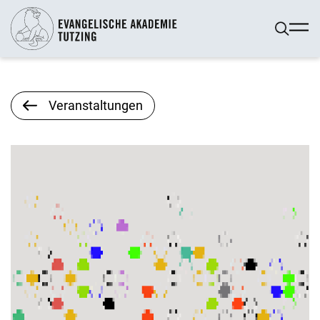
Veranstaltungen