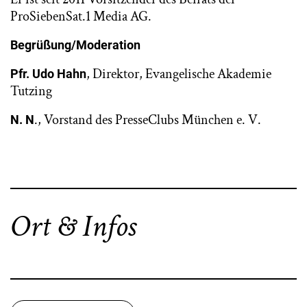
ProSiebenSat.1 Media AG.
Begrüßung/Moderation
, Direktor, Evangelische Akademie
Pfr. Udo Hahn
Tutzing
., Vorstand des PresseClubs München e. V.
N. N
Ort & Infos