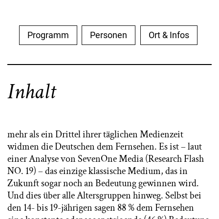
Programm
Personen
Ort & Infos
Inhalt
mehr als ein Drittel ihrer täglichen Medienzeit
widmen die Deutschen dem Fernsehen. Es ist – laut
einer Analyse von SevenOne Media (Research Flash
NO. 19) – das einzige klassische Medium, das in
Zukunft sogar noch an Bedeutung gewinnen wird.
Und dies über alle Altersgruppen hinweg. Selbst bei
den 14- bis 19-jährigen sagen 88 % dem Fernsehen