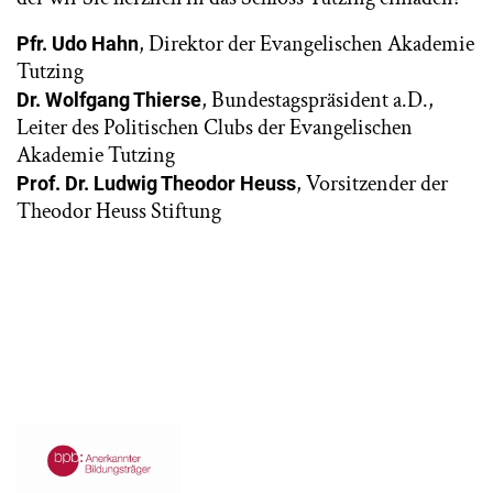
, Direktor der Evangelischen Akademie
Pfr. Udo Hahn
Tutzing
, Bundestagspräsident a.D.,
Dr. Wolfgang Thierse
Leiter des Politischen Clubs der Evangelischen
Akademie Tutzing
, Vorsitzender der
Prof. Dr. Ludwig Theodor Heuss
Theodor Heuss Stiftung