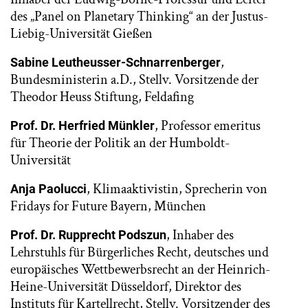
des „Panel on Planetary Thinking“ an der Justus-
Liebig-Universität Gießen
,
Sabine Leutheusser-Schnarrenberger
Bundesministerin a.D., Stellv. Vorsitzende der
Theodor Heuss Stiftung, Feldafing
, Professor emeritus
Prof. Dr. Herfried Münkler
für Theorie der Politik an der Humboldt-
Universität
, Klimaaktivistin, Sprecherin von
Anja Paolucci
Fridays for Future Bayern, München
, Inhaber des
Prof. Dr. Rupprecht Podszun
Lehrstuhls für Bürgerliches Recht, deutsches und
europäisches Wettbewerbsrecht an der Heinrich-
Heine-Universität Düsseldorf, Direktor des
Instituts für Kartellrecht, Stellv. Vorsitzender des