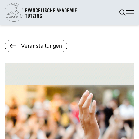
Veranstaltungen