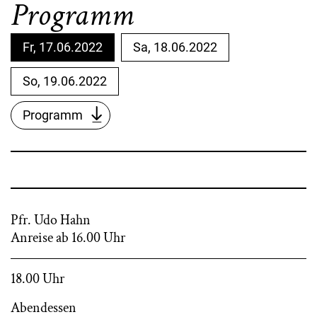
Programm
Fr, 17.06.2022
Sa, 18.06.2022
So, 19.06.2022
Programm
Pfr. Udo Hahn
Anreise ab 16.00 Uhr
18.00 Uhr
Abendessen