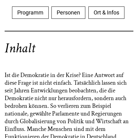
Programm
Personen
Ort & Infos
Inhalt
Ist die Demokratie in der Krise? Eine Antwort auf
diese Frage ist nicht einfach. Tatsächlich lassen sich
seit Jahren Entwicklungen beobachten, die die
Demokratie nicht nur herausfordern, sondern auch
bedrohen können. So verlieren zum Beispiel
nationale, gewählte Parlamente und Regierungen
durch Globalisierung von Politik und Wirtschaft an
Einfluss. Manche Menschen sind mit dem
Funktionieren der Demokratie in Deutschland