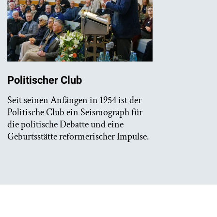
Politischer Club
Seit seinen Anfängen in 1954 ist der
Politische Club ein Seismograph für
die politische Debatte und eine
Geburtsstätte reformerischer Impulse.