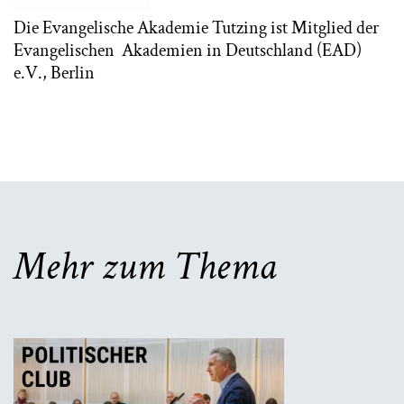
Die Evangelische Akademie Tutzing ist Mitglied der
Evangelischen
Akademien in Deutschland (EAD)
e.V., Berlin
Mehr zum Thema