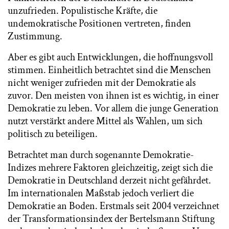
unzufrieden. Populistische Kräfte, die
undemokratische Positionen vertreten, finden
Zustimmung.
Aber es gibt auch Entwicklungen, die hoffnungsvoll
stimmen. Einheitlich betrachtet sind die Menschen
nicht weniger zufrieden mit der Demokratie als
zuvor. Den meisten von ihnen ist es wichtig, in einer
Demokratie zu leben. Vor allem die junge Generation
nutzt verstärkt andere Mittel als Wahlen, um sich
politisch zu beteiligen.
Betrachtet man durch sogenannte Demokratie-
Indizes mehrere Faktoren gleichzeitig, zeigt sich die
Demokratie in Deutschland derzeit nicht gefährdet.
Im internationalen Maßstab jedoch verliert die
Demokratie an Boden. Erstmals seit 2004 verzeichnet
der Transformationsindex der Bertelsmann Stiftung