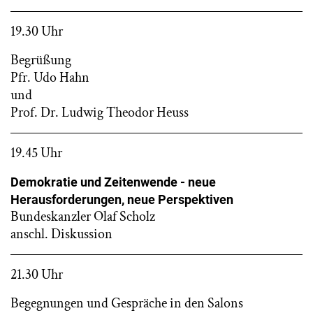
19.30 Uhr
Begrüßung
Pfr. Udo Hahn
und
Prof. Dr. Ludwig Theodor Heuss
19.45 Uhr
Demokratie und Zeitenwende - neue
Herausforderungen, neue Perspektiven
Bundeskanzler Olaf Scholz
anschl. Diskussion
21.30 Uhr
Begegnungen und Gespräche in den Salons