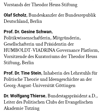
Vorstands der Theodor Heuss Stiftung
, Bundeskanzler der Bundesrepublik
Olaf Scholz
Deutschland, Berlin
,
Prof. Dr. Gesine Schwan
Politikwissenschaftlerin, Mitgründerin,
Gesellschafterin und Präsidentin der
HUMBOLDT-VIADRINA Governance Platform,
Vorsitzende des Kuratoriums der Theodor Heuss
Stiftung, Berlin
, Inhaberin des Lehrstuhls für
Prof. Dr. Tine Stein
Politische Theorie und Ideengeschichte an der
Georg-August-Universität Göttingen
, Bundestagspräsident a.D.,
Dr. Wolfgang Thierse
Leiter des Politischen Clubs der Evangelischen
Akademie Tutzing