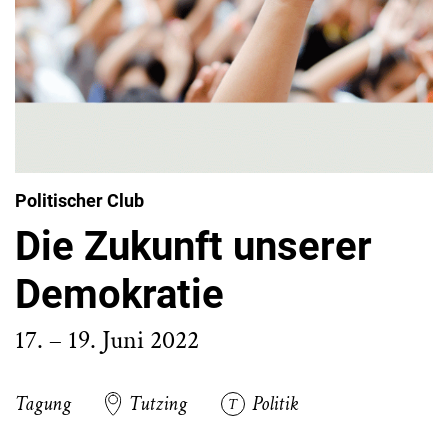
Politischer Club
Die Zukunft unserer
Demokratie
17. – 19. Juni 2022
Tagung
Tutzing
Politik