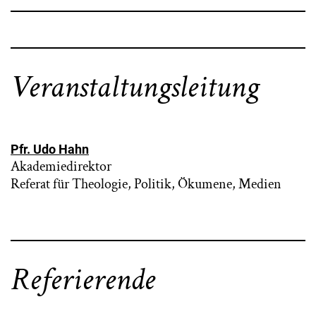
Veranstaltungsleitung
Pfr. Udo Hahn
Akademiedirektor
Referat für Theologie, Politik, Ökumene, Medien
Referierende