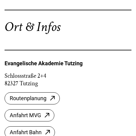
Ort & Infos
Evangelische Akademie Tutzing
Schlossstraße 2+4
82327 Tutzing
Routenplanung
Anfahrt MVG
Anfahrt Bahn