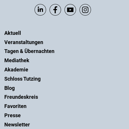
Aktuell
Veranstaltungen
Tagen & Übernachten
Mediathek
Akademie
Schloss Tutzing
Blog
Freundeskreis
Favoriten
Presse
Newsletter