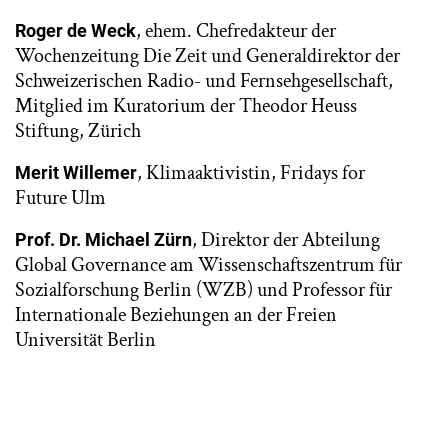
, ehem. Chefredakteur der
Roger de Weck
Wochenzeitung Die Zeit und Generaldirektor der
Schweizerischen Radio- und Fernsehgesellschaft,
Mitglied im Kuratorium der Theodor Heuss
Stiftung, Zürich
, Klimaaktivistin, Fridays for
Merit Willemer
Future Ulm
, Direktor der Abteilung
Prof. Dr. Michael Zürn
Global Governance am Wissenschaftszentrum für
Sozialforschung Berlin (WZB) und Professor für
Internationale Beziehungen an der Freien
Universität Berlin