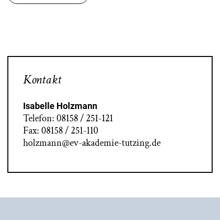
Kontakt
Isabelle Holzmann
Telefon: 08158 / 251-121
Fax: 08158 / 251-110
holzmann@ev-akademie-tutzing.de