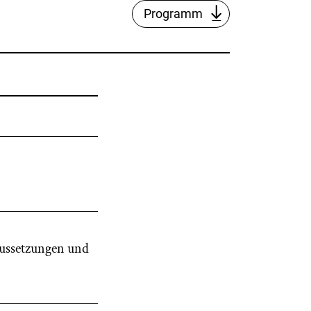
Programm
aussetzungen und