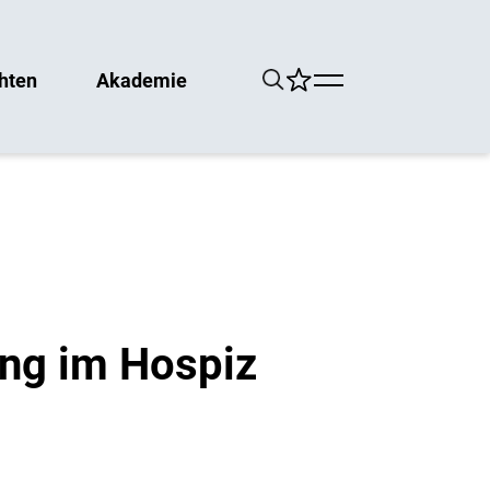
hten
Akademie
ung im Hospiz