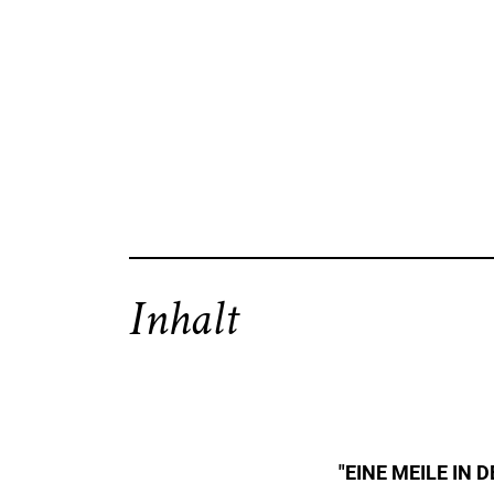
Inhalt
"EINE MEILE IN