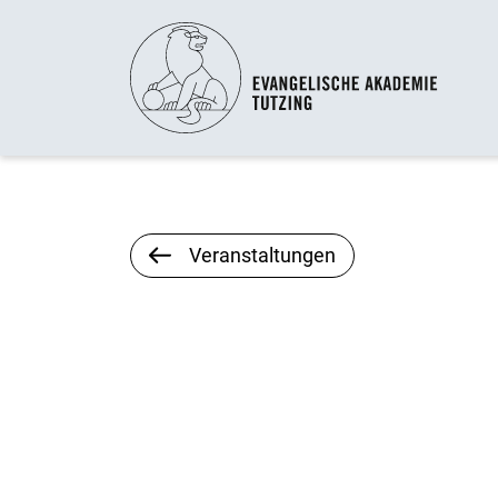
Veranstaltungen