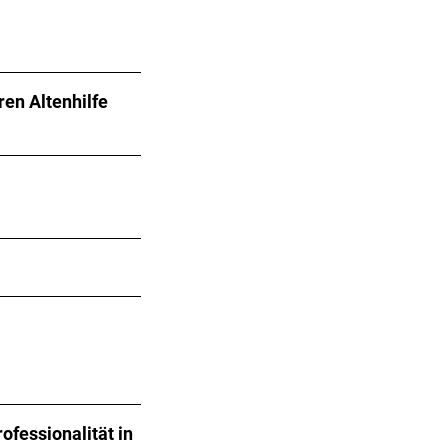
ren Altenhilfe
ofessionalität in