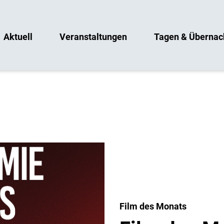
Aktuell
Veranstaltungen
Tagen & Übernac
Film des Monats