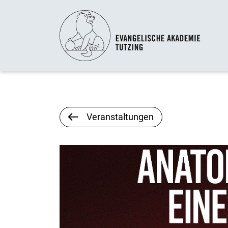
Veranstaltungen