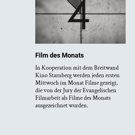
Film des Monats
In Kooperation mit dem Breitwand
Kino Starnberg werden jeden ersten
Mittwoch im Monat Filme gezeigt,
die von der Jury der Evangelischen
Filmarbeit als Filme des Monats
ausgezeichnet wurden.