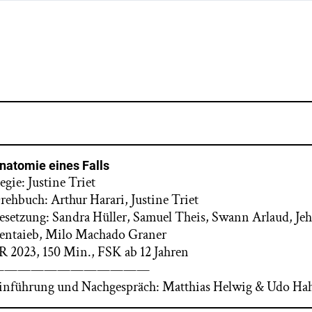
natomie eines Falls
egie: Justine Triet
rehbuch: Arthur Harari, Justine Triet
esetzung: Sandra Hüller, Samuel Theis, Swann Arlaud, Jeh
entaieb, Milo Machado Graner
R 2023, 150 Min., FSK ab 12 Jahren
————————————
inführung und Nachgespräch: Matthias Helwig & Udo Ha