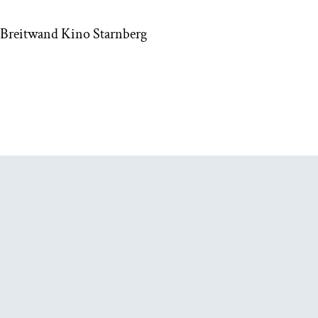
 Breitwand Kino Starnberg