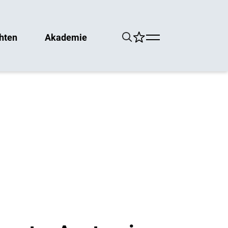
hten
Akademie