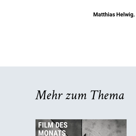
,
Matthias Helwig
Mehr zum Thema