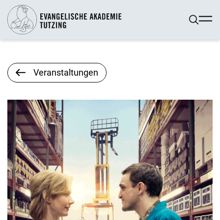
Veranstaltungen