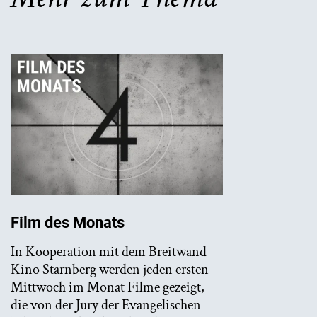
Film des Monats
In Kooperation mit dem Breitwand
Kino Starnberg werden jeden ersten
Mittwoch im Monat Filme gezeigt,
die von der Jury der Evangelischen