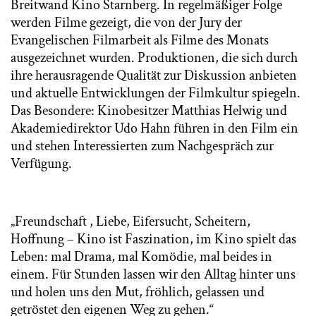
Breitwand Kino Starnberg. In regelmäßiger Folge
werden Filme gezeigt, die von der Jury der
Evangelischen Filmarbeit als Filme des Monats
ausgezeichnet wurden. Produktionen, die sich durch
ihre herausragende Qualität zur Diskussion anbieten
und aktuelle Entwicklungen der Filmkultur spiegeln.
Das Besondere: Kinobesitzer Matthias Helwig und
Akademiedirektor Udo Hahn führen in den Film ein
und stehen Interessierten zum Nachgespräch zur
Verfügung.
„Freundschaft , Liebe, Eifersucht, Scheitern,
Hoffnung – Kino ist Faszination, im Kino spielt das
Leben: mal Drama, mal Komödie, mal beides in
einem. Für Stunden lassen wir den Alltag hinter uns
und holen uns den Mut, fröhlich, gelassen und
getröstet den eigenen Weg zu gehen.“