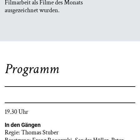
Filmarbeit als Filme des Monats
ausgezeichnet wurden.
Programm
19.30 Uhr
In den Gängen
Regie: Thomas Stuber