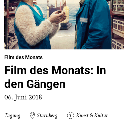
Film des Monats
Film des Monats: In
den Gängen
06. Juni 2018
Tagung
Starnberg
Kunst & Kultur