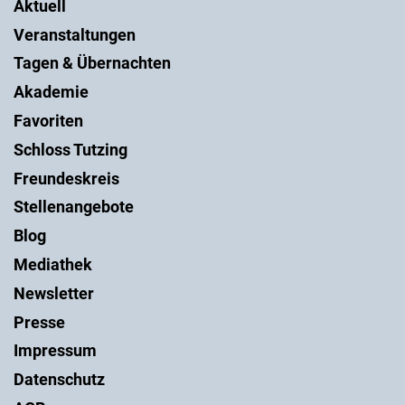
Aktuell
Veranstaltungen
Tagen & Übernachten
Akademie
Favoriten
Schloss Tutzing
Freundeskreis
Stellenangebote
Blog
Mediathek
Newsletter
Presse
Impressum
Datenschutz