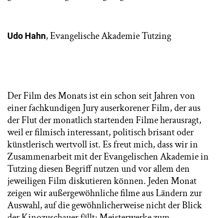
, Evangelische Akademie Tutzing
Udo Hahn
Der Film des Monats ist ein schon seit Jahren von
einer fachkundigen Jury auserkorener Film, der aus
der Flut der monatlich startenden Filme herausragt,
weil er filmisch interessant, politisch brisant oder
künstlerisch wertvoll ist. Es freut mich, dass wir in
Zusammenarbeit mit der Evangelischen Akademie in
Tutzing diesen Begriff nutzen und vor allem den
jeweiligen Film diskutieren können. Jeden Monat
zeigen wir außergewöhnliche filme aus Ländern zur
Auswahl, auf die gewöhnlicherweise nicht der Blick
der Kinozuschauer fällt; Meisterwerke zum