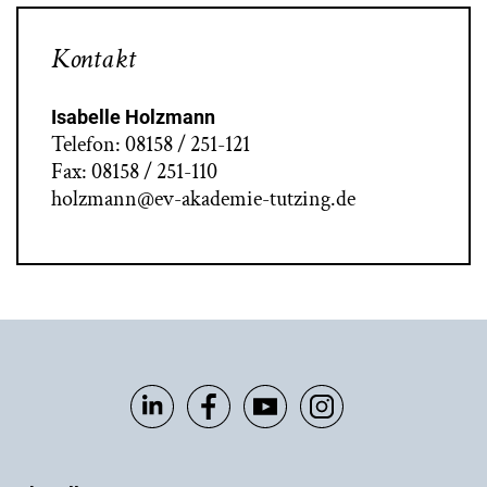
Kontakt
Isabelle Holzmann
Telefon: 08158 / 251-121
Fax: 08158 / 251-110
holzmann@ev-akademie-tutzing.de