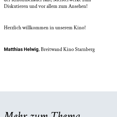
Diskutieren und vor allem zum Ansehen!
Herzlich willkommen in unserem Kino!
, Breitwand Kino Starnberg
Matthias Helwig
Mehr zum Thema