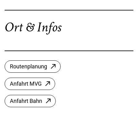
Ort & Infos
Routenplanung
Anfahrt MVG
Anfahrt Bahn