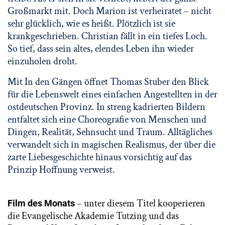
Großmarkt mit. Doch Marion ist verheiratet – nicht
sehr glücklich, wie es heißt. Plötzlich ist sie
krankgeschrieben. Christian fällt in ein tiefes Loch.
So tief, dass sein altes, elendes Leben ihn wieder
einzuholen droht.
Mit In den Gängen öffnet Thomas Stuber den Blick
für die Lebenswelt eines einfachen Angestellten in der
ostdeutschen Provinz. In streng kadrierten Bildern
entfaltet sich eine Choreografie von Menschen und
Dingen, Realität, Sehnsucht und Traum. Alltägliches
verwandelt sich in magischen Realismus, der über die
zarte Liebesgeschichte hinaus vorsichtig auf das
Prinzip Hoffnung verweist.
– unter diesem Titel kooperieren
Film des Monats
die Evangelische Akademie Tutzing und das