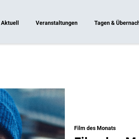
Aktuell
Veranstaltungen
Tagen & Übernac
Film des Monats