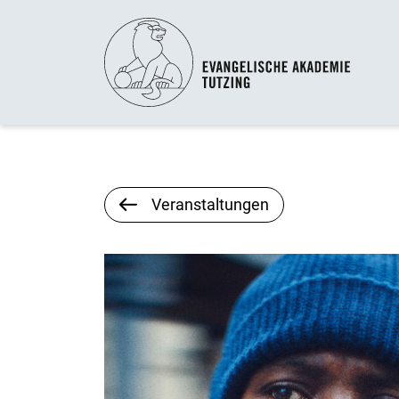
Veranstaltungen