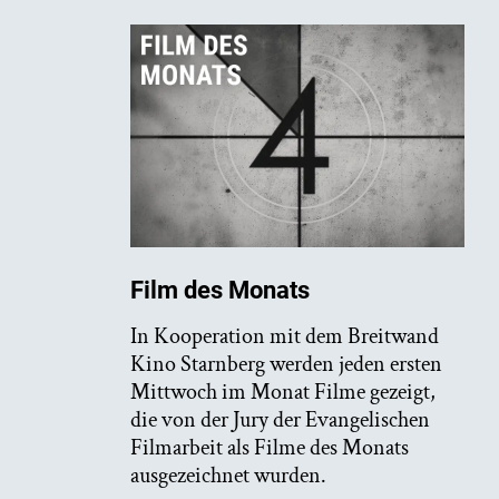
Film des Monats
In Kooperation mit dem Breitwand
Kino Starnberg werden jeden ersten
Mittwoch im Monat Filme gezeigt,
die von der Jury der Evangelischen
Filmarbeit als Filme des Monats
ausgezeichnet wurden.