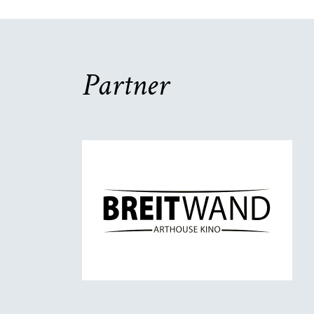
Partner