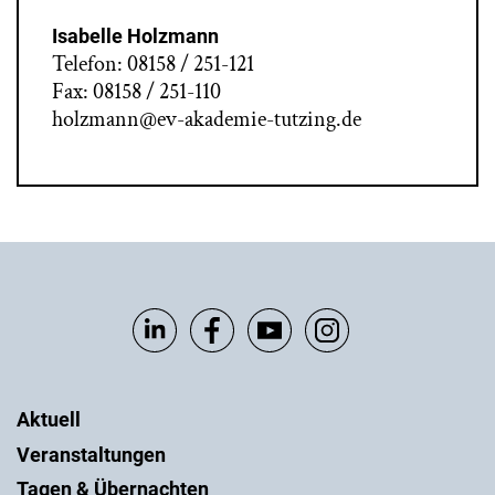
Isabelle Holzmann
Telefon: 08158 / 251-121
Fax: 08158 / 251-110
holzmann@ev-akademie-tutzing.de
Aktuell
Veranstaltungen
Tagen & Übernachten