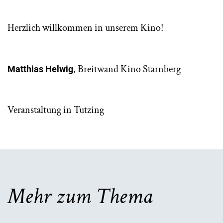
Herzlich willkommen in unserem Kino!
, Breitwand Kino Starnberg
Matthias Helwig
Veranstaltung in Tutzing
Mehr zum Thema