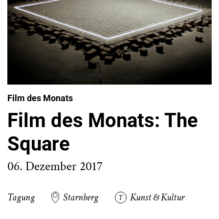
Film des Monats
Film des Monats: The
Square
06. Dezember 2017
Tagung
Starnberg
Kunst & Kultur