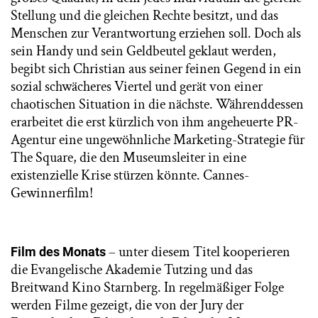
Stellung und die gleichen Rechte besitzt, und das
Menschen zur Verantwortung erziehen soll. Doch als
sein Handy und sein Geldbeutel geklaut werden,
begibt sich Christian aus seiner feinen Gegend in ein
sozial schwächeres Viertel und gerät von einer
chaotischen Situation in die nächste. Währenddessen
erarbeitet die erst kürzlich von ihm angeheuerte PR-
Agentur eine ungewöhnliche Marketing-Strategie für
The Square, die den Museumsleiter in eine
existenzielle Krise stürzen könnte. Cannes-
Gewinnerfilm!
– unter diesem Titel kooperieren
Film des Monats
die Evangelische Akademie Tutzing und das
Breitwand Kino Starnberg. In regelmäßiger Folge
werden Filme gezeigt, die von der Jury der