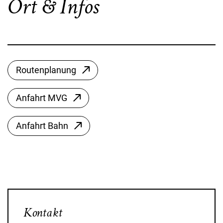
Ort & Infos
Routenplanung
Anfahrt MVG
Anfahrt Bahn
Kontakt