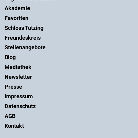
Akademie
Favoriten
Schloss Tutzing
Freundeskreis
Stellenangebote
Blog
Mediathek
Newsletter
Presse
Impressum
Datenschutz
AGB
Kontakt