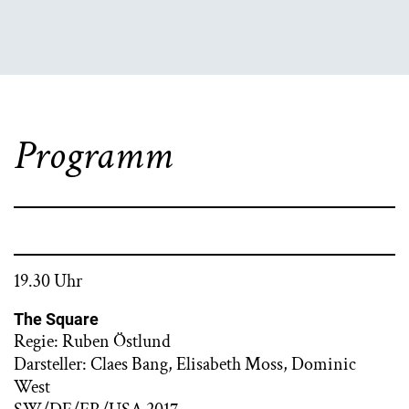
Programm
19.30 Uhr
The Square
Regie: Ruben Östlund
Darsteller: Claes Bang, Elisabeth Moss, Dominic
West