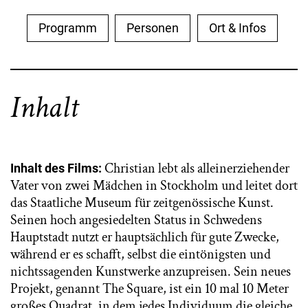
Programm
Personen
Ort & Infos
Inhalt
Christian lebt als alleinerziehender
Inhalt des Films:
Vater von zwei Mädchen in Stockholm und leitet dort
das Staatliche Museum für zeitgenössische Kunst.
Seinen hoch angesiedelten Status in Schwedens
Hauptstadt nutzt er hauptsächlich für gute Zwecke,
während er es schafft, selbst die eintönigsten und
nichtssagenden Kunstwerke anzupreisen. Sein neues
Projekt, genannt The Square, ist ein 10 mal 10 Meter
großes Quadrat, in dem jedes Individuum die gleiche