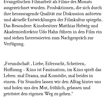
Evangelischen Filmarbeit als Filme des Monats
ausgezeichnet wurden. Produktionen, die sich durch
ihre herausragende Qualität zur Diskussion anbieten
und aktuelle Entwicklungen der Filmkultur spiegeln.
Das Besondere: Kinobesitzer Matthias Helwig und
Akademiedirektor Udo Hahn führen in den Film ein
und stehen Interessierten zum Nachgespräch zur
Verfügung.
„Freundschaft , Liebe, Eifersucht, Scheitern,
Hoffnung – Kino ist Faszination, im Kino spielt das
Leben: mal Drama, mal Komödie, mal beides in
einem. Für Stunden lassen wir den Alltag hinter uns
und holen uns den Mut, fröhlich, gelassen und
getröstet den eigenen Weg zu gehen.“