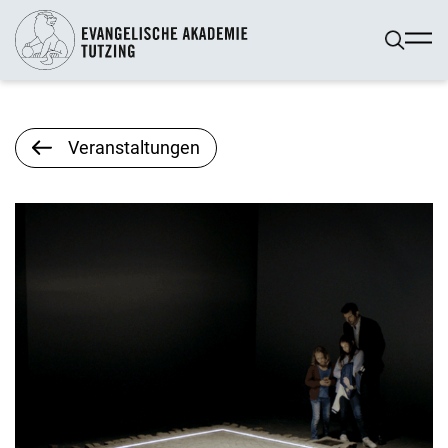
Veranstaltungen