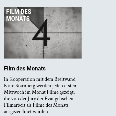
Film des Monats
In Kooperation mit dem Breitwand
Kino Starnberg werden jeden ersten
Mittwoch im Monat Filme gezeigt,
die von der Jury der Evangelischen
Filmarbeit als Filme des Monats
ausgezeichnet wurden.