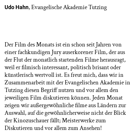
, Evangelische Akademie Tutzing
Udo Hahn
Der Film des Monats ist ein schon seit Jahren von
einer fachkundigen Jury auserkorener Film, der aus
der Flut der monatlich startenden Filme herausragt,
weil er filmisch interessant, politisch brisant oder
künstlerisch wertvoll ist. Es freut mich, dass wir in
Zusammenarbeit mit der Evangelischen Akademie in
Tutzing diesen Begriff nutzen und vor allem den
jeweiligen Film diskutieren können. Jeden Monat
zeigen wir außergewöhnliche filme aus Ländern zur
Auswahl, auf die gewöhnlicherweise nicht der Blick
der Kinozuschauer fällt; Meisterwerke zum
Diskutieren und vor allem zum Ansehen!