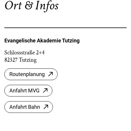
Ort & Infos
Evangelische Akademie Tutzing
Schlossstraße 2+4
82327 Tutzing
Routenplanung
Anfahrt MVG
Anfahrt Bahn