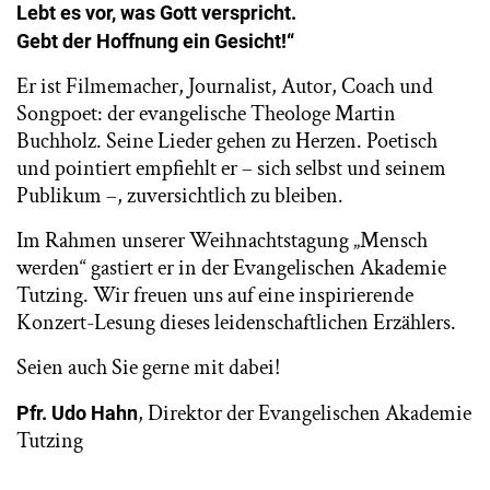
Lebt es vor, was Gott verspricht.
Gebt der Hoffnung ein Gesicht!“
Er ist Filmemacher, Journalist, Autor, Coach und
Songpoet: der evangelische Theologe Martin
Buchholz. Seine Lieder gehen zu Herzen. Poetisch
und pointiert empfiehlt er – sich selbst und seinem
Publikum –, zuversichtlich zu bleiben.
Im Rahmen unserer Weihnachtstagung „Mensch
werden“ gastiert er in der Evangelischen Akademie
Tutzing. Wir freuen uns auf eine inspirierende
Konzert-Lesung dieses leidenschaftlichen Erzählers.
Seien auch Sie gerne mit dabei!
, Direktor der Evangelischen Akademie
Pfr. Udo Hahn
Tutzing