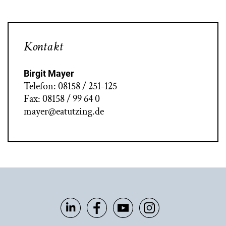
Kontakt
Birgit Mayer
Telefon: 08158 / 251-125
Fax: 08158 / 99 64 0
mayer@eatutzing.de