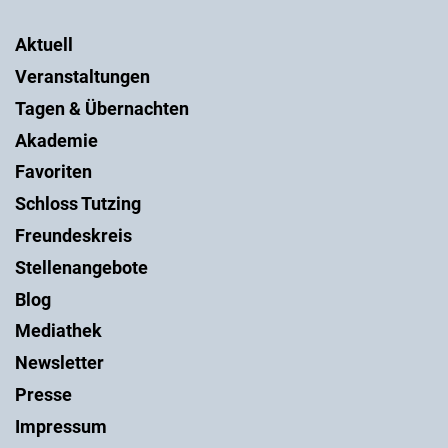
Aktuell
Veranstaltungen
Tagen & Übernachten
Akademie
Favoriten
Schloss Tutzing
Freundeskreis
Stellenangebote
Blog
Mediathek
Newsletter
Presse
Impressum