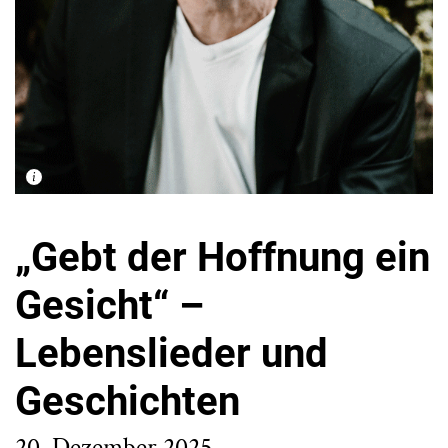
„Gebt der Hoffnung ein
Gesicht“ –
Lebenslieder und
Geschichten
20. Dezember 2025