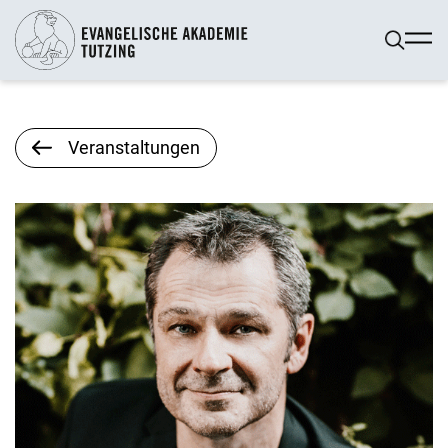
Veranstaltungen