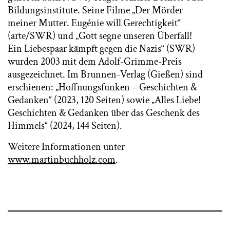
Bildungsinstitute. Seine Filme „Der Mörder
meiner Mutter. Eugénie will Gerechtigkeit“
(arte/SWR) und „Gott segne unseren Überfall!
Ein Liebespaar kämpft gegen die Nazis“ (SWR)
wurden 2003 mit dem Adolf-Grimme-Preis
ausgezeichnet. Im Brunnen-Verlag (Gießen) sind
erschienen: „Hoffnungsfunken – Geschichten &
Gedanken“ (2023, 120 Seiten) sowie „Alles Liebe!
Geschichten & Gedanken über das Geschenk des
Himmels“ (2024, 144 Seiten).
Weitere Informationen unter
www.martinbuchholz.com
.