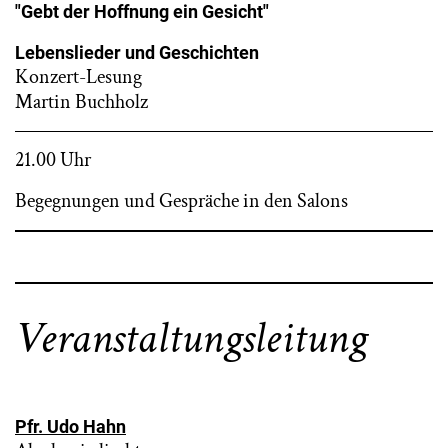
"Gebt der Hoffnung ein Gesicht"
Lebenslieder und Geschichten
Konzert-Lesung
Martin Buchholz
21.00 Uhr
Begegnungen und Gespräche in den Salons
Veranstaltungsleitung
Pfr. Udo Hahn