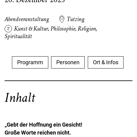
Abendveranstaltung
Tutzing
Kunst & Kultur
,
Philosophie
,
Religion
,
Spiritualität
Programm
Personen
Ort & Infos
Inhalt
„Gebt der Hoffnung ein Gesicht!
Große Worte reichen nicht.