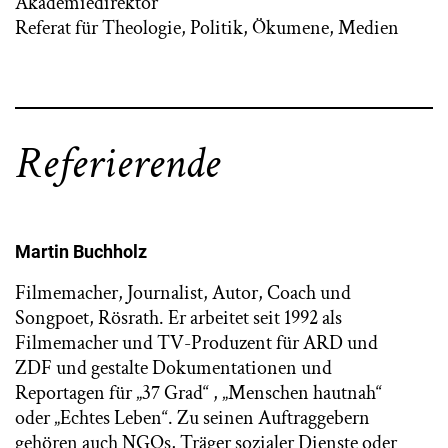
Akademiedirektor
Referat für Theologie, Politik, Ökumene, Medien
Referierende
Martin Buchholz
Filmemacher, Journalist, Autor, Coach und
Songpoet, Rösrath. Er arbeitet seit 1992 als
Filmemacher und TV-Produzent für ARD und
ZDF und gestalte Dokumentationen und
Reportagen für „37 Grad“ , „Menschen hautnah“
oder „Echtes Leben“. Zu seinen Auftraggebern
gehören auch NGOs, Träger sozialer Dienste oder