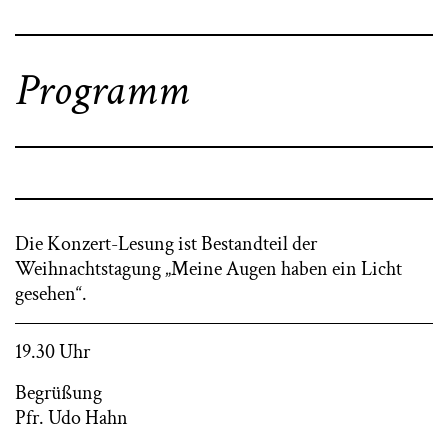
Programm
Die Konzert-Lesung ist Bestandteil der
Weihnachtstagung „Meine Augen haben ein Licht
gesehen“.
19.30 Uhr
Begrüßung
Pfr. Udo Hahn