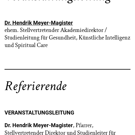
Dr. Hendrik Meyer-Magister
ehem. Stellvertretender Akademiedirektor /
Studienleitung für Gesundheit, Künstliche Intelligenz
und Spiritual Care
Referierende
VERANSTALTUNGSLEITUNG
, Pfarrer,
Dr. Hendrik Meyer-Magister
Stellvertretender Direktor und Studienleiter für