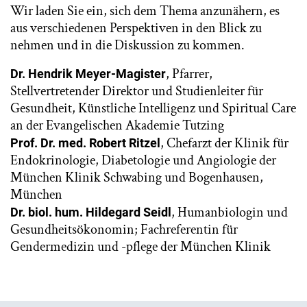
Wir laden Sie ein, sich dem Thema anzunähern, es
aus verschiedenen Perspektiven in den Blick zu
nehmen und in die Diskussion zu kommen.
, Pfarrer,
Dr. Hendrik Meyer-Magister
Stellvertretender Direktor und Studienleiter für
Gesundheit, Künstliche Intelligenz und Spiritual Care
an der Evangelischen Akademie Tutzing
, Chefarzt der Klinik für
Prof. Dr. med. Robert Ritzel
Endokrinologie, Diabetologie und Angiologie der
München Klinik Schwabing und Bogenhausen,
München
, Humanbiologin und
Dr. biol. hum. Hildegard Seidl
Gesundheitsökonomin; Fachreferentin für
Gendermedizin und -pflege der München Klinik