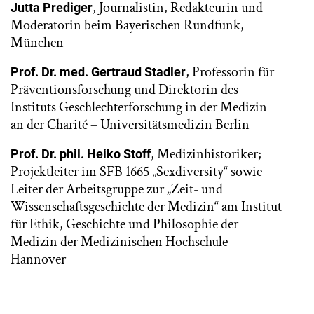
, Journalistin, Redakteurin und
Jutta Prediger
Moderatorin beim Bayerischen Rundfunk,
München
, Professorin für
Prof. Dr. med. Gertraud Stadler
Präventionsforschung und Direktorin des
Instituts Geschlechterforschung in der Medizin
an der Charité – Universitätsmedizin Berlin
, Medizinhistoriker;
Prof. Dr. phil. Heiko Stoff
Projektleiter im SFB 1665 „Sexdiversity“ sowie
Leiter der Arbeitsgruppe zur „Zeit- und
Wissenschaftsgeschichte der Medizin“ am Institut
für Ethik, Geschichte und Philosophie der
Medizin der Medizinischen Hochschule
Hannover