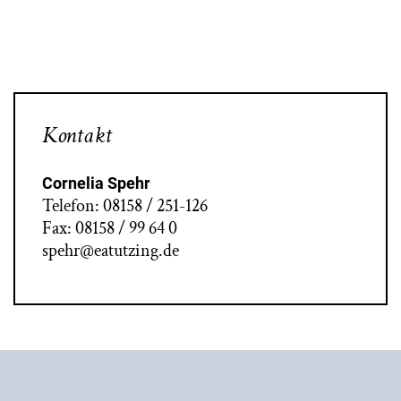
Kontakt
Cornelia Spehr
Telefon: 08158 / 251-126
Fax: 08158 / 99 64 0
spehr@eatutzing.de