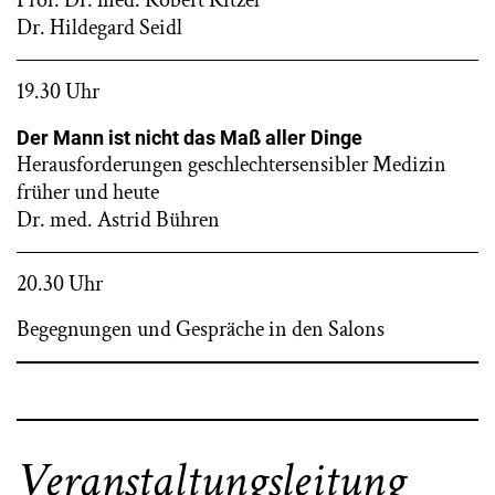
Prof. Dr. med. Robert Ritzel
Dr. Hildegard Seidl
19.30 Uhr
Der Mann ist nicht das Maß aller Dinge
Herausforderungen geschlechtersensibler Medizin
früher und heute
Dr. med. Astrid Bühren
20.30 Uhr
Begegnungen und Gespräche in den Salons
Veranstaltungsleitung