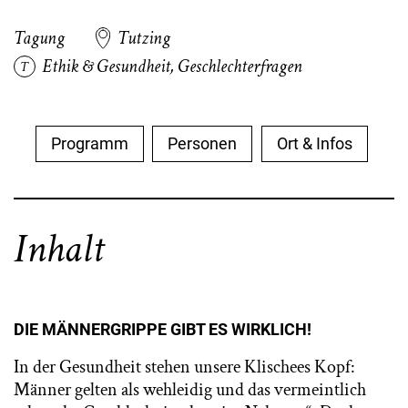
Tagung
Tutzing
Ethik & Gesundheit
,
Geschlechterfragen
Programm
Personen
Ort & Infos
Inhalt
DIE MÄNNERGRIPPE GIBT ES WIRKLICH!
In der Gesundheit stehen unsere Klischees Kopf:
Männer gelten als wehleidig und das vermeintlich