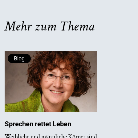
Mehr zum Thema
Blog
Sprechen rettet Leben
Weibliche und männliche Körper sind