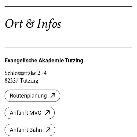
Ort & Infos
Evangelische Akademie Tutzing
Schlossstraße 2+4
82327 Tutzing
Routenplanung
Anfahrt MVG
Anfahrt Bahn