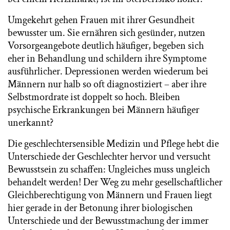
Umgekehrt gehen Frauen mit ihrer Gesundheit
bewusster um. Sie ernähren sich gesünder, nutzen
Vorsorgeangebote deutlich häufiger, begeben sich
eher in Behandlung und schildern ihre Symptome
ausführlicher. Depressionen werden wiederum bei
Männern nur halb so oft diagnostiziert – aber ihre
Selbstmordrate ist doppelt so hoch. Bleiben
psychische Erkrankungen bei Männern häufiger
unerkannt?
Die geschlechtersensible Medizin und Pflege hebt die
Unterschiede der Geschlechter hervor und versucht
Bewusstsein zu schaffen: Ungleiches muss ungleich
behandelt werden! Der Weg zu mehr gesellschaftlicher
Gleichberechtigung von Männern und Frauen liegt
hier gerade in der Betonung ihrer biologischen
Unterschiede und der Bewusstmachung der immer