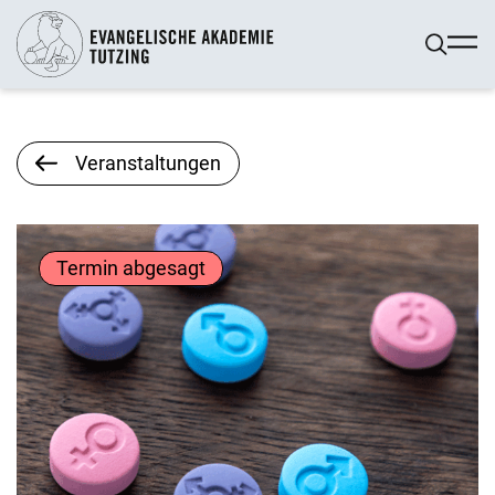
Veranstaltungen
Termin abgesagt