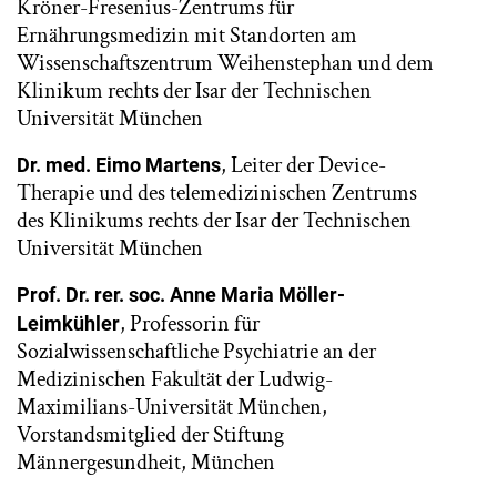
Kröner-Fresenius-Zentrums für
Ernährungsmedizin mit Standorten am
Wissenschaftszentrum Weihenstephan und dem
Klinikum rechts der Isar der Technischen
Universität München
, Leiter der Device-
Dr. med. Eimo Martens
Therapie und des telemedizinischen Zentrums
des Klinikums rechts der Isar der Technischen
Universität München
Prof. Dr. rer. soc. Anne Maria Möller-
, Professorin für
Leimkühler
Sozialwissenschaftliche Psychiatrie an der
Medizinischen Fakultät der Ludwig-
Maximilians-Universität München,
Vorstandsmitglied der Stiftung
Männergesundheit, München