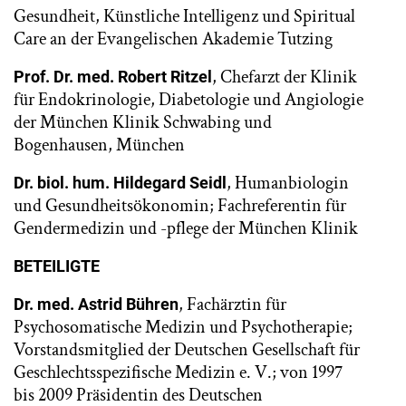
Gesundheit, Künstliche Intelligenz und Spiritual
Care an der Evangelischen Akademie Tutzing
, Chefarzt der Klinik
Prof. Dr. med. Robert Ritzel
für Endokrinologie, Diabetologie und Angiologie
der München Klinik Schwabing und
Bogenhausen, München
, Humanbiologin
Dr. biol. hum. Hildegard Seidl
und Gesundheitsökonomin; Fachreferentin für
Gendermedizin und -pflege der München Klinik
BETEILIGTE
, Fachärztin für
Dr. med. Astrid Bühren
Psychosomatische Medizin und Psychotherapie;
Vorstandsmitglied der Deutschen Gesellschaft für
Geschlechtsspezifische Medizin e. V.; von 1997
bis 2009 Präsidentin des Deutschen