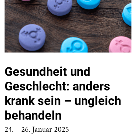
Gesundheit und
Geschlecht: anders
krank sein – ungleich
behandeln
24. – 26. Januar 2025