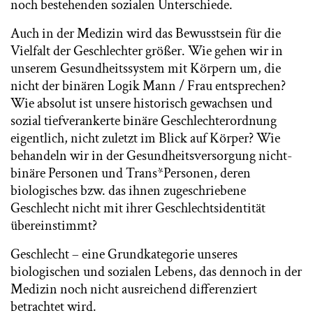
noch bestehenden sozialen Unterschiede.
Auch in der Medizin wird das Bewusstsein für die
Vielfalt der Geschlechter größer. Wie gehen wir in
unserem Gesundheitssystem mit Körpern um, die
nicht der binären Logik Mann / Frau entsprechen?
Wie absolut ist unsere historisch gewachsen und
sozial tiefverankerte binäre Geschlechterordnung
eigentlich, nicht zuletzt im Blick auf Körper? Wie
behandeln wir in der Gesundheitsversorgung nicht-
binäre Personen und Trans*Personen, deren
biologisches bzw. das ihnen zugeschriebene
Geschlecht nicht mit ihrer Geschlechtsidentität
übereinstimmt?
Geschlecht – eine Grundkategorie unseres
biologischen und sozialen Lebens, das dennoch in der
Medizin noch nicht ausreichend differenziert
betrachtet wird.