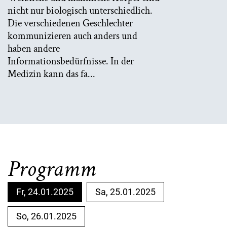
nicht nur biologisch unterschiedlich.
Die verschiedenen Geschlechter
kommunizieren auch anders und
haben andere
Informationsbedürfnisse. In der
Medizin kann das fa...
Programm
Fr, 24.01.2025
Sa, 25.01.2025
So, 26.01.2025