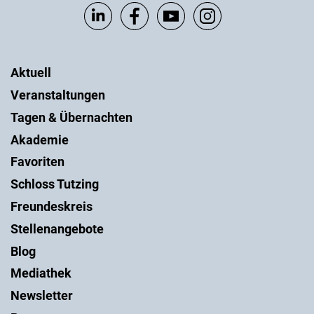
Aktuell
Veranstaltungen
Tagen & Übernachten
Akademie
Favoriten
Schloss Tutzing
Freundeskreis
Stellenangebote
Blog
Mediathek
Newsletter