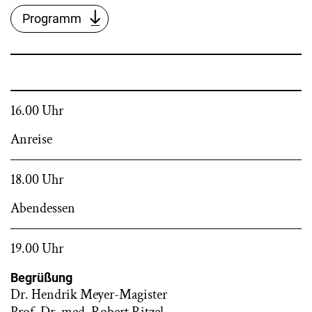
Programm
16.00 Uhr
Anreise
18.00 Uhr
Abendessen
19.00 Uhr
Begrüßung
Dr. Hendrik Meyer-Magister