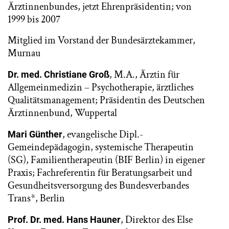
Ärztinnenbundes, jetzt Ehrenpräsidentin; von
1999 bis 2007
Mitglied im Vorstand der Bundesärztekammer,
Murnau
, M.A., Ärztin für
Dr. med. Christiane Groß
Allgemeinmedizin – Psychotherapie, ärztliches
Qualitätsmanagement; Präsidentin des Deutschen
Ärztinnenbund, Wuppertal
, evangelische Dipl.-
Mari Günther
Gemeindepädagogin, systemische Therapeutin
(SG), Familientherapeutin (BIF Berlin) in eigener
Praxis; Fachreferentin für Beratungsarbeit und
Gesundheitsversorgung des Bundesverbandes
Trans*, Berlin
, Direktor des Else
Prof. Dr. med. Hans Hauner