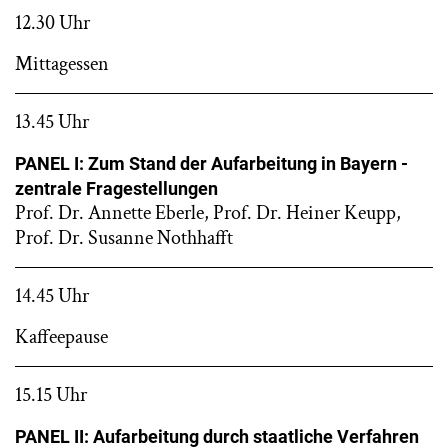
12.30 Uhr
Mittagessen
13.45 Uhr
PANEL I: Zum Stand der Aufarbeitung in Bayern -
zentrale Fragestellungen
Prof. Dr. Annette Eberle, Prof. Dr. Heiner Keupp,
Prof. Dr. Susanne Nothhafft
14.45 Uhr
Kaffeepause
15.15 Uhr
PANEL II: Aufarbeitung durch staatliche Verfahren