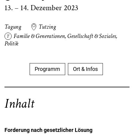
13. – 14. Dezember 2023
Tagung
Tutzing
Familie & Generationen
,
Gesellschaft & Soziales
,
Politik
Programm
Ort & Infos
Inhalt
Forderung nach gesetzlicher Lösung