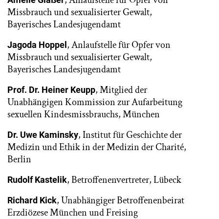
, Anlaufstelle für Opfer von
Missbrauch und sexualisierter Gewalt,
Bayerisches Landesjugendamt
, Anlaufstelle für Opfer von
Jagoda Hoppel
Missbrauch und sexualisierter Gewalt,
Bayerisches Landesjugendamt
, Mitglied der
Prof. Dr. Heiner Keupp
Unabhängigen Kommission zur Aufarbeitung
sexuellen Kindesmissbrauchs, München
, Institut für Geschichte der
Dr. Uwe Kaminsky
Medizin und Ethik in der Medizin der Charité,
Berlin
, Betroffenenvertreter, Lübeck
Rudolf Kastelik
, Unabhängiger Betroffenenbeirat
Richard Kick
Erzdiözese München und Freising