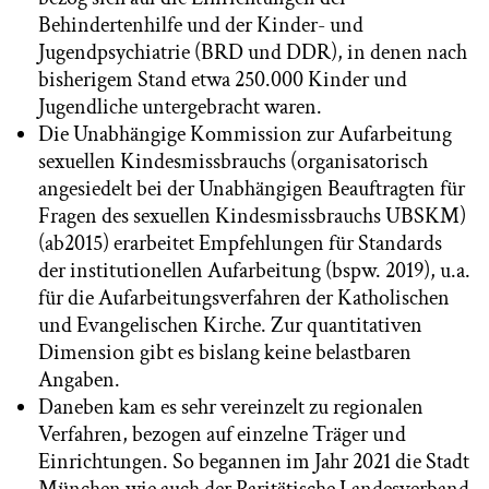
Behindertenhilfe und der Kinder- und
Jugendpsychiatrie (BRD und DDR), in denen nach
bisherigem Stand etwa 250.000 Kinder und
Jugendliche untergebracht waren.
Die Unabhängige Kommission zur Aufarbeitung
sexuellen Kindesmissbrauchs (organisatorisch
angesiedelt bei der Unabhängigen Beauftragten für
Fragen des sexuellen Kindesmissbrauchs UBSKM)
(ab2015) erarbeitet Empfehlungen für Standards
der institutionellen Aufarbeitung (bspw. 2019), u.a.
für die Aufarbeitungsverfahren der Katholischen
und Evangelischen Kirche. Zur quantitativen
Dimension gibt es bislang keine belastbaren
Angaben.
Daneben kam es sehr vereinzelt zu regionalen
Verfahren, bezogen auf einzelne Träger und
Einrichtungen. So begannen im Jahr 2021 die Stadt