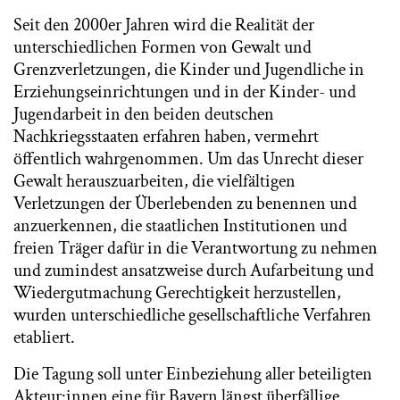
Seit den 2000er Jahren wird die Realität der
unterschiedlichen Formen von Gewalt und
Grenzverletzungen, die Kinder und Jugendliche in
Erziehungseinrichtungen und in der Kinder- und
Jugendarbeit in den beiden deutschen
Nachkriegsstaaten erfahren haben, vermehrt
öffentlich wahrgenommen. Um das Unrecht dieser
Gewalt herauszuarbeiten, die vielfältigen
Verletzungen der Überlebenden zu benennen und
anzuerkennen, die staatlichen Institutionen und
freien Träger dafür in die Verantwortung zu nehmen
und zumindest ansatzweise durch Aufarbeitung und
Wiedergutmachung Gerechtigkeit herzustellen,
wurden unterschiedliche gesellschaftliche Verfahren
etabliert.
Die Tagung soll unter Einbeziehung aller beteiligten
Akteur:innen eine für Bayern längst überfällige