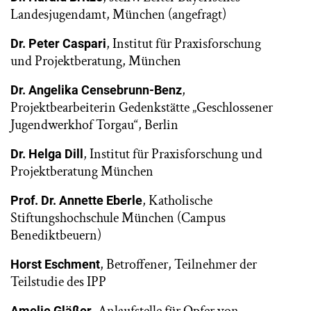
Landesjugendamt, München (angefragt)
, Institut für Praxisforschung
Dr. Peter Caspari
und Projektberatung, München
,
Dr. Angelika Censebrunn-Benz
Projektbearbeiterin Gedenkstätte „Geschlossener
Jugendwerkhof Torgau“, Berlin
, Institut für Praxisforschung und
Dr. Helga Dill
Projektberatung München
, Katholische
Prof. Dr. Annette Eberle
Stiftungshochschule München (Campus
Benediktbeuern)
, Betroffener, Teilnehmer der
Horst Eschment
Teilstudie des IPP
Amelie Gläßer