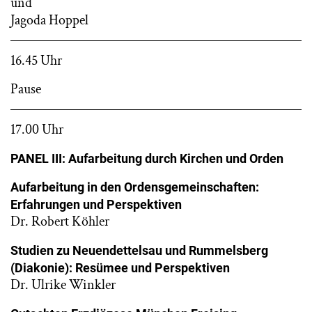
und
Jagoda Hoppel
16.45 Uhr
Pause
17.00 Uhr
PANEL III: Aufarbeitung durch Kirchen und Orden
Aufarbeitung in den Ordensgemeinschaften:
Erfahrungen und Perspektiven
Dr. Robert Köhler
Studien zu Neuendettelsau und Rummelsberg
(Diakonie): Resümee und Perspektiven
Dr. Ulrike Winkler