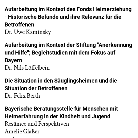
Aufarbeitung im Kontext des Fonds Heimerziehung
- Historische Befunde und ihre Relevanz für die
Betroffenen
Dr. Uwe Kaminsky
Aufarbeitung im Kontext der Stiftung "Anerkennung
und Hilfe"; Begleitstudien mit dem Fokus auf
Bayern
Dr. Nils Löffelbein
Die Situation in den Säuglingsheimen und die
Situation der Betroffenen
Dr. Felix Berth
Bayerische Beratungsstelle für Menschen mit
Heimerfahrung in der Kindheit und Jugend
Resümee und Perspektiven
Amelie Gläßer