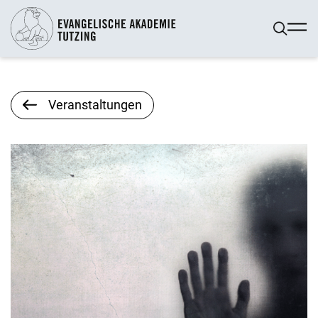
Veranstaltungen