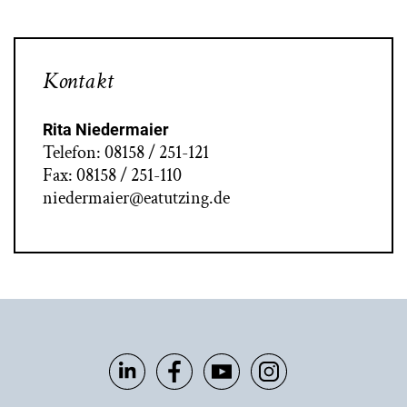
Kontakt
Rita Niedermaier
Telefon: 08158 / 251-121
Fax: 08158 / 251-110
niedermaier@eatutzing.de