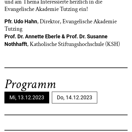
und am Thema Interessierte herzlich in die
Evangelische Akademie Tutzing ein!
, Direktor, Evangelische Akademie
Pfr. Udo Hahn
Tutzing
Prof. Dr. Annette Eberle & Prof. Dr. Susanne
, Katholische Stiftungshochschule (KSH)
Nothhafft
Programm
Mi, 13.12.2023
Do, 14.12.2023