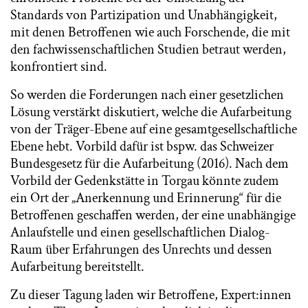
Standards von Partizipation und Unabhängigkeit,
mit denen Betroffenen wie auch Forschende, die mit
den fachwissenschaftlichen Studien betraut werden,
konfrontiert sind.
So werden die Forderungen nach einer gesetzlichen
Lösung verstärkt diskutiert, welche die Aufarbeitung
von der Träger-Ebene auf eine gesamtgesellschaftliche
Ebene hebt. Vorbild dafür ist bspw. das Schweizer
Bundesgesetz für die Aufarbeitung (2016). Nach dem
Vorbild der Gedenkstätte in Torgau könnte zudem
ein Ort der „Anerkennung und Erinnerung“ für die
Betroffenen geschaffen werden, der eine unabhängige
Anlaufstelle und einen gesellschaftlichen Dialog-
Raum über Erfahrungen des Unrechts und dessen
Aufarbeitung bereitstellt.
Zu dieser Tagung laden wir Betroffene, Expert:innen