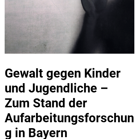
Gewalt gegen Kinder
und Jugendliche –
Zum Stand der
Aufarbeitungsforschun
g in Bayern