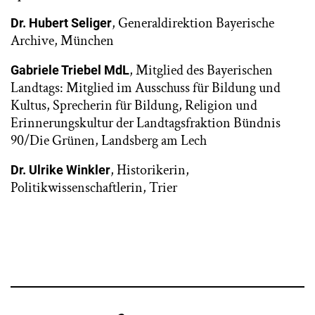
, Generaldirektion Bayerische
Dr. Hubert Seliger
Archive, München
, Mitglied des Bayerischen
Gabriele Triebel MdL
Landtags: Mitglied im Ausschuss für Bildung und
Kultus, Sprecherin für Bildung, Religion und
Erinnerungskultur der Landtagsfraktion Bündnis
90/Die Grünen, Landsberg am Lech
, Historikerin,
Dr. Ulrike Winkler
Politikwissenschaftlerin, Trier