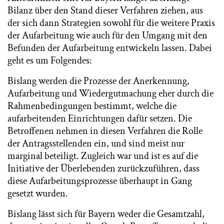
Bilanz über den Stand dieser Verfahren ziehen, aus
der sich dann Strategien sowohl für die weitere Praxis
der Aufarbeitung wie auch für den Umgang mit den
Befunden der Aufarbeitung entwickeln lassen. Dabei
geht es um Folgendes:
Bislang werden die Prozesse der Anerkennung,
Aufarbeitung und Wiedergutmachung eher durch die
Rahmenbedingungen bestimmt, welche die
aufarbeitenden Einrichtungen dafür setzen. Die
Betroffenen nehmen in diesen Verfahren die Rolle
der Antragsstellenden ein, und sind meist nur
marginal beteiligt. Zugleich war und ist es auf die
Initiative der Überlebenden zurückzuführen, dass
diese Aufarbeitungsprozesse überhaupt in Gang
gesetzt wurden.
Bislang lässt sich für Bayern weder die Gesamtzahl,