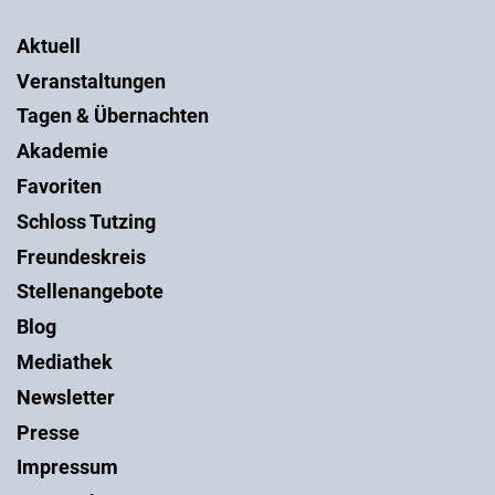
Aktuell
Veranstaltungen
Tagen & Übernachten
Akademie
Favoriten
Schloss Tutzing
Freundeskreis
Stellenangebote
Blog
Mediathek
Newsletter
Presse
Impressum