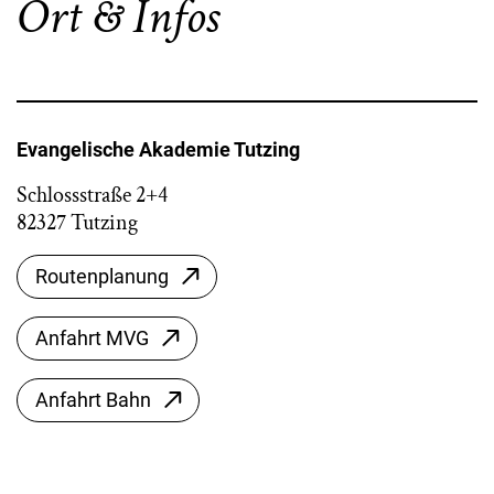
Ort & Infos
Evangelische Akademie Tutzing
Schlossstraße 2+4
82327 Tutzing
Routenplanung
Anfahrt MVG
Anfahrt Bahn