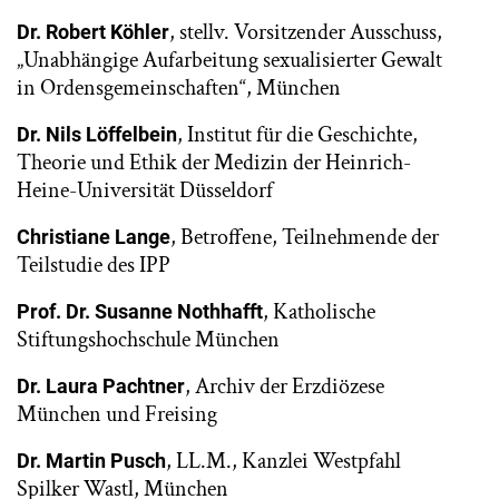
, stellv. Vorsitzender Ausschuss,
Dr. Robert Köhler
„Unabhängige Aufarbeitung sexualisierter Gewalt
in Ordensgemeinschaften“, München
, Institut für die Geschichte,
Dr. Nils Löffelbein
Theorie und Ethik der Medizin der Heinrich-
Heine-Universität Düsseldorf
, Betroffene, Teilnehmende der
Christiane Lange
Teilstudie des IPP
, Katholische
Prof. Dr. Susanne Nothhafft
Stiftungshochschule München
, Archiv der Erzdiözese
Dr. Laura Pachtner
München und Freising
, LL.M., Kanzlei Westpfahl
Dr. Martin Pusch
Spilker Wastl, München