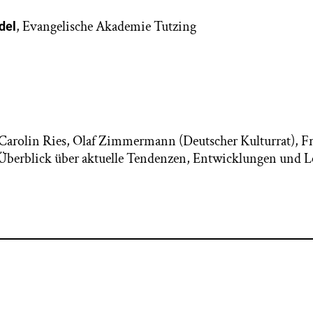
, Evangelische Akademie Tutzing
del
 Carolin Ries, Olaf Zimmermann (Deutscher Kulturrat), F
Überblick über aktuelle Tendenzen, Entwicklungen und L