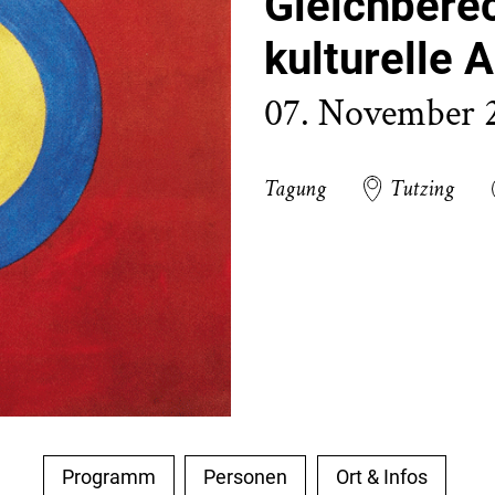
Gleichberec
kulturelle 
07. November 
Tagung
Tutzing
Programm
Personen
Ort & Infos