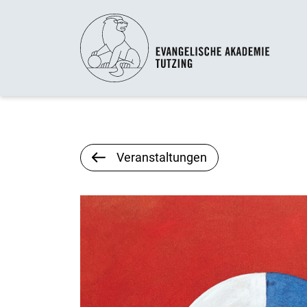
Veranstaltungen