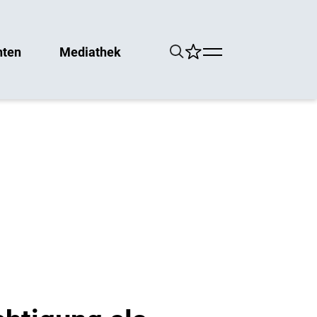
hten
Mediathek