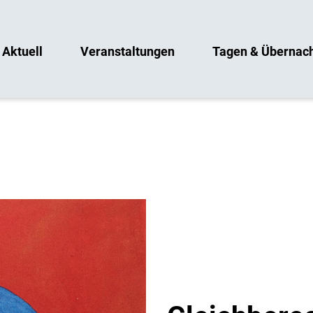
Aktuell
Veranstaltungen
Tagen & Übernac