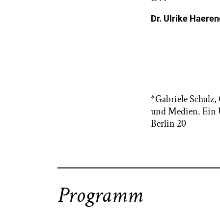
Dr. Ulrike Haeren
*Gabriele Schulz,
und Medien. Ein 
Berlin 20
Programm