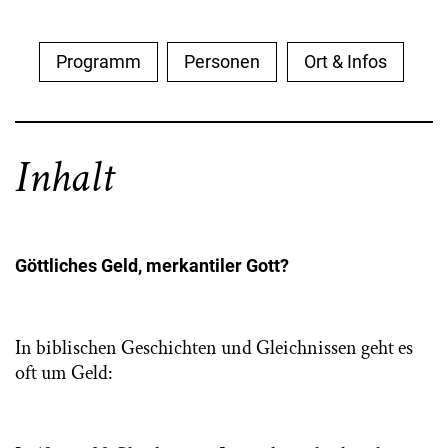
Programm
Personen
Ort & Infos
Inhalt
Göttliches Geld, merkantiler Gott?
In biblischen Geschichten und Gleichnissen geht es
oft um Geld: