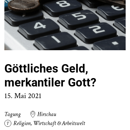
Göttliches Geld,
merkantiler Gott?
15. Mai 2021
Tagung
Hirschau
Religion
,
Wirtschaft & Arbeitswelt