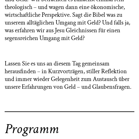
theologisch – und wagen dann eine ökonomische,
wirtschaftliche Perspektive. Sagt die Bibel was zu
unserem alltäglichen Umgang mit Geld? Und falls ja,
was erfahren wir aus Jesu Gleichnissen für einen
segensreichen Umgang mit Geld?
Lassen Sie es uns an diesem Tag gemeinsam
herausfinden – in Kurzvorträgen, stiller Reflektion
und immer wieder Gelegenheit zum Austausch über
unsere Erfahrungen von Geld – und Glaubensfragen.
Programm