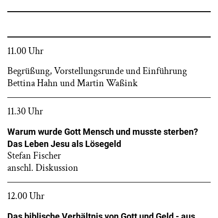
11.00 Uhr
Begrüßung, Vorstellungsrunde und Einführung
Bettina Hahn und Martin Waßink
11.30 Uhr
Warum wurde Gott Mensch und musste sterben?
Das Leben Jesu als Lösegeld
Stefan Fischer
anschl. Diskussion
12.00 Uhr
Das biblische Verhältnis von Gott und Geld - aus