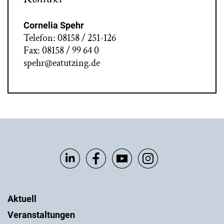
Cornelia Spehr
Telefon: 08158 / 251-126
Fax: 08158 / 99 64 0
spehr@eatutzing.de
Aktuell
Veranstaltungen