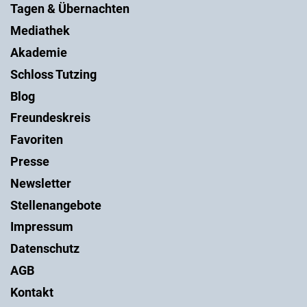
Tagen & Übernachten
Mediathek
Akademie
Schloss Tutzing
Blog
Freundeskreis
Favoriten
Presse
Newsletter
Stellenangebote
Impressum
Datenschutz
AGB
Kontakt