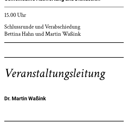
15.00 Uhr
Schlussrunde und Verabschiedung
Bettina Hahn und Martin Waßink
Veranstaltungsleitung
Dr. Martin Waßink