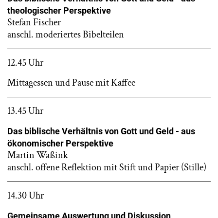
theologischer Perspektive
Stefan Fischer
anschl. moderiertes Bibelteilen
12.45 Uhr
Mittagessen und Pause mit Kaffee
13.45 Uhr
Das biblische Verhältnis von Gott und Geld - aus
ökonomischer Perspektive
Martin Waßink
anschl. offene Reflektion mit Stift und Papier (Stille)
14.30 Uhr
Gemeinsame Auswertung und Diskussion