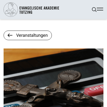
Veranstaltungen