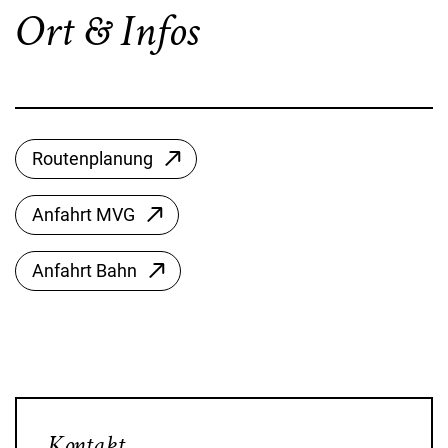
Ort & Infos
Routenplanung
Anfahrt MVG
Anfahrt Bahn
Kontakt