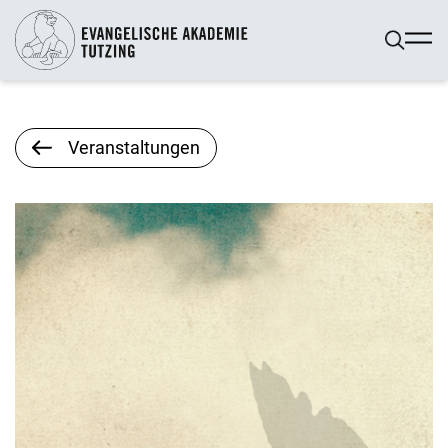
Veranstaltungen