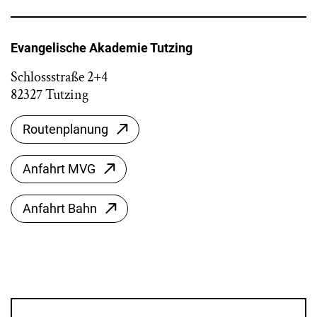
Evangelische Akademie Tutzing
Schlossstraße 2+4
82327 Tutzing
Routenplanung
Anfahrt MVG
Anfahrt Bahn