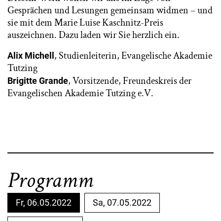
Gesprächen und Lesungen gemeinsam widmen – und
sie mit dem Marie Luise Kaschnitz-Preis
auszeichnen. Dazu laden wir Sie herzlich ein.
, Studienleiterin, Evangelische Akademie
Alix Michell
Tutzing
, Vorsitzende, Freundeskreis der
Brigitte Grande
Evangelischen Akademie Tutzing e.V.
Programm
Fr, 06.05.2022
Sa, 07.05.2022