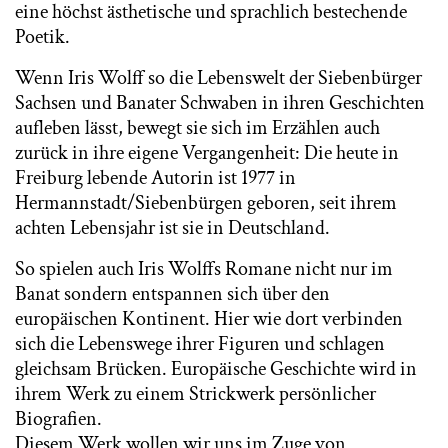
eine höchst ästhetische und sprachlich bestechende
Poetik.
Wenn Iris Wolff so die Lebenswelt der Siebenbürger
Sachsen und Banater Schwaben in ihren Geschichten
aufleben lässt, bewegt sie sich im Erzählen auch
zurück in ihre eigene Vergangenheit: Die heute in
Freiburg lebende Autorin ist 1977 in
Hermannstadt/Siebenbürgen geboren, seit ihrem
achten Lebensjahr ist sie in Deutschland.
So spielen auch Iris Wolffs Romane nicht nur im
Banat sondern entspannen sich über den
europäischen Kontinent. Hier wie dort verbinden
sich die Lebenswege ihrer Figuren und schlagen
gleichsam Brücken. Europäische Geschichte wird in
ihrem Werk zu einem Strickwerk persönlicher
Biografien.
Diesem Werk wollen wir uns im Zuge von