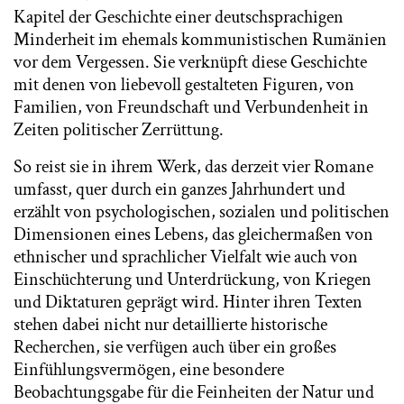
Kapitel der Geschichte einer deutschsprachigen
Minderheit im ehemals kommunistischen Rumänien
vor dem Vergessen. Sie verknüpft diese Geschichte
mit denen von liebevoll gestalteten Figuren, von
Familien, von Freundschaft und Verbundenheit in
Zeiten politischer Zerrüttung.
So reist sie in ihrem Werk, das derzeit vier Romane
umfasst, quer durch ein ganzes Jahrhundert und
erzählt von psychologischen, sozialen und politischen
Dimensionen eines Lebens, das gleichermaßen von
ethnischer und sprachlicher Vielfalt wie auch von
Einschüchterung und Unterdrückung, von Kriegen
und Diktaturen geprägt wird. Hinter ihren Texten
stehen dabei nicht nur detaillierte historische
Recherchen, sie verfügen auch über ein großes
Einfühlungsvermögen, eine besondere
Beobachtungsgabe für die Feinheiten der Natur und