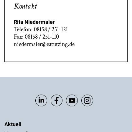
Kontakt
Rita Niedermaier
Telefon: 08158 / 251-121
Fax: 08158 / 251-110
niedermaier@eatutzing.de
Aktuell