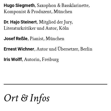
, Saxophon & Bassklarinette,
Hugo Siegmeth
Komponist & Produzent, München
, Mitglied der Jury,
Dr. Hajo Steinert
Literaturkritiker und Autor, Köln
, Pianist, München
Josef Reßle
, Autor und Übersetzer, Berlin
Ernest Wichner
, Autorin, Freiburg
Iris Wolff
Ort & Infos