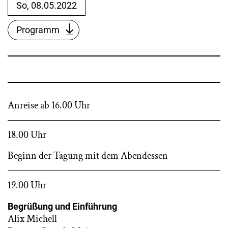
So, 08.05.2022
Programm
Anreise ab 16.00 Uhr
18.00 Uhr
Beginn der Tagung mit dem Abendessen
19.00 Uhr
Begrüßung und Einführung
Alix Michell