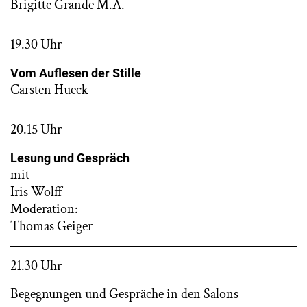
Brigitte Grande M.A.
19.30 Uhr
Vom Auflesen der Stille
Carsten Hueck
20.15 Uhr
Lesung und Gespräch
mit
Iris Wolff
Moderation:
Thomas Geiger
21.30 Uhr
Begegnungen und Gespräche in den Salons