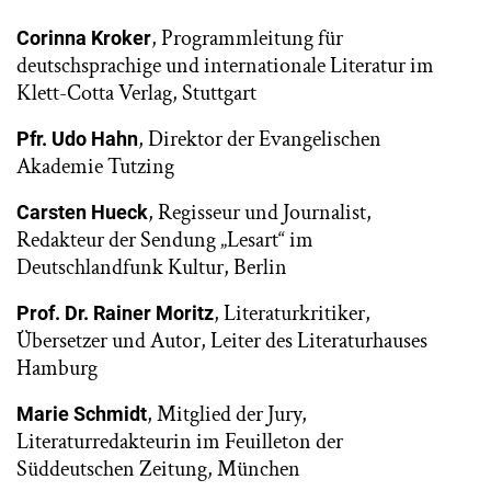
, Programmleitung für
Corinna Kroker
deutschsprachige und internationale Literatur im
Klett-Cotta Verlag, Stuttgart
, Direktor der Evangelischen
Pfr. Udo Hahn
Akademie Tutzing
, Regisseur und Journalist,
Carsten Hueck
Redakteur der Sendung „Lesart“ im
Deutschlandfunk Kultur, Berlin
, Literaturkritiker,
Prof. Dr. Rainer Moritz
Übersetzer und Autor, Leiter des Literaturhauses
Hamburg
, Mitglied der Jury,
Marie Schmidt
Literaturredakteurin im Feuilleton der
Süddeutschen Zeitung, München