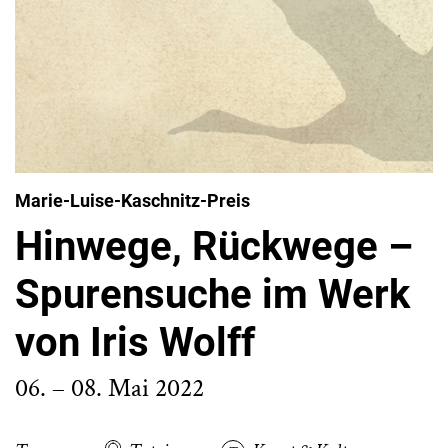
Marie-Luise-Kaschnitz-Preis
Hinwege, Rückwege –
Spurensuche im Werk
von Iris Wolff
06. – 08. Mai 2022