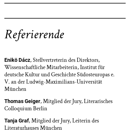
Referierende
, Stellvertreterin des Direktors,
Enikö Dácz
Wissenschaftliche Mitarbeiterin, Institut für
deutsche Kultur und Geschichte Südosteuropas e.
V. an der Ludwig-Maximilians-Universität
München
, Mitglied der Jury, Literarisches
Thomas Geiger
Colloquium Berlin
, Mitglied der Jury, Leiterin des
Tanja Graf
Literaturhauses München