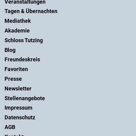
Veranstaltungen
Tagen & Übernachten
Mediathek
Akademie
Schloss Tutzing
Blog
Freundeskreis
Favoriten
Presse
Newsletter
Stellenangebote
Impressum
Datenschutz
AGB