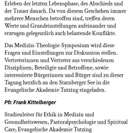
Erleben der letzten Lebensphase, des Abschieds und
der Trauer danach. Da von diesem Geschehen immer
mehrere Menschen betroffen sind, treffen deren
Werte und Grundeinstellungen aufeinander und
erzeugen gelegentlich auch belastende Konflikte.
Das Medizin-Theologie-Symposium wird diese
Fragen und Einstellungen zur Diskussion stellen.
Vertreterinnen und Vertreter aus verschiedenen
Disziplinen, Beteiligte und Betroffene, sowie
interessierte Bürgerinnen und Bürger sind zu dieser
Tagung herzlich an den Starnberger See in die
Evangelische Akademie Tutzing eingeladen.
Pfr. Frank Kittelberger
Studienleiter für Ethik in Medizin und
Gesundheitswesen, Pastoralpsychologie und Spiritual
Care, Evangelische Akademie Tutzing