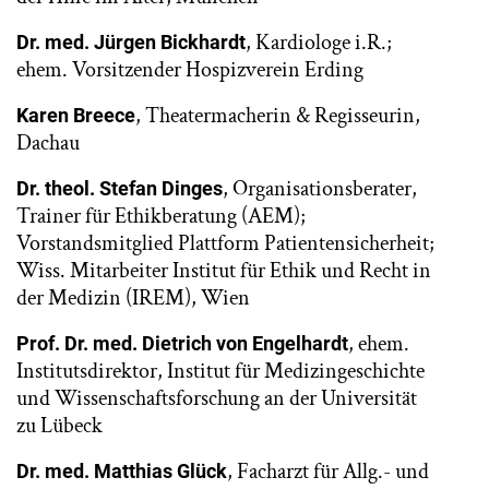
, Kardiologe i.R.;
Dr. med. Jürgen Bickhardt
ehem. Vorsitzender Hospizverein Erding
, Theatermacherin & Regisseurin,
Karen Breece
Dachau
, Organisationsberater,
Dr. theol. Stefan Dinges
Trainer für Ethikberatung (AEM);
Vorstandsmitglied Plattform Patientensicherheit;
Wiss. Mitarbeiter Institut für Ethik und Recht in
der Medizin (IREM), Wien
, ehem.
Prof. Dr. med. Dietrich von Engelhardt
Institutsdirektor, Institut für Medizingeschichte
und Wissenschaftsforschung an der Universität
zu Lübeck
, Facharzt für Allg.- und
Dr. med. Matthias Glück