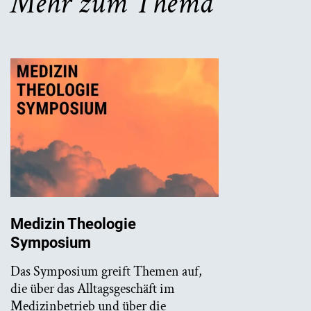
Mehr zum Thema
Medizin Theologie
Symposium
Das Symposium greift Themen auf,
die über das Alltagsgeschäft im
Medizinbetrieb und über die