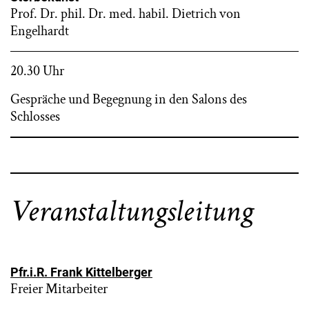
Prof. Dr. phil. Dr. med. habil. Dietrich von
Engelhardt
20.30 Uhr
Gespräche und Begegnung in den Salons des
Schlosses
Veranstaltungsleitung
Pfr.i.R. Frank Kittelberger
Freier Mitarbeiter