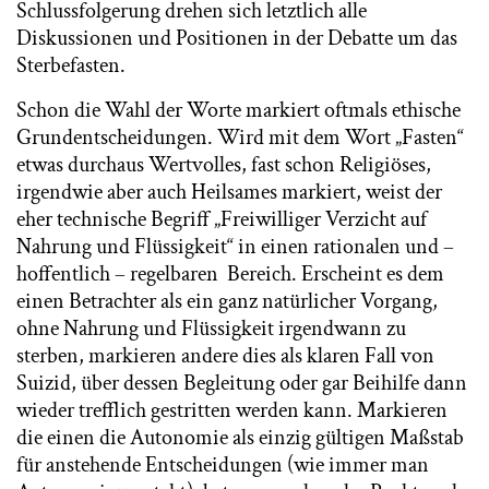
Schlussfolgerung drehen sich letztlich alle
Diskussionen und Positionen in der Debatte um das
Sterbefasten.
Schon die Wahl der Worte markiert oftmals ethische
Grundentscheidungen. Wird mit dem Wort „Fasten“
etwas durchaus Wertvolles, fast schon Religiöses,
irgendwie aber auch Heilsames markiert, weist der
eher technische Begriff „Freiwilliger Verzicht auf
Nahrung und Flüssigkeit“ in einen rationalen und –
hoffentlich – regelbaren Bereich. Erscheint es dem
einen Betrachter als ein ganz natürlicher Vorgang,
ohne Nahrung und Flüssigkeit irgendwann zu
sterben, markieren andere dies als klaren Fall von
Suizid, über dessen Begleitung oder gar Beihilfe dann
wieder trefflich gestritten werden kann. Markieren
die einen die Autonomie als einzig gültigen Maßstab
für anstehende Entscheidungen (wie immer man