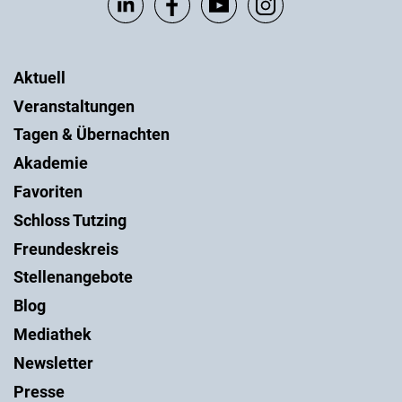
Aktuell
Veranstaltungen
Tagen & Übernachten
Akademie
Favoriten
Schloss Tutzing
Freundeskreis
Stellenangebote
Blog
Mediathek
Newsletter
Presse