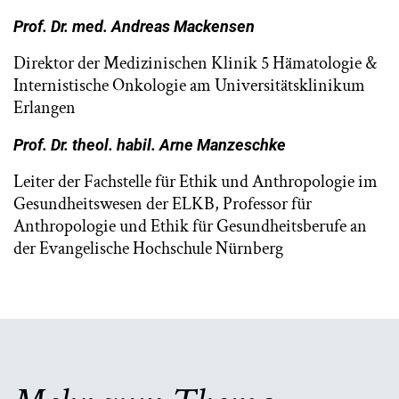
Prof. Dr. med. Andreas Mackensen
Direktor der Medizinischen Klinik 5 Hämatologie &
Internistische Onkologie am Universitätsklinikum
Erlangen
Prof. Dr. theol. habil. Arne Manzeschke
Leiter der Fachstelle für Ethik und Anthropologie im
Gesundheitswesen der ELKB, Professor für
Anthropologie und Ethik für Gesundheitsberufe an
der Evangelische Hochschule Nürnberg