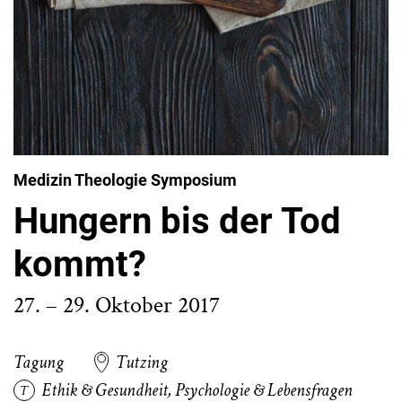
Medizin Theologie Symposium
Hungern bis der Tod
kommt?
27. – 29. Oktober 2017
Tagung
Tutzing
Ethik & Gesundheit
,
Psychologie & Lebensfragen