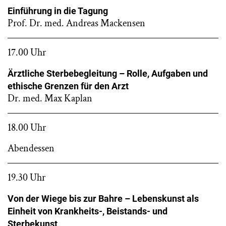
Einführung in die Tagung
Prof. Dr. med. Andreas Mackensen
17.00 Uhr
Ärztliche Sterbebegleitung – Rolle, Aufgaben und
ethische Grenzen für den Arzt
Dr. med. Max Kaplan
18.00 Uhr
Abendessen
19.30 Uhr
Von der Wiege bis zur Bahre – Lebenskunst als
Einheit von Krankheits-, Beistands- und
Sterbekunst