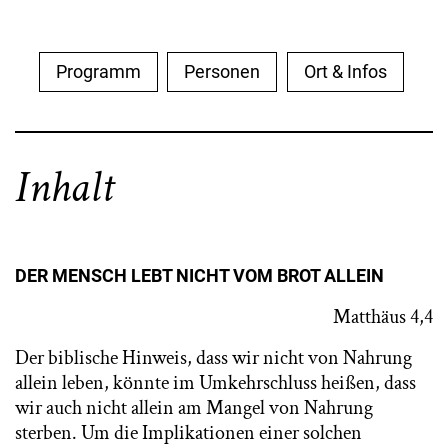
Programm
Personen
Ort & Infos
Inhalt
DER MENSCH LEBT NICHT VOM
BROT ALLEIN
Matthäus 4,4
Der biblische Hinweis, dass wir nicht von Nahrung
allein leben, könnte im Umkehrschluss heißen, dass
wir auch nicht allein am Mangel von Nahrung
sterben. Um die Implikationen einer solchen