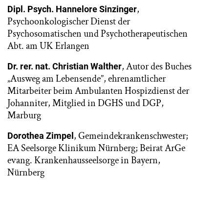
,
Dipl. Psych. Hannelore Sinzinger
Psychoonkologischer Dienst der
Psychosomatischen und Psychotherapeutischen
Abt. am UK Erlangen
, Autor des Buches
Dr. rer. nat. Christian Walther
„Ausweg am Lebensende”, ehrenamtlicher
Mitarbeiter beim Ambulanten Hospizdienst der
Johanniter, Mitglied in DGHS und DGP,
Marburg
, Gemeindekrankenschwester;
Dorothea Zimpel
EA Seelsorge Klinikum Nürnberg; Beirat ArGe
evang. Krankenhausseelsorge in Bayern,
Nürnberg