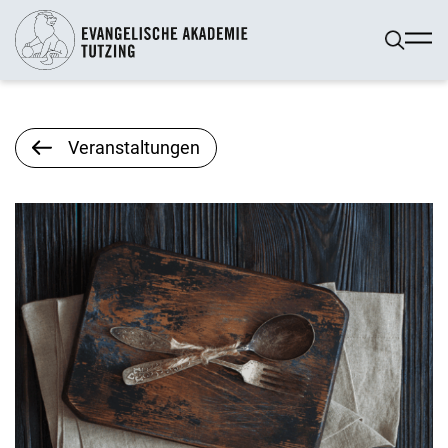
Veranstaltungen