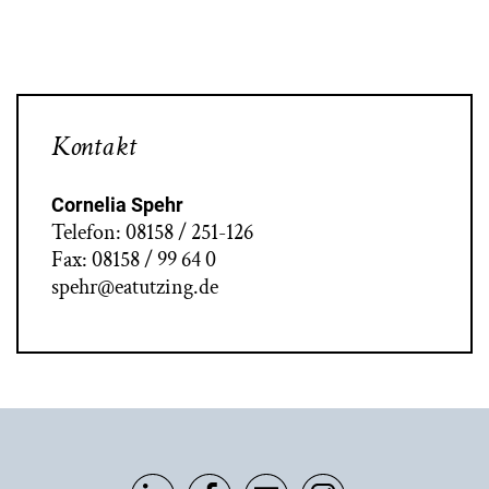
Kontakt
Cornelia Spehr
Telefon: 08158 / 251-126
Fax: 08158 / 99 64 0
spehr@eatutzing.de