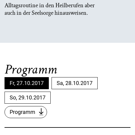
Alltagsroutine in den Heilberufen aber
auch in der Seelsorge hinausweisen.
Programm
Fr, 27.10.2017
Sa, 28.10.2017
So, 29.10.2017
Programm