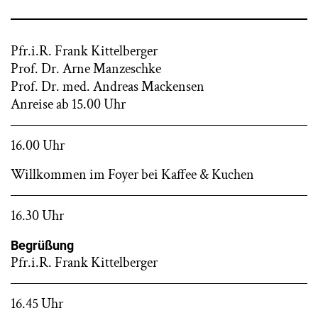
Pfr.i.R. Frank Kittelberger
Prof. Dr. Arne Manzeschke
Prof. Dr. med. Andreas Mackensen
Anreise ab 15.00 Uhr
16.00 Uhr
Willkommen im Foyer bei Kaffee & Kuchen
16.30 Uhr
Begrüßung
Pfr.i.R. Frank Kittelberger
16.45 Uhr