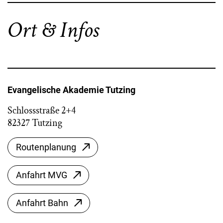
Ort & Infos
Evangelische Akademie Tutzing
Schlossstraße 2+4
82327 Tutzing
Routenplanung
Anfahrt MVG
Anfahrt Bahn