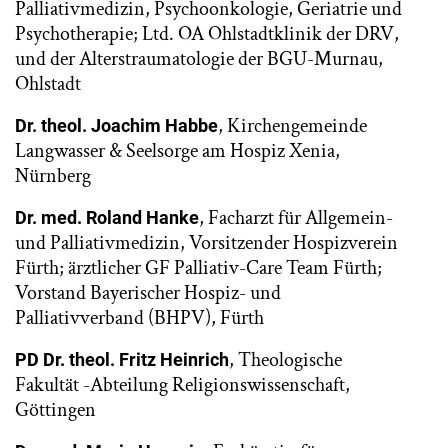
Palliativmedizin, Psychoonkologie, Geriatrie und
Psychotherapie; Ltd. OA Ohlstadtklinik der DRV,
und der Alterstraumatologie der BGU-Murnau,
Ohlstadt
, Kirchengemeinde
Dr. theol. Joachim Habbe
Langwasser & Seelsorge am Hospiz Xenia,
Nürnberg
, Facharzt für Allgemein-
Dr. med. Roland Hanke
und Palliativmedizin, Vorsitzender Hospizverein
Fürth; ärztlicher GF Palliativ-Care Team Fürth;
Vorstand Bayerischer Hospiz- und
Palliativverband (BHPV), Fürth
, Theologische
PD Dr. theol. Fritz Heinrich
Fakultät -Abteilung Religionswissenschaft,
Göttingen