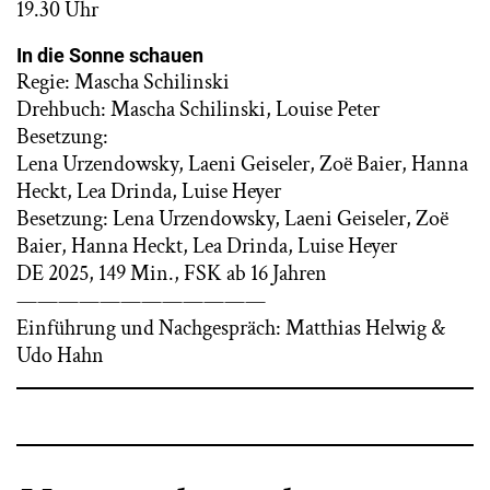
19.30 Uhr
In die Sonne schauen
Regie: Mascha Schilinski
Drehbuch: Mascha Schilinski, Louise Peter
Besetzung:
Lena Urzendowsky, Laeni Geiseler, Zoë Baier, Hanna
Heckt, Lea Drinda, Luise Heyer
Besetzung: Lena Urzendowsky, Laeni Geiseler, Zoë
Baier, Hanna Heckt, Lea Drinda, Luise Heyer
DE 2025, 149 Min., FSK ab 16 Jahren
————————————
Einführung und Nachgespräch: Matthias Helwig &
Udo Hahn