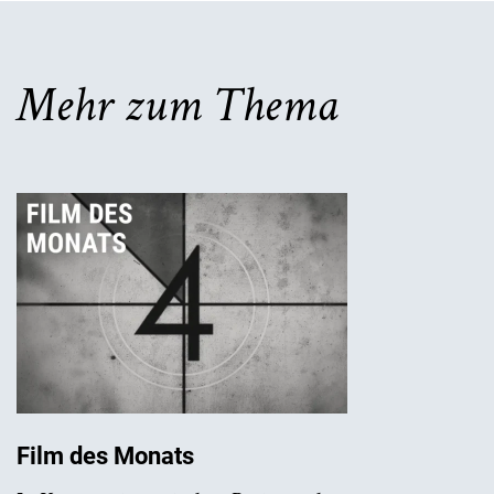
Mehr zum Thema
Film des Monats