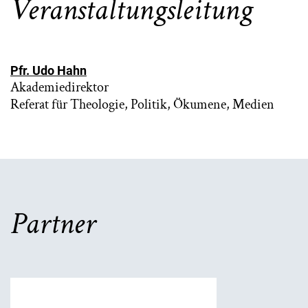
Veranstaltungsleitung
Pfr. Udo Hahn
Akademiedirektor
Referat für Theologie, Politik, Ökumene, Medien
Partner