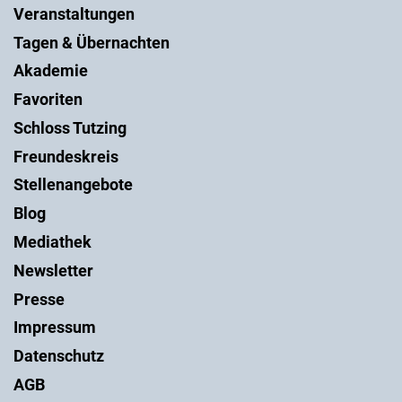
Veranstaltungen
Tagen & Übernachten
Akademie
Favoriten
Schloss Tutzing
Freundeskreis
Stellenangebote
Blog
Mediathek
Newsletter
Presse
Impressum
Datenschutz
AGB