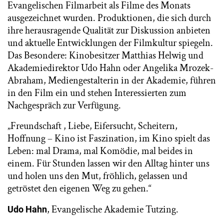
Evangelischen Filmarbeit als Filme des Monats
ausgezeichnet wurden. Produktionen, die sich durch
ihre herausragende Qualität zur Diskussion anbieten
und aktuelle Entwicklungen der Filmkultur spiegeln.
Das Besondere: Kinobesitzer Matthias Helwig und
Akademiedirektor Udo Hahn oder Angelika Mrozek-
Abraham, Mediengestalterin in der Akademie, führen
in den Film ein und stehen Interessierten zum
Nachgespräch zur Verfügung.
„Freundschaft , Liebe, Eifersucht, Scheitern,
Hoffnung – Kino ist Faszination, im Kino spielt das
Leben: mal Drama, mal Komödie, mal beides in
einem. Für Stunden lassen wir den Alltag hinter uns
und holen uns den Mut, fröhlich, gelassen und
getröstet den eigenen Weg zu gehen.“
, Evangelische Akademie Tutzing.
Udo Hahn