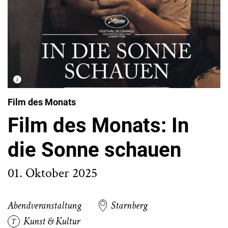
Film des Monats
Film des Monats: In
die Sonne schauen
01. Oktober 2025
Abendveranstaltung
Starnberg
Kunst & Kultur