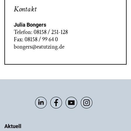
Kontakt
Julia Bongers
Telefon: 08158 / 251-128
Fax: 08158 / 99 64 0
bongers@eatutzing.de
Aktuell