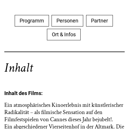
Programm
Personen
Partner
Ort & Infos
Inhalt
Inhalt des Films:
Ein atmosphärisches Kinoerlebnis mit künstlerischer
Radikalität – als filmische Sensation auf den
Filmfestspielen von Cannes dieses Jahr bejubelt!.
Ein abgeschiedener Vierseitenhof in der Altmark. Die