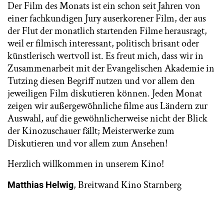
Der Film des Monats ist ein schon seit Jahren von
einer fachkundigen Jury auserkorener Film, der aus
der Flut der monatlich startenden Filme herausragt,
weil er filmisch interessant, politisch brisant oder
künstlerisch wertvoll ist. Es freut mich, dass wir in
Zusammenarbeit mit der Evangelischen Akademie in
Tutzing diesen Begriff nutzen und vor allem den
jeweiligen Film diskutieren können. Jeden Monat
zeigen wir außergewöhnliche filme aus Ländern zur
Auswahl, auf die gewöhnlicherweise nicht der Blick
der Kinozuschauer fällt; Meisterwerke zum
Diskutieren und vor allem zum Ansehen!
Herzlich willkommen in unserem Kino!
, Breitwand Kino Starnberg
Matthias Helwig