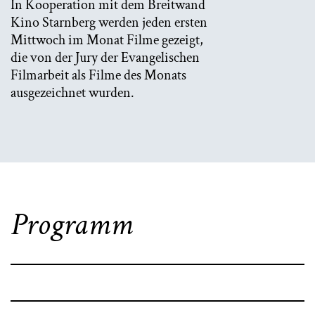
In Kooperation mit dem Breitwand
Kino Starnberg werden jeden ersten
Mittwoch im Monat Filme gezeigt,
die von der Jury der Evangelischen
Filmarbeit als Filme des Monats
ausgezeichnet wurden.
Programm