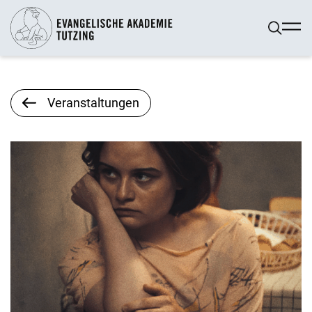
Veranstaltungen