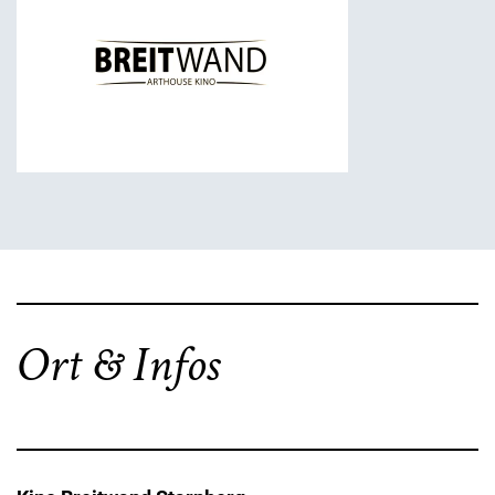
Ort & Infos