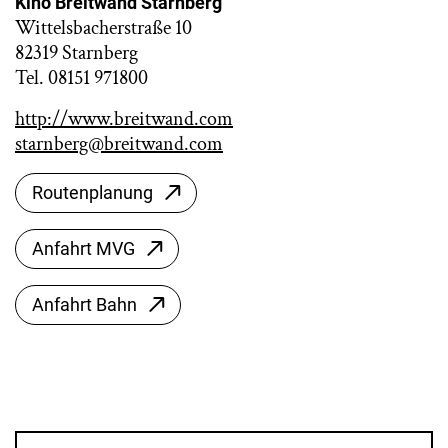
Kino Breitwand Starnberg
Wittelsbacherstraße 10
82319 Starnberg
Tel. 08151 971800
http://www.breitwand.com
starnberg@breitwand.com
Routenplanung
Anfahrt MVG
Anfahrt Bahn