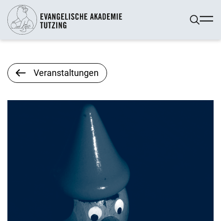
Veranstaltungen