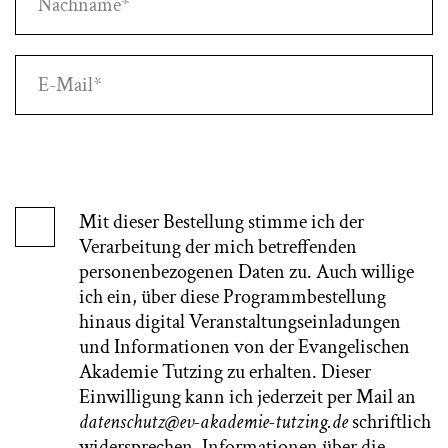
E-Mail*
Mit dieser Bestellung stimme ich der
Verarbeitung der mich betreffenden
personenbezogenen Daten zu. Auch willige
ich ein, über diese Programmbestellung
hinaus digital Veranstaltungseinladungen
und Informationen von der Evangelischen
Akademie Tutzing zu erhalten. Dieser
Einwilligung kann ich jederzeit per Mail an
datenschutz@ev-akademie-tutzing.de
schriftlich
widersprechen. Informationen über die