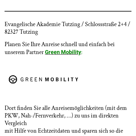
Evangelische Akademie Tutzing / Schlossstraße 2+4 /
82327 Tutzing
Planen Sie Ihre Anreise schnell und einfach bei
unserem Partner
:
Green Mobility
Dort finden Sie alle Anreisemöglichkeiten (mit dem
PKW, Nah-/Fernverkehr, …) zu uns im direkten
Vergleich
mit Hilfe von Echtzeitdaten und sparen sich so die