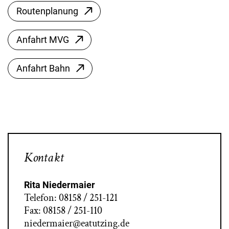
Routenplanung
Anfahrt MVG
Anfahrt Bahn
Kontakt
Rita Niedermaier
Telefon: 08158 / 251-121
Fax: 08158 / 251-110
niedermaier@eatutzing.de