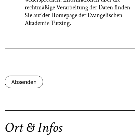
rechtmäßige Verarbeitung der Daten finden
Sie auf der Homepage der Evangelischen
Akademie Tutzing.
Absenden
Ort & Infos