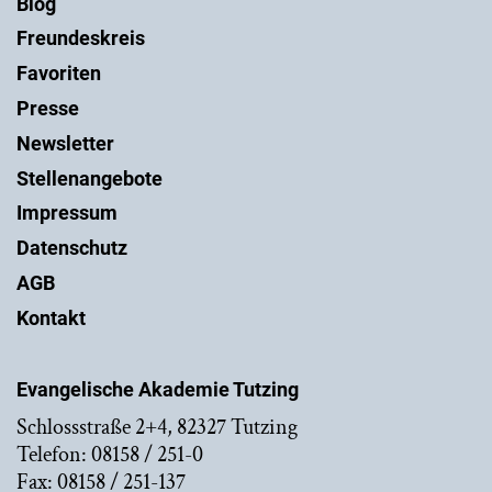
Blog
Freundeskreis
Favoriten
Presse
Newsletter
Stellenangebote
Impressum
Datenschutz
AGB
Kontakt
Evangelische Akademie Tutzing
Schlossstraße 2+4, 82327 Tutzing
Telefon: 08158 / 251-0
Fax: 08158 / 251-137