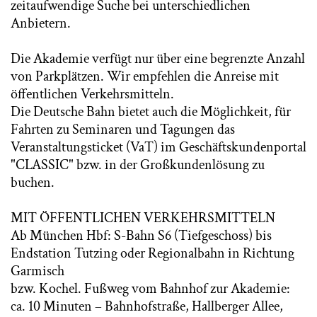
zeitaufwendige Suche bei unterschiedlichen
Anbietern.
Die Akademie verfügt nur über eine begrenzte Anzahl
von Parkplätzen. Wir empfehlen die Anreise mit
öffentlichen Verkehrsmitteln.
Die Deutsche Bahn bietet auch die Möglichkeit, für
Fahrten zu Seminaren und Tagungen das
Veranstaltungsticket (VaT) im Geschäftskundenportal
"CLASSIC" bzw. in der Großkundenlösung zu
buchen.
MIT ÖFFENTLICHEN VERKEHRSMITTELN
Ab München Hbf: S-Bahn S6 (Tiefgeschoss) bis
Endstation Tutzing oder Regionalbahn in Richtung
Garmisch
bzw. Kochel. Fußweg vom Bahnhof zur Akademie:
ca. 10 Minuten – Bahnhofstraße, Hallberger Allee,