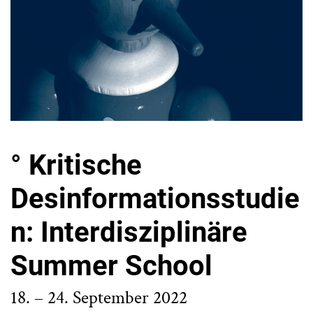
° Kritische
Desinformationsstudie
n: Interdisziplinäre
Summer School
18. – 24. September 2022