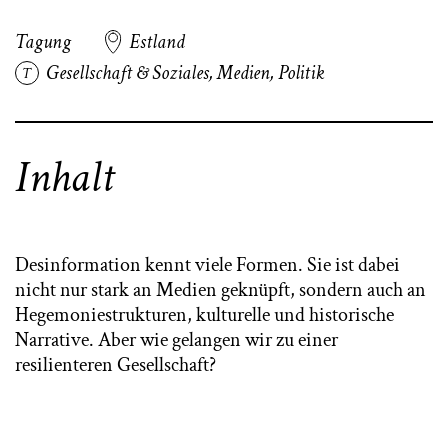
Tagung
Estland
Gesellschaft & Soziales
,
Medien
,
Politik
Inhalt
Desinformation kennt viele Formen. Sie ist dabei
nicht nur stark an Medien geknüpft, sondern auch an
Hegemoniestrukturen, kulturelle und historische
Narrative. Aber wie gelangen wir zu einer
resilienteren Gesellschaft?