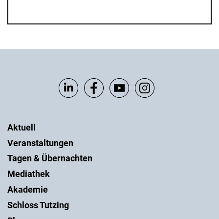
Aktuell
Veranstaltungen
Tagen & Übernachten
Mediathek
Akademie
Schloss Tutzing