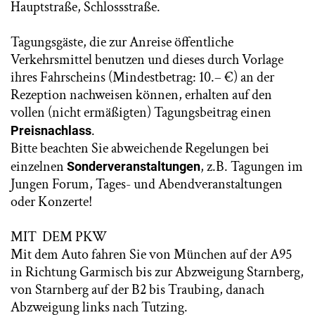
Hauptstraße, Schlossstraße.
Tagungsgäste, die zur Anreise öffentliche
Verkehrsmittel benutzen und dieses durch Vorlage
ihres Fahrscheins (Mindestbetrag: 10.– €) an der
Rezeption nachweisen können, erhalten auf den
vollen (nicht ermäßigten) Tagungsbeitrag einen
.
Preisnachlass
Bitte beachten Sie abweichende Regelungen bei
einzelnen
, z.B. Tagungen im
Sonderveranstaltungen
Jungen Forum, Tages- und Abendveranstaltungen
oder Konzerte!
MIT DEM PKW
Mit dem Auto fahren Sie von München auf der A95
in Richtung Garmisch bis zur Abzweigung Starnberg,
von Starnberg auf der B2 bis Traubing, danach
Abzweigung links nach Tutzing.