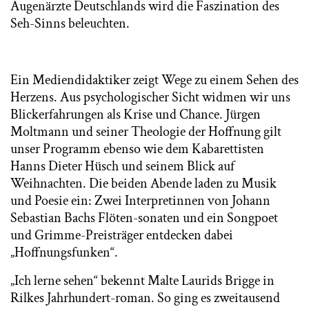
Augenärzte Deutschlands wird die Faszination des
Seh-Sinns beleuchten.
Ein Mediendidaktiker zeigt Wege zu einem Sehen des
Herzens. Aus psychologischer Sicht widmen wir uns
Blickerfahrungen als Krise und Chance. Jürgen
Moltmann und seiner Theologie der Hoffnung gilt
unser Programm ebenso wie dem Kabarettisten
Hanns Dieter Hüsch und seinem Blick auf
Weihnachten. Die beiden Abende laden zu Musik
und Poesie ein: Zwei Interpretinnen von Johann
Sebastian Bachs Flöten-sonaten und ein Songpoet
und Grimme-Preisträger entdecken dabei
„Hoffnungsfunken“.
„Ich lerne sehen“ bekennt Malte Laurids Brigge in
Rilkes Jahrhundert-roman. So ging es zweitausend