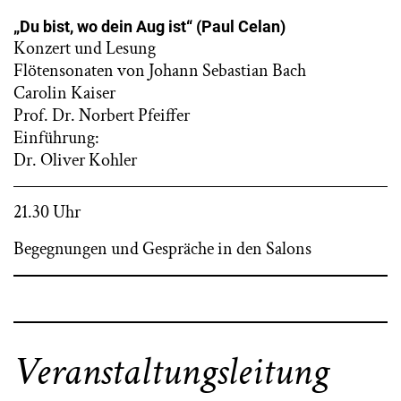
„Du bist, wo dein Aug ist“ (Paul Celan)
Konzert und Lesung
Flötensonaten von Johann Sebastian Bach
Carolin Kaiser
Prof. Dr. Norbert Pfeiffer
Einführung:
Dr. Oliver Kohler
21.30 Uhr
Begegnungen und Gespräche in den Salons
Veranstaltungsleitung