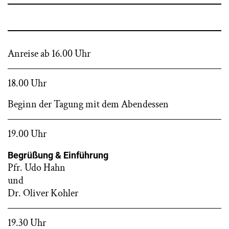
Anreise ab 16.00 Uhr
18.00 Uhr
Beginn der Tagung mit dem Abendessen
19.00 Uhr
Begrüßung & Einführung
Pfr. Udo Hahn
und
Dr. Oliver Kohler
19.30 Uhr