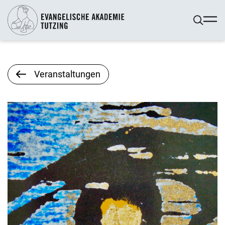
Veranstaltungen