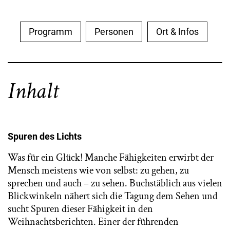
Programm
Personen
Ort & Infos
Inhalt
Spuren des Lichts
Was für ein Glück! Manche Fähigkeiten erwirbt der
Mensch meistens wie von selbst: zu gehen, zu
sprechen und auch – zu sehen. Buchstäblich aus vielen
Blickwinkeln nähert sich die Tagung dem Sehen und
sucht Spuren dieser Fähigkeit in den
Weihnachtsberichten. Einer der führenden