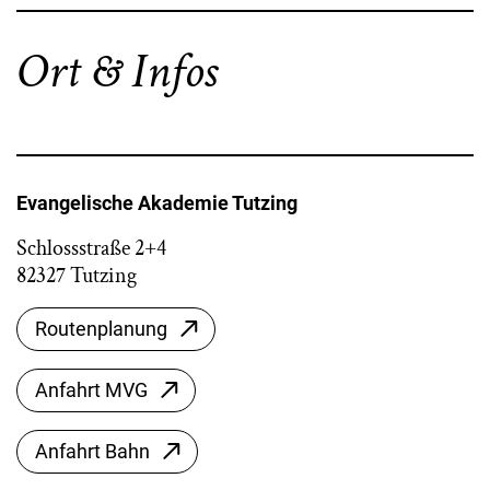
Ort & Infos
Evangelische Akademie Tutzing
Schlossstraße 2+4
82327 Tutzing
Routenplanung
Anfahrt MVG
Anfahrt Bahn