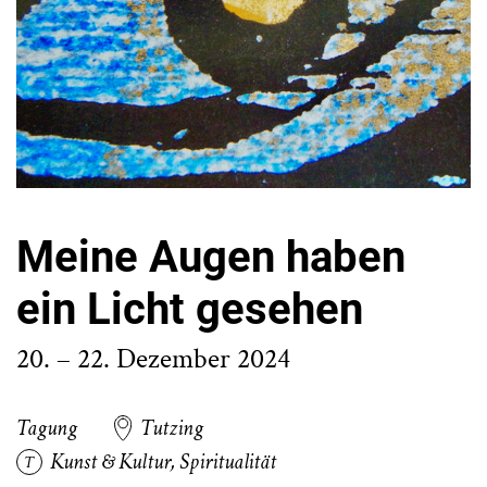
Meine Augen haben
ein Licht gesehen
20. – 22. Dezember 2024
Tagung
Tutzing
Kunst & Kultur
,
Spiritualität