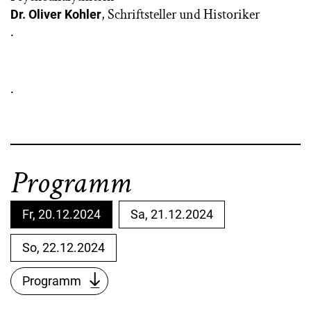
, Schriftsteller und Historiker
Dr. Oliver Kohler
.
.
Programm
Fr, 20.12.2024
Sa, 21.12.2024
So, 22.12.2024
Programm