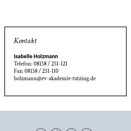
Kontakt
Isabelle Holzmann
Telefon: 08158 / 251-121
Fax: 08158 / 251-110
holzmann@ev-akademie-tutzing.de