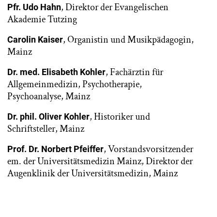
, Direktor der Evangelischen
Pfr. Udo Hahn
Akademie Tutzing
, Organistin und Musikpädagogin,
Carolin Kaiser
Mainz
, Fachärztin für
Dr. med. Elisabeth Kohler
Allgemeinmedizin, Psychotherapie,
Psychoanalyse, Mainz
, Historiker und
Dr. phil. Oliver Kohler
Schriftsteller, Mainz
, Vorstandsvorsitzender
Prof. Dr. Norbert Pfeiffer
em. der Universitätsmedizin Mainz, Direktor der
Augenklinik der Universitätsmedizin, Mainz