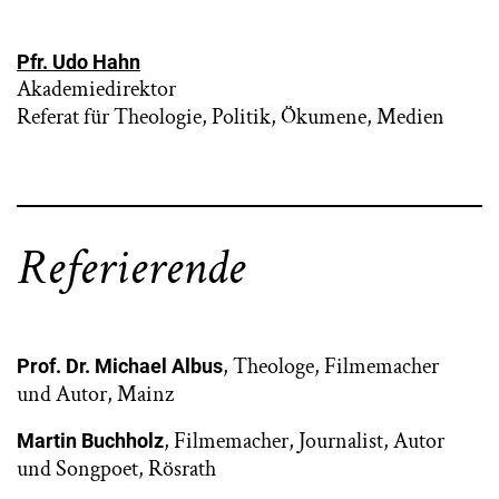
Pfr. Udo Hahn
Akademiedirektor
Referat für Theologie, Politik, Ökumene, Medien
Referierende
, Theologe, Filmemacher
Prof. Dr. Michael Albus
und Autor, Mainz
, Filmemacher, Journalist, Autor
Martin Buchholz
und Songpoet, Rösrath