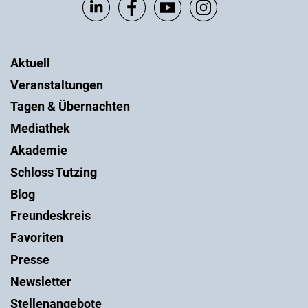
Aktuell
Veranstaltungen
Tagen & Übernachten
Mediathek
Akademie
Schloss Tutzing
Blog
Freundeskreis
Favoriten
Presse
Newsletter
Stellenangebote