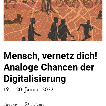
Mensch, vernetz dich!
Analoge Chancen der
Digitalisierung
19. – 20. Januar 2022
Tagung
Tutzing