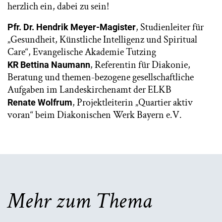
herzlich ein, dabei zu sein!
, Studienleiter für
Pfr. Dr. Hendrik Meyer-Magister
„Gesundheit, Künstliche Intelligenz und Spiritual
Care“, Evangelische Akademie Tutzing
, Referentin für Diakonie,
KR Bettina Naumann
Beratung und themen-bezogene gesellschaftliche
Aufgaben im Landeskirchenamt der ELKB
, Projektleiterin „Quartier aktiv
Renate Wolfrum
voran“ beim Diakonischen Werk Bayern e.V.
Mehr zum Thema