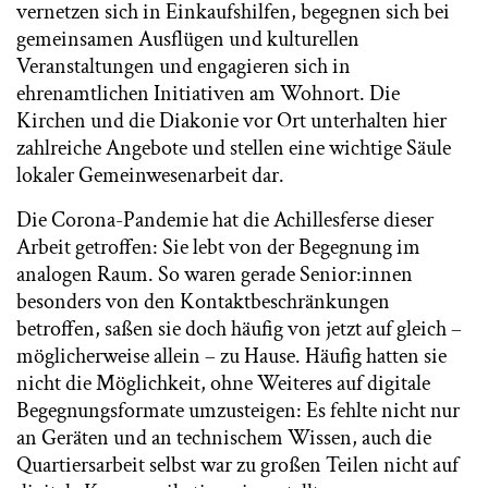
vernetzen sich in Einkaufshilfen, begegnen sich bei
gemeinsamen Ausflügen und kulturellen
Veranstaltungen und engagieren sich in
ehrenamtlichen Initiativen am Wohnort. Die
Kirchen und die Diakonie vor Ort unterhalten hier
zahlreiche Angebote und stellen eine wichtige Säule
lokaler Gemeinwesenarbeit dar.
Die Corona-Pandemie hat die Achillesferse dieser
Arbeit getroffen: Sie lebt von der Begegnung im
analogen Raum. So waren gerade Senior:innen
besonders von den Kontaktbeschränkungen
betroffen, saßen sie doch häufig von jetzt auf gleich –
möglicherweise allein – zu Hause. Häufig hatten sie
nicht die Möglichkeit, ohne Weiteres auf digitale
Begegnungsformate umzusteigen: Es fehlte nicht nur
an Geräten und an technischem Wissen, auch die
Quartiersarbeit selbst war zu großen Teilen nicht auf