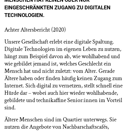
EINGESCHRÄNKTEN ZUGANG ZU DIGITALEN
TECHNOLOGIEN.
Achter Altersbericht (2020)
Unsere Gesellschaft erlebt eine digitale Spaltung.
Digitale Technologien im eigenen Leben zu nutzen,
hängt zum Beispiel davon ab, wie wohlhabend und
wie gebildet jemand ist, welches Geschlecht ein
Mensch hat und nicht zuletzt: vom Alter. Gerade
Ältere haben oder finden häufig keinen Zugang zum
Internet. Sich digital zu vernetzen, stellt schnell eine
Hürde dar – wobei auch hier wieder wohlhabende,
gebildete und technikaffine Senior:innen im Vorteil
sind.
Ältere Menschen sind im Quartier unterwegs. Sie
nutzen die Angebote von Nachbarschaftscafés,