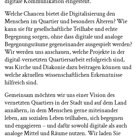
digitale Kommunikation eingestellt.
Welche Chancen bietet die Digitalisierung den
Menschen im Quartier und besonders Älteren? Wie
kann sie für gesellschaftliche Teilhabe und echte
Begegnung sorgen, ohne dass digitale und analoge
Begegnungsräume gegeneinander ausgespielt werden?
Wir werden uns anschauen, welche Projekte in der
digital-vernetzten Quartiersarbeit erfolgreich sind,
was Kirche und Diakonie dazu beitragen können und
welche aktuellen wissenschaftlichen Erkenntnisse
hilfreich sind.
Gemeinsam möchten wir uns einer Vision des
vernetzten Quartiers in der Stadt und auf dem Land
annähern, in dem Menschen gerne miteinander
leben, am sozialen Leben teilhaben, sich begegnen
und engagieren – und dafür sowohl digitale als auch
analoge Mittel und Räume nutzen. Wir laden Sie