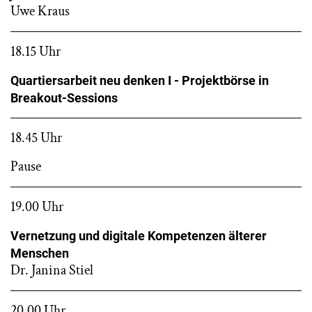
Uwe Kraus
18.15 Uhr
Quartiersarbeit neu denken I - Projektbörse in
Breakout-Sessions
18.45 Uhr
Pause
19.00 Uhr
Vernetzung und digitale Kompetenzen älterer
Menschen
Dr. Janina Stiel
20.00 Uhr