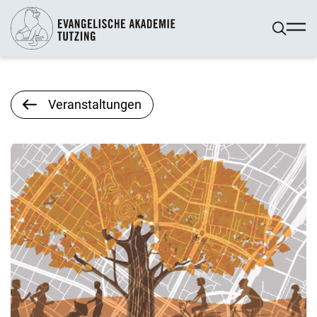
Veranstaltungen