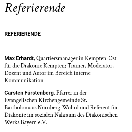
Referierende
REFERIERENDE
, Quartiersmanager in Kempten-Ost
Max Erhardt
für die Diakonie Kempten; Trainer, Moderator,
Dozent und Autor im Bereich interne
Kommunikation
, Pfarrer in der
Carsten Fürstenberg
Evangelischen Kirchengemeinde St.
Bartholomäus Nürnberg-Wöhrd und Referent für
Diakonie im sozialen Nahraum des Diakonischen
Werks Bayern e.V.