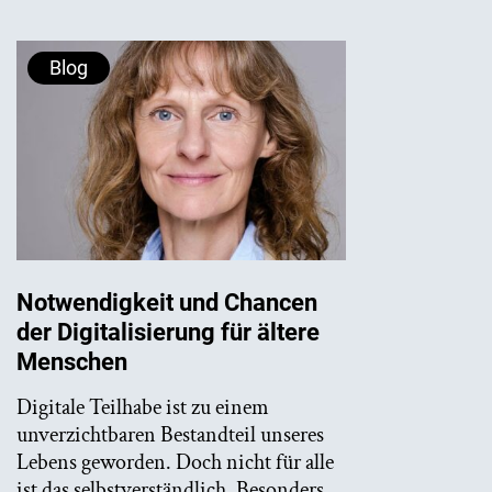
Blog
Notwendigkeit und Chancen
der Digitalisierung für ältere
Menschen
Digitale Teilhabe ist zu einem
unverzichtbaren Bestandteil unseres
Lebens geworden. Doch nicht für alle
ist das selbstverständlich. Besonders