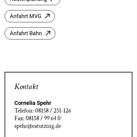
Anfahrt MVG
Anfahrt Bahn
Kontakt
Cornelia Spehr
Telefon: 08158 / 251-126
Fax: 08158 / 99 64 0
spehr@eatutzing.de