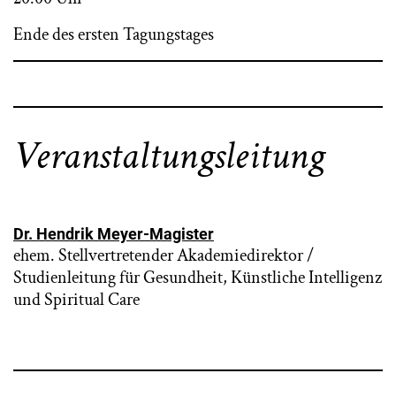
Ende des ersten Tagungstages
Veranstaltungsleitung
Dr. Hendrik Meyer-Magister
ehem. Stellvertretender Akademiedirektor /
Studienleitung für Gesundheit, Künstliche Intelligenz
und Spiritual Care