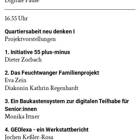
Digitale Pause
16.55 Uhr
Quartiersabeit neu denken I
Projektvorstellungen
1. Initiative 55 plus-minus
Dieter Zorbach
2. Das Feuchtwanger Familienprojekt
Eva Zein
Diakonin Kathrin Regenhardt
3. Ein Baukastensystem zur digitalen Teilhabe für
Senior:innen
Monika Ittner
4. GEOlexa - ein Werkstattbericht
Jochen Keßler-Rosa