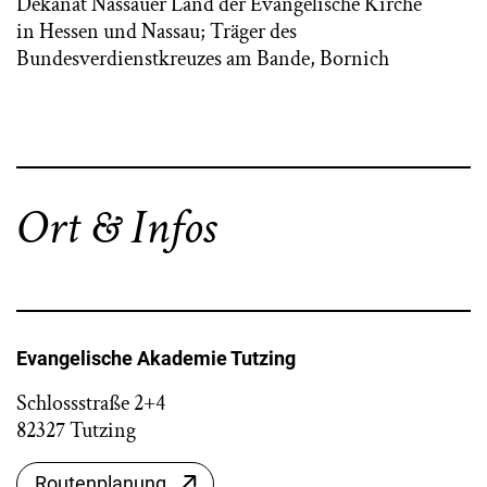
Dekanat Nassauer Land der Evangelische Kirche
in Hessen und Nassau; Träger des
Bundesverdienstkreuzes am Bande, Bornich
Ort & Infos
Evangelische Akademie Tutzing
Schlossstraße 2+4
82327 Tutzing
Routenplanung