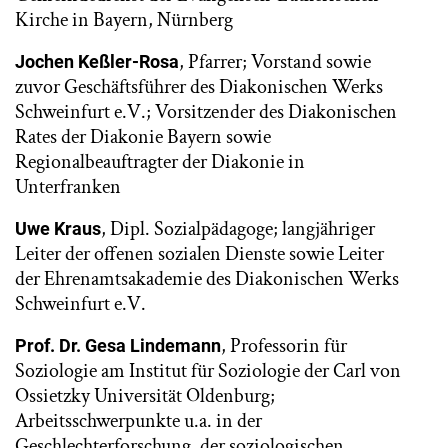
Kirche in Bayern, Nürnberg
, Pfarrer; Vorstand sowie
Jochen Keßler-Rosa
zuvor Geschäftsführer des Diakonischen Werks
Schweinfurt e.V.; Vorsitzender des Diakonischen
Rates der Diakonie Bayern sowie
Regionalbeauftragter der Diakonie in
Unterfranken
, Dipl. Sozialpädagoge; langjähriger
Uwe Kraus
Leiter der offenen sozialen Dienste sowie Leiter
der Ehrenamtsakademie des Diakonischen Werks
Schweinfurt e.V.
, Professorin für
Prof. Dr. Gesa Lindemann
Soziologie am Institut für Soziologie der Carl von
Ossietzky Universität Oldenburg;
Arbeitsschwerpunkte u.a. in der
Geschlechterforschung, der soziologischen