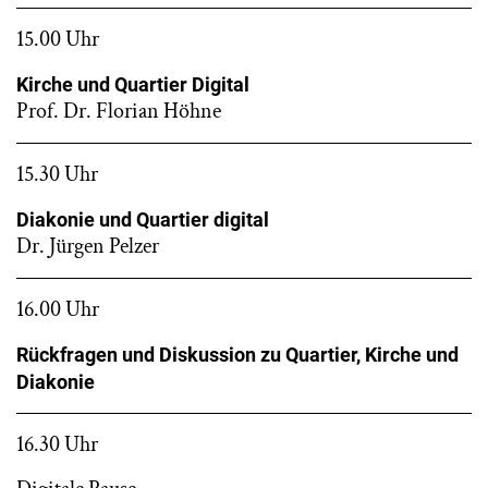
15.00 Uhr
Kirche und Quartier Digital
Prof. Dr. Florian Höhne
15.30 Uhr
Diakonie und Quartier digital
Dr. Jürgen Pelzer
16.00 Uhr
Rückfragen und Diskussion zu Quartier, Kirche und
Diakonie
16.30 Uhr