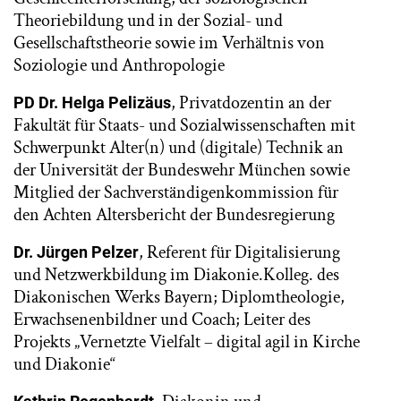
Theoriebildung und in der Sozial- und
Gesellschaftstheorie sowie im Verhältnis von
Soziologie und Anthropologie
, Privatdozentin an der
PD Dr. Helga Pelizäus
Fakultät für Staats- und Sozialwissenschaften mit
Schwerpunkt Alter(n) und (digitale) Technik an
der Universität der Bundeswehr München sowie
Mitglied der Sachverständigenkommission für
den Achten Altersbericht der Bundesregierung
, Referent für Digitalisierung
Dr. Jürgen Pelzer
und Netzwerkbildung im Diakonie.Kolleg. des
Diakonischen Werks Bayern; Diplomtheologie,
Erwachsenenbildner und Coach; Leiter des
Projekts „Vernetzte Vielfalt – digital agil in Kirche
und Diakonie“