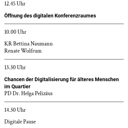
12.45 Uhr
Öffnung des digitalen Konferenzraumes
10.00 Uhr
KR Bettina Naumann
Renate Wolfrum
13.30 Uhr
Chancen der Digitalisierung für älteres Menschen
im Quartier
PD Dr. Helga Pelizäus
14.30 Uhr
Digitale Pause