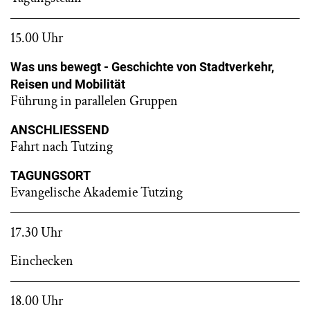
15.00 Uhr
Was uns bewegt - Geschichte von Stadtverkehr,
Reisen und Mobilität
Führung in parallelen Gruppen
ANSCHLIESSEND
Fahrt nach Tutzing
TAGUNGSORT
Evangelische Akademie Tutzing
17.30 Uhr
Einchecken
18.00 Uhr