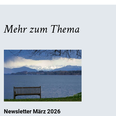
Mehr zum Thema
Newsletter März 2026