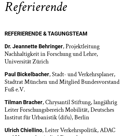
Referierende
REFERIERENDE & TAGUNGSTEAM
, Projektleitung
Dr. Jeannette Behringer
Nachhaltigkeit in Forschung und Lehre,
Universität Zürich
, Stadt- und Verkehrsplaner,
Paul Bickelbacher
Stadtrat München und Mitglied Bundesvorstand
Fuß e.V.
, Chrysantil Stiftung, langjährig
Tilman Bracher
Leiter Forschungsbereich Mobilität, Deutsches
Institut für Urbanistik (difu), Berlin
, Leiter Verkehrspolitik, ADAC
Ulrich Chiellino