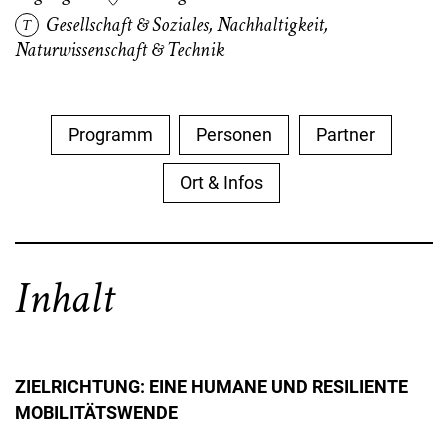
Gesellschaft & Soziales
,
Nachhaltigkeit
,
Naturwissenschaft & Technik
Programm
Personen
Partner
Ort & Infos
Inhalt
ZIELRICHTUNG: EINE HUMANE UND RESILIENTE
MOBILITÄTSWENDE