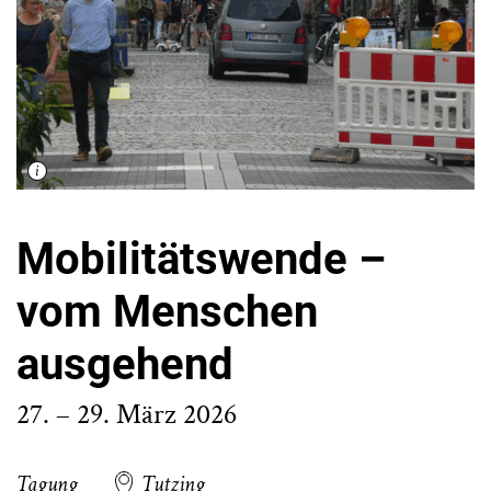
Mobilitätswende –
vom Menschen
ausgehend
27. – 29. März 2026
Tagung
Tutzing