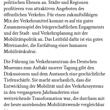
politischen Ebenen an. Städte und Regionen
profitieren von attraktiven Angeboten des
öffentlichen Verkehrs. Für einen zukunftsfähigen
Mix der Verkehrsmittel kommt es auf ein gutes
Zusammenspiel des bürgerschaftlichen Engagements
und der Stadt- und Verkehrsplanung mit der
Mobilitätspolitik an. Das Leitbild dafür ist ein gutes
Miteinander, die Entfaltung einer humanen
Mobilitätskultur.
Die Führung im Verkehrszentrum des Deutschen
Museums zum Auftakt unserer Tagung gibt den
Diskussionen und dem Austausch eine geschichtliche
Tiefenschärfe. Sie macht anschaulich, dass die
Entwicklung der Mobilität und des Verkehrssystems
in den vergangenen Jahrhunderten eine
weitreichende Transformation war, die durchaus mit
der heute anstehenden Mobilitätswende vergleichbar