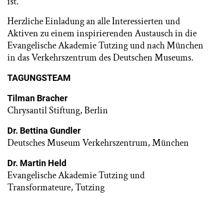
ist.
Herzliche Einladung an alle Interessierten und
Aktiven zu einem inspirierenden Austausch in die
Evangelische Akademie Tutzing und nach München
in das Verkehrszentrum des Deutschen Museums.
TAGUNGSTEAM
Tilman Bracher
Chrysantil Stiftung, Berlin
Dr. Bettina Gundler
Deutsches Museum Verkehrszentrum, München
Dr. Martin Held
Evangelische Akademie Tutzing und
Transformateure, Tutzing