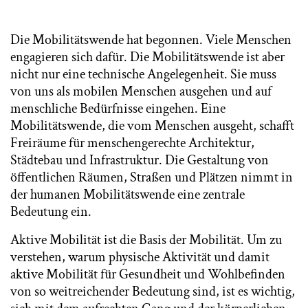
Die Mobilitätswende hat begonnen. Viele Menschen
engagieren sich dafür. Die Mobilitätswende ist aber
nicht nur eine technische Angelegenheit. Sie muss
von uns als mobilen Menschen ausgehen und auf
menschliche Bedürfnisse eingehen. Eine
Mobilitätswende, die vom Menschen ausgeht, schafft
Freiräume für menschengerechte Architektur,
Städtebau und Infrastruktur. Die Gestaltung von
öffentlichen Räumen, Straßen und Plätzen nimmt in
der humanen Mobilitätswende eine zentrale
Bedeutung ein.
Aktive Mobilität ist die Basis der Mobilität. Um zu
verstehen, warum physische Aktivität und damit
aktive Mobilität für Gesundheit und Wohlbefinden
von so weitreichender Bedeutung sind, ist es wichtig,