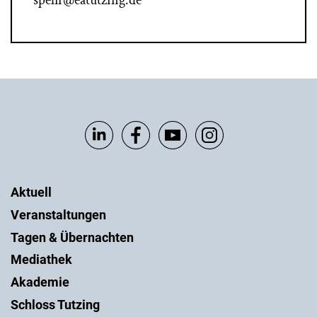
spehr@eatutzing.de
Aktuell
Veranstaltungen
Tagen & Übernachten
Mediathek
Akademie
Schloss Tutzing