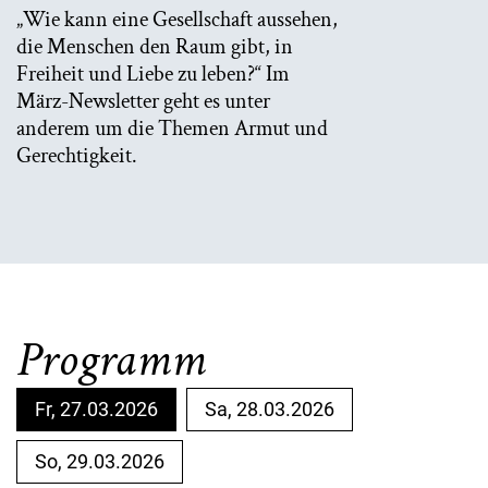
„Wie kann eine Gesellschaft aussehen,
die Menschen den Raum gibt, in
Freiheit und Liebe zu leben?“
Im
März-Newsletter geht es unter
anderem um die Themen Armut und
Gerechtigkeit.
Programm
Fr, 27.03.2026
Sa, 28.03.2026
So, 29.03.2026