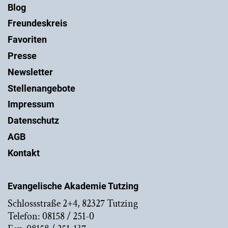
Blog
Freundeskreis
Favoriten
Presse
Newsletter
Stellenangebote
Impressum
Datenschutz
AGB
Kontakt
Evangelische Akademie Tutzing
Schlossstraße 2+4, 82327 Tutzing
Telefon: 08158 / 251-0