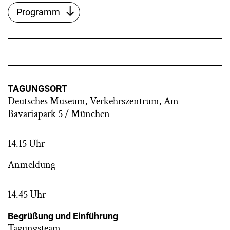
Programm
TAGUNGSORT
Deutsches Museum, Verkehrszentrum, Am
Bavariapark 5 / München
14.15 Uhr
Anmeldung
14.45 Uhr
Begrüßung und Einführung
Tagungsteam