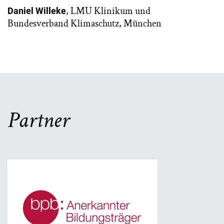
, LMU Klinikum und
Daniel Willeke
Bundesverband Klimaschutz, München
Partner