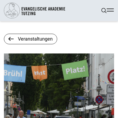
Veranstaltungen