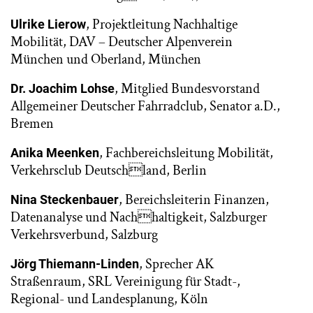
, Projektleitung Nachhaltige
Ulrike Lierow
Mobilität, DAV – Deutscher Alpenverein
München und Oberland, München
, Mitglied Bundesvorstand
Dr. Joachim Lohse
Allgemeiner Deutscher Fahrradclub, Senator a.D.,
Bremen
, Fachbereichsleitung Mobilität,
Anika Meenken
Verkehrsclub Deutschland, Berlin
, Bereichsleiterin Finanzen,
Nina Steckenbauer
Datenanalyse und Nachhaltigkeit, Salzburger
Verkehrsverbund, Salzburg
, Sprecher AK
Jörg Thiemann-Linden
Straßenraum, SRL Vereinigung für Stadt-,
Regional- und Landesplanung, Köln