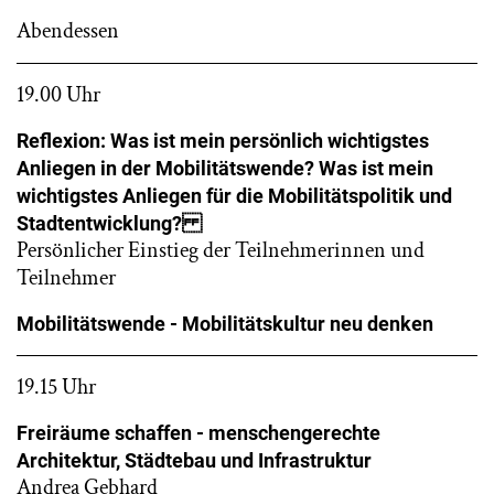
Abendessen
19.00 Uhr
Reflexion: Was ist mein persönlich wichtigstes
Anliegen in der Mobilitätswende? Was ist mein
wichtigstes Anliegen für die Mobilitätspolitik und
Stadtentwicklung?
Persönlicher Einstieg der Teilnehmerinnen und
Teilnehmer
Mobilitätswende - Mobilitätskultur neu denken
19.15 Uhr
Freiräume schaffen - menschengerechte
Architektur, Städtebau und Infrastruktur
Andrea Gebhard