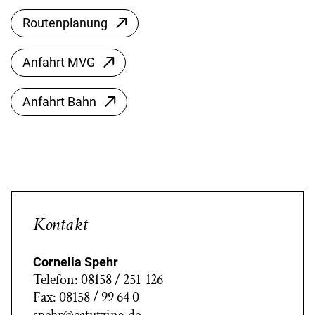
Routenplanung
Anfahrt MVG
Anfahrt Bahn
Kontakt
Cornelia Spehr
Telefon: 08158 / 251-126
Fax: 08158 / 99 64 0