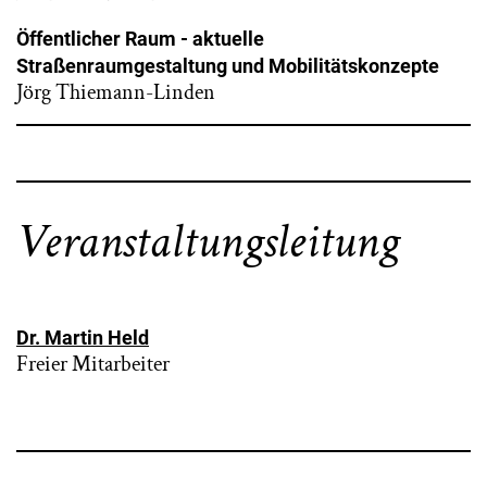
Öffentlicher Raum - aktuelle
Straßenraumgestaltung und Mobilitätskonzepte
Jörg Thiemann-Linden
Veranstaltungsleitung
Dr. Martin Held
Freier Mitarbeiter