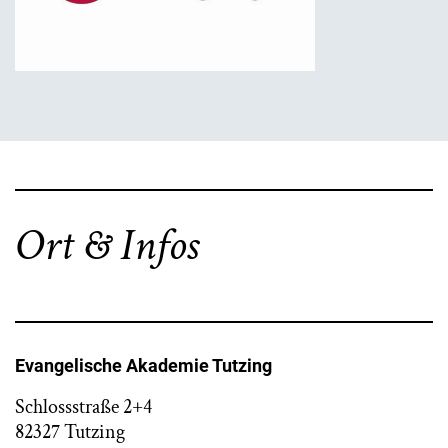
Ort & Infos
Evangelische Akademie Tutzing
Schlossstraße 2+4
82327 Tutzing