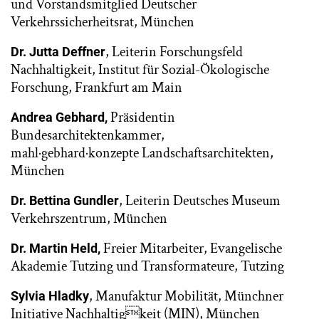
und Vorstandsmitglied Deutscher
Verkehrssicherheitsrat, München
, Leiterin Forschungsfeld
Dr. Jutta Deffner
Nachhaltigkeit, Institut für Sozial-Ökologische
Forschung, Frankfurt am Main
Präsidentin
Andrea Gebhard,
Bundesarchitektenkammer,
mahl·gebhard·konzepte Landschaftsarchitekten,
München
, Leiterin Deutsches Museum
Dr. Bettina Gundler
Verkehrszentrum, München
Freier Mitarbeiter, Evangelische
Dr. Martin Held,
Akademie Tutzing und Transformateure, Tutzing
, Manufaktur Mobilität, Münchner
Sylvia Hladky
Initiative Nachhaltigkeit (MIN), München