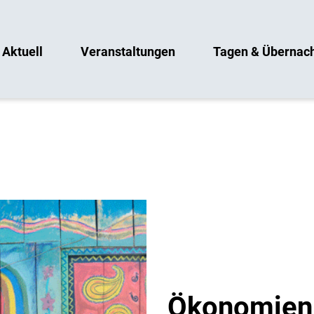
Aktuell
Veranstaltungen
Tagen & Übernac
Ökonomien 