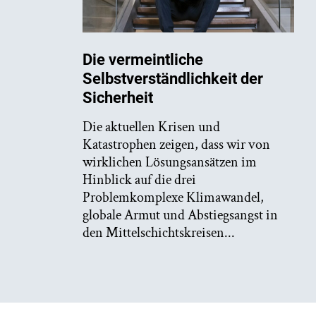
Die vermeintliche
Selbstverständlichkeit der
Sicherheit
Die aktuellen Krisen und
Katastrophen zeigen, dass wir von
wirklichen Lösungsansätzen im
Hinblick auf die drei
Problemkomplexe Klimawandel,
globale Armut und Abstiegsangst in
den Mittelschichtskreisen...