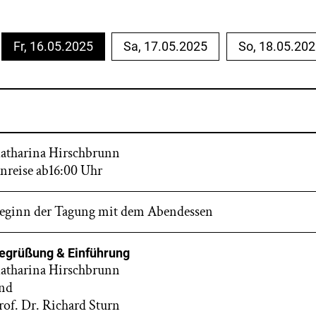
Fr, 16.05.2025
Sa, 17.05.2025
So, 18.05.20
atharina Hirschbrunn
nreise ab16:00 Uhr
eginn der Tagung mit dem Abendessen
egrüßung & Einführung
atharina Hirschbrunn
nd
rof. Dr. Richard Sturn