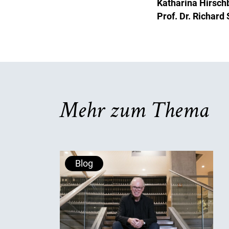
Katharina Hirsch
Prof. Dr. Richard 
Mehr zum Thema
Blog