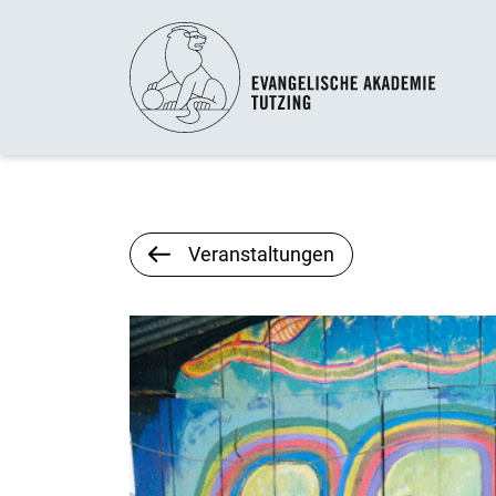
Veranstaltungen