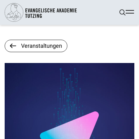
Veranstaltungen