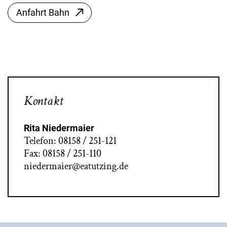
Anfahrt Bahn
Kontakt
Rita Niedermaier
Telefon: 08158 / 251-121
Fax: 08158 / 251-110
niedermaier@eatutzing.de