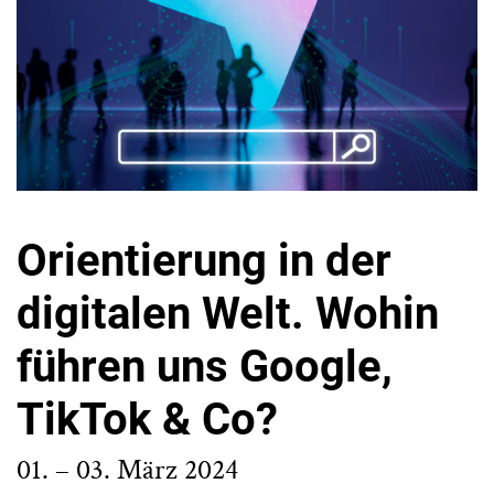
Orientierung in der
digitalen Welt. Wohin
führen uns Google,
TikTok & Co?
01. – 03. März 2024