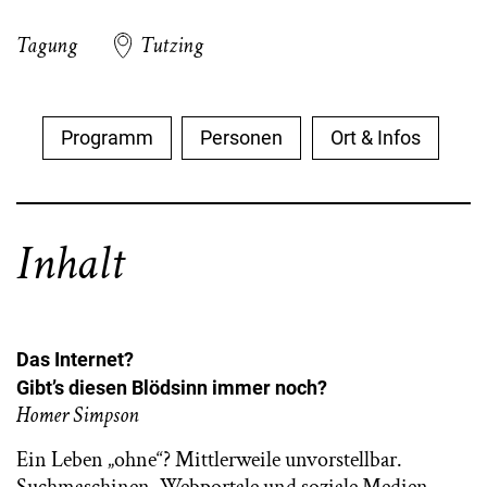
Tagung
Tutzing
Programm
Personen
Ort & Infos
Inhalt
Das Internet?
Gibt’s diesen Blödsinn immer noch?
Homer Simpson
Ein Leben „ohne“? Mittlerweile unvorstellbar.