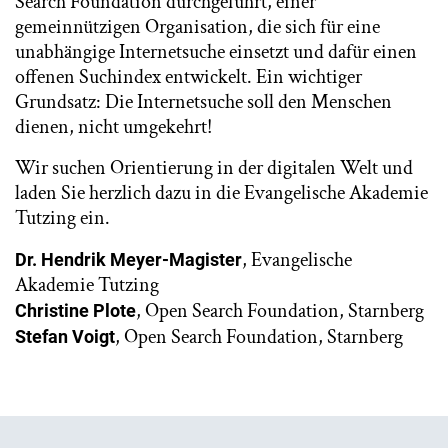
Search Foundation durchgeführt, einer
gemeinnützigen Organisation, die sich für eine
unabhängige Internetsuche einsetzt und dafür einen
offenen Suchindex entwickelt. Ein wichtiger
Grundsatz: Die Internetsuche soll den Menschen
dienen, nicht umgekehrt!
Wir suchen Orientierung in der digitalen Welt und
laden Sie herzlich dazu in die Evangelische Akademie
Tutzing ein.
, Evangelische
Dr. Hendrik Meyer-Magister
Akademie Tutzing
, Open Search Foundation, Starnberg
Christine Plote
, Open Search Foundation, Starnberg
Stefan Voigt