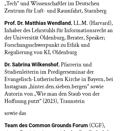
„Tech" und Wissenschaftler im Deutschen
Zentrum für Luft- und Raumfahrt, Starnberg
, LL.M. (Harvard),
Prof. Dr. Matthias Wendland
Inhaber des Lehrstuhls für Informationsrecht an
der Universität Oldenburg, Berater, Speaker;
Forschungsschwerpunkt zu Ethik und
Regulierung von KI, Oldenburg
, Pfarrerin und
Dr. Sabrina Wilkenshof
Studienleiterin im Predigerseminar der
Evangelisch-Lutherischen Kirche in Bayern, bei
Instagram „hinter.den.sieben.bergen" sowie
Autorin von „Wie man den Staub von der
Hoffnung putzt" (2023), Traunstein
sowie das
(CGF),
Team des Common Grounds Forum