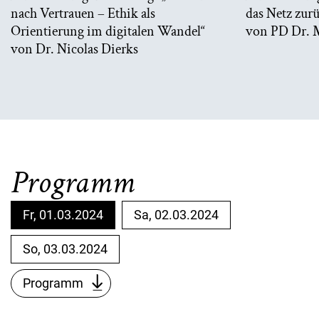
nach Vertrauen – Ethik als
das Netz zur
Orientierung im digitalen Wandel“
von PD Dr. 
von Dr. Nicolas Dierks
Programm
Fr, 01.03.2024
Sa, 02.03.2024
So, 03.03.2024
Programm