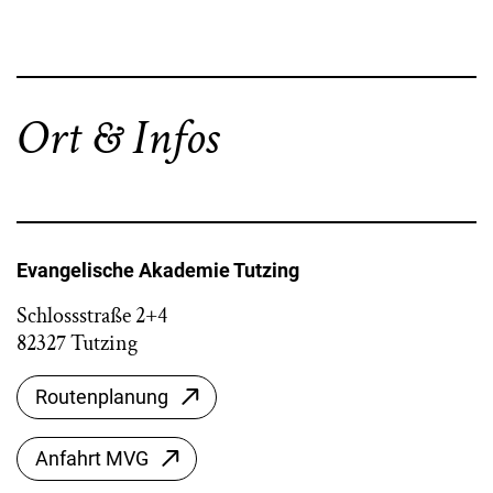
Ort & Infos
Evangelische Akademie Tutzing
Schlossstraße 2+4
82327 Tutzing
Routenplanung
Anfahrt MVG