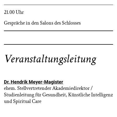
21.00 Uhr
Gespräche in den Salons des Schlosses
Veranstaltungsleitung
Dr. Hendrik Meyer-Magister
ehem. Stellvertretender Akademiedirektor /
Studienleitung für Gesundheit, Künstliche Intelligenz
und Spiritual Care