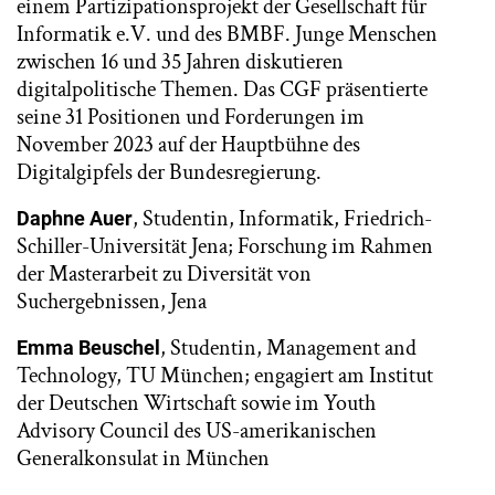
einem Partizipationsprojekt der Gesellschaft für
Informatik e.V. und des BMBF. Junge Menschen
zwischen 16 und 35 Jahren diskutieren
digitalpolitische Themen. Das CGF präsentierte
seine 31 Positionen und Forderungen im
November 2023 auf der Hauptbühne des
Digitalgipfels der Bundesregierung.
, Studentin, Informatik, Friedrich-
Daphne Auer
Schiller-Universität Jena; Forschung im Rahmen
der Masterarbeit zu Diversität von
Suchergebnissen, Jena
, Studentin, Management and
Emma Beuschel
Technology, TU München; engagiert am Institut
der Deutschen Wirtschaft sowie im Youth
Advisory Council des US-amerikanischen
Generalkonsulat in München