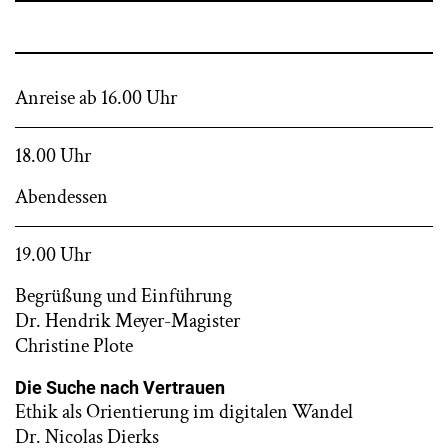
Anreise ab 16.00 Uhr
18.00 Uhr
Abendessen
19.00 Uhr
Begrüßung und Einführung
Dr. Hendrik Meyer-Magister
Christine Plote
Die Suche nach Vertrauen
Ethik als Orientierung im digitalen Wandel
Dr. Nicolas Dierks