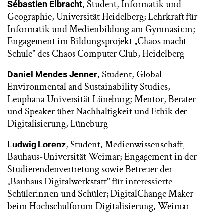
, Student, Informatik und
Sébastien Elbracht
Geographie, Universität Heidelberg; Lehrkraft für
Informatik und Medienbildung am Gymnasium;
Engagement im Bildungsprojekt „Chaos macht
Schule" des Chaos Computer Club, Heidelberg
, Student, Global
Daniel Mendes Jenner
Environmental and Sustainability Studies,
Leuphana Universität Lüneburg; Mentor, Berater
und Speaker über Nachhaltigkeit und Ethik der
Digitalisierung, Lüneburg
, Student, Medienwissenschaft,
Ludwig Lorenz
Bauhaus-Universität Weimar; Engagement in der
Studierendenvertretung sowie Betreuer der
„Bauhaus Digitalwerkstatt" für interessierte
Schülerinnen und Schüler; DigitalChange Maker
beim Hochschulforum Digitalisierung, Weimar