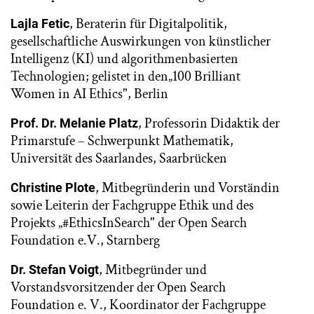
, Beraterin für Digitalpolitik,
Lajla Fetic
gesellschaftliche Auswirkungen von künstlicher
Intelligenz (KI) und algorithmenbasierten
Technologien; gelistet in den„100 Brilliant
Women in AI Ethics", Berlin
, Professorin Didaktik der
Prof. Dr. Melanie Platz
Primarstufe – Schwerpunkt Mathematik,
Universität des Saarlandes, Saarbrücken
, Mitbegründerin und Vorständin
Christine Plote
sowie Leiterin der Fachgruppe Ethik und des
Projekts „#EthicsInSearch" der Open Search
Foundation e.V., Starnberg
, Mitbegründer und
Dr. Stefan Voigt
Vorstandsvorsitzender der Open Search
Foundation e. V., Koordinator der Fachgruppe