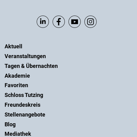
Aktuell
Veranstaltungen
Tagen & Übernachten
Akademie
Favoriten
Schloss Tutzing
Freundeskreis
Stellenangebote
Blog
Mediathek