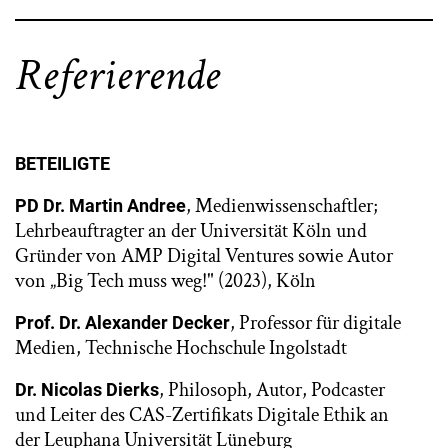
Referierende
BETEILIGTE
, Medienwissenschaftler;
PD Dr. Martin Andree
Lehrbeauftragter an der Universität Köln und
Gründer von AMP Digital Ventures sowie Autor
von „Big Tech muss weg!" (2023), Köln
, Professor für digitale
Prof. Dr. Alexander Decker
Medien, Technische Hochschule Ingolstadt
, Philosoph, Autor, Podcaster
Dr. Nicolas Dierks
und Leiter des CAS-Zertifikats Digitale Ethik an
der Leuphana Universität Lüneburg