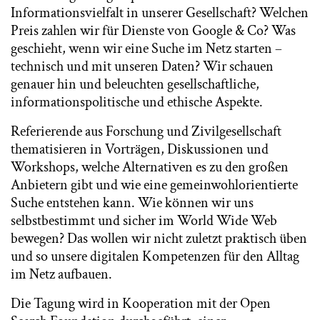
Informationsvielfalt in unserer Gesellschaft? Welchen
Preis zahlen wir für Dienste von Google & Co? Was
geschieht, wenn wir eine Suche im Netz starten –
technisch und mit unseren Daten? Wir schauen
genauer hin und beleuchten gesellschaftliche,
informationspolitische und ethische Aspekte.
Referierende aus Forschung und Zivilgesellschaft
thematisieren in Vorträgen, Diskussionen und
Workshops, welche Alternativen es zu den großen
Anbietern gibt und wie eine gemeinwohlorientierte
Suche entstehen kann. Wie können wir uns
selbstbestimmt und sicher im World Wide Web
bewegen? Das wollen wir nicht zuletzt praktisch üben
und so unsere digitalen Kompetenzen für den Alltag
im Netz aufbauen.
Die Tagung wird in Kooperation mit der Open