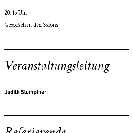
20.45 Uhr
Gespräch in den Salons
Veranstaltungsleitung
Judith Stumptner
Referierende