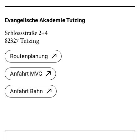
Evangelische Akademie Tutzing
Schlossstraße 2+4
82327 Tutzing
Routenplanung
Anfahrt MVG
Anfahrt Bahn