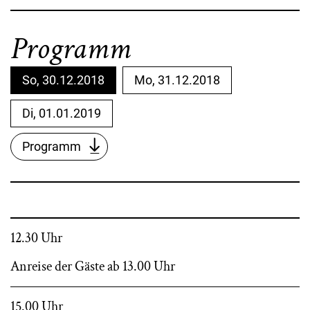
Programm
So, 30.12.2018
Mo, 31.12.2018
Di, 01.01.2019
Programm
12.30 Uhr
Anreise der Gäste ab 13.00 Uhr
15.00 Uhr