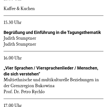
Kaffee & Kuchen
15.30 Uhr
Begrüßung und Einführung in die Tagungsthematik
Judith Stumptner
Judith Stumptner
16.00 Uhr
„Vier Sprachen / Viersprachenlieder / Menschen,
die sich verstehen“
Multiethnische und multikulturelle Beziehungen in
der Grenzregion Bukowina
Prof. Dr. Petro Rychlo
17.00 Uhr