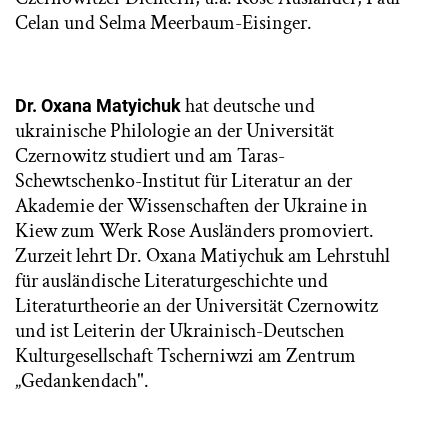
Celan und Selma Meerbaum-Eisinger.
hat deutsche und
Dr. Oxana Matyichuk
ukrainische Philologie an der Universität
Czernowitz studiert und am Taras-
Schewtschenko-Institut für Literatur an der
Akademie der Wissenschaften der Ukraine in
Kiew zum Werk Rose Ausländers promoviert.
Zurzeit lehrt Dr. Oxana Matiychuk am Lehrstuhl
für ausländische Literaturgeschichte und
Literaturtheorie an der Universität Czernowitz
und ist Leiterin der Ukrainisch-Deutschen
Kulturgesellschaft Tscherniwzi am Zentrum
„Gedankendach".