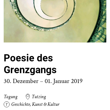
Poesie des
Grenzgangs
30. Dezember – 01. Januar 2019
Tagung
Tutzing
Geschichte
,
Kunst & Kultur