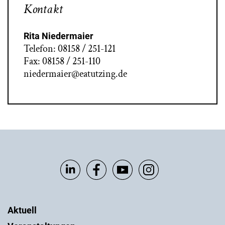
Kontakt
Rita Niedermaier
Telefon: 08158 / 251-121
Fax: 08158 / 251-110
niedermaier@eatutzing.de
Aktuell