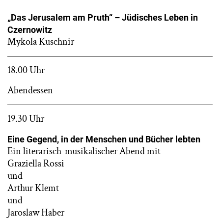
„Das Jerusalem am Pruth“ – Jüdisches Leben in
Czernowitz
Mykola Kuschnir
18.00 Uhr
Abendessen
19.30 Uhr
Eine Gegend, in der Menschen und Bücher lebten
Ein literarisch-musikalischer Abend mit
Graziella Rossi
und
Arthur Klemt
und
Jaroslaw Haber