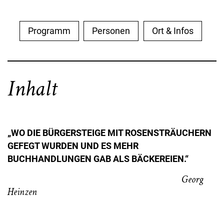
Programm
Personen
Ort & Infos
Inhalt
„WO DIE BÜRGERSTEIGE MIT ROSENSTRÄUCHERN
GEFEGT WURDEN UND ES MEHR
BUCHHANDLUNGEN GAB ALS BÄCKEREIEN.“
Georg
Heinzen