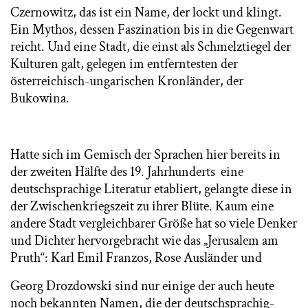
Czernowitz, das ist ein Name, der lockt und klingt.
Ein Mythos, dessen Faszination bis in die Gegenwart
reicht. Und eine Stadt, die einst als Schmelztiegel der
Kulturen galt, gelegen im entferntesten der
österreichisch-ungarischen Kronländer, der
Bukowina.
Hatte sich im Gemisch der Sprachen hier bereits in
der zweiten Hälfte des 19. Jahrhunderts eine
deutschsprachige Literatur etabliert, gelangte diese in
der Zwischenkriegszeit zu ihrer Blüte. Kaum eine
andere Stadt vergleichbarer Größe hat so viele Denker
und Dichter hervorgebracht wie das „Jerusalem am
Pruth“: Karl Emil Franzos, Rose Ausländer und
Georg Drozdowski sind nur einige der auch heute
noch bekannten Namen, die der deutschsprachig-