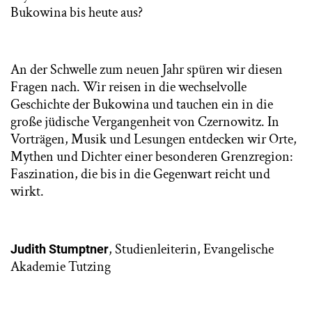
Bukowina bis heute aus?
An der Schwelle zum neuen Jahr spüren wir diesen
Fragen nach. Wir reisen in die wechselvolle
Geschichte der Bukowina und tauchen ein in die
große jüdische Vergangenheit von Czernowitz. In
Vorträgen, Musik und Lesungen entdecken wir Orte,
Mythen und Dichter einer besonderen Grenzregion:
Faszination, die bis in die Gegenwart reicht und
wirkt.
, Studienleiterin, Evangelische
Judith Stumptner
Akademie Tutzing