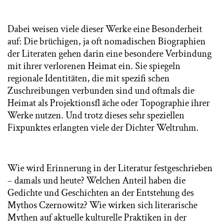
Dabei weisen viele dieser Werke eine Besonderheit
auf: Die brüchigen, ja oft nomadischen Biographien
der Literaten gehen darin eine besondere Verbindung
mit ihrer verlorenen Heimat ein. Sie spiegeln
regionale Identitäten, die mit spezifi schen
Zuschreibungen verbunden sind und oftmals die
Heimat als Projektionsfl äche oder Topographie ihrer
Werke nutzen. Und trotz dieses sehr speziellen
Fixpunktes erlangten viele der Dichter Weltruhm.
Wie wird Erinnerung in der Literatur festgeschrieben
– damals und heute? Welchen Anteil haben die
Gedichte und Geschichten an der Entstehung des
Mythos Czernowitz? Wie wirken sich literarische
Mythen auf aktuelle kulturelle Praktiken in der