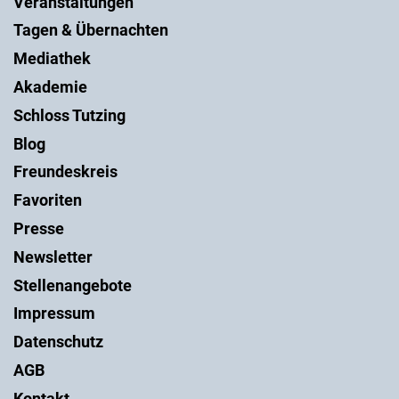
Veranstaltungen
Tagen & Übernachten
Mediathek
Akademie
Schloss Tutzing
Blog
Freundeskreis
Favoriten
Presse
Newsletter
Stellenangebote
Impressum
Datenschutz
AGB
Kontakt