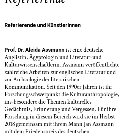
Referierende und KünstlerInnen
ist eine deutsche
Prof. Dr. Aleida Assmann
Anglistin, Ägyptologin und Literatur-und
Kulturwissenschaftlerin. Assmann veröffentlichte
zahlreiche Arbeiten zur englischen Literatur und
zur Archäologie der literarischen
Kommunikation. Seit den 1990er Jahren ist ihr
Forschungsschwerpunkt die Kulturanthropologie,
ins-besondere die Themen kulturelles
Gedächtnis, Erinnerung und Vergessen. Für ihre
Forschung in diesem Bereich wird sie im Herbst
2018 gemeinsam mit ihrem Mann Jan Assmann
mit dem Friedenspreis des deutschen