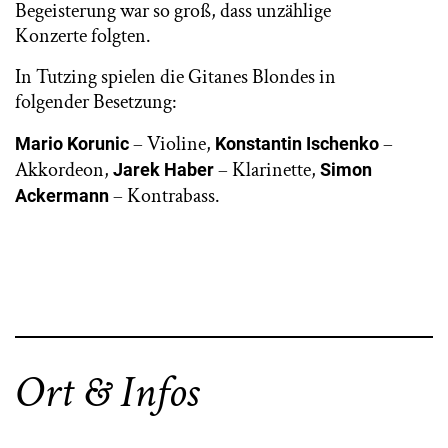
Begeisterung war so groß, dass unzählige
Konzerte folgten.
In Tutzing spielen die Gitanes Blondes in
folgender Besetzung:
– Violine,
–
Mario Korunic
Konstantin Ischenko
Akkordeon,
– Klarinette,
Jarek Haber
Simon
– Kontrabass.
Ackermann
Ort & Infos