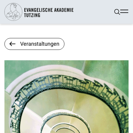
Veranstaltungen