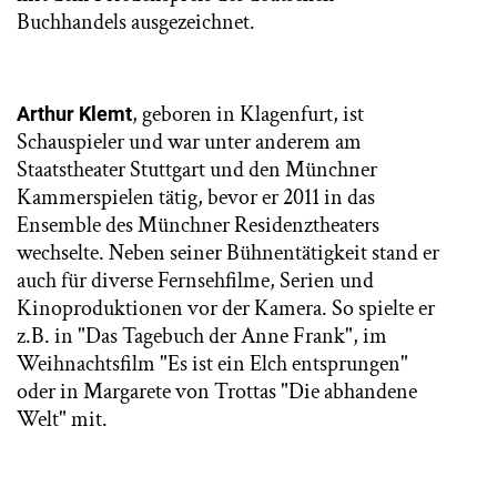
Buchhandels ausgezeichnet.
, geboren in Klagenfurt, ist
Arthur Klemt
Schauspieler und war unter anderem am
Staatstheater Stuttgart und den Münchner
Kammerspielen tätig, bevor er 2011 in das
Ensemble des Münchner Residenztheaters
wechselte. Neben seiner Bühnentätigkeit stand er
auch für diverse Fernsehfilme, Serien und
Kinoproduktionen vor der Kamera. So spielte er
z.B. in "Das Tagebuch der Anne Frank", im
Weihnachtsfilm "Es ist ein Elch entsprungen"
oder in Margarete von Trottas "Die abhandene
Welt" mit.