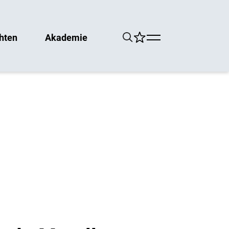
hten
Akademie