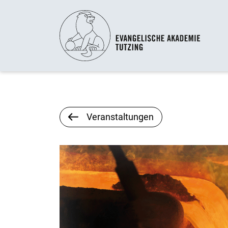
Veranstaltungen