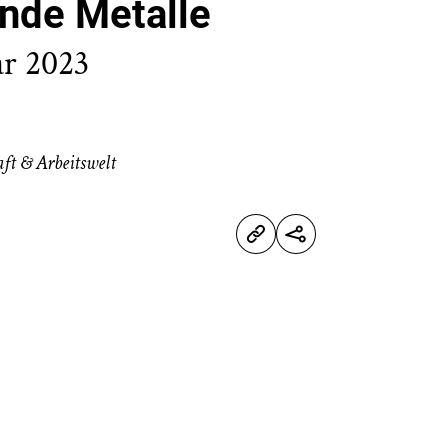
nde Metalle
ar 2023
ft & Arbeitswelt