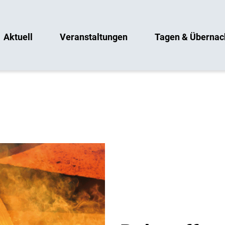
Aktuell
Veranstaltungen
Tagen & Übernac