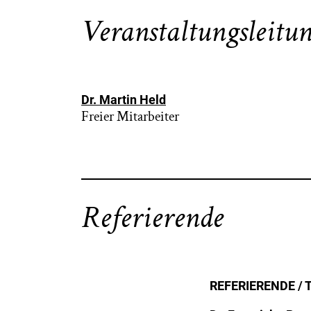
Veranstaltungsleitu
Dr. Martin Held
Freier Mitarbeiter
Referierende
REFERIERENDE /