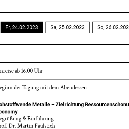
Fr, 24.02.2023
Sa, 25.02.2023
So, 26.02.20
nreise ab 16.00 Uhr
eginn der Tagung mit dem Abendessen
ohstoffwende Metalle – Zielrichtung Ressourcenschonu
conomy
egrüßung & Einführung
rof. Dr. Martin Faulstich