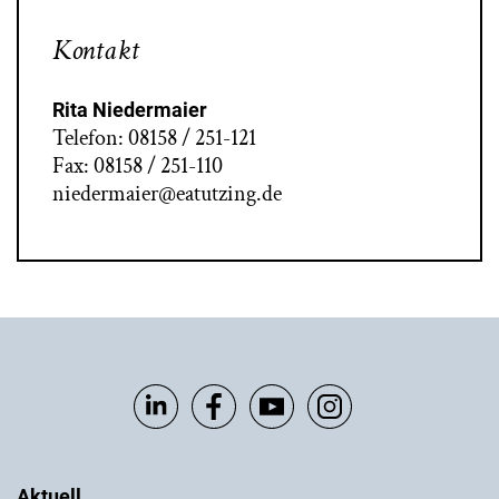
Kontakt
Rita Niedermaier
Telefon: 08158 / 251-121
Fax: 08158 / 251-110
niedermaier@eatutzing.de
Aktuell