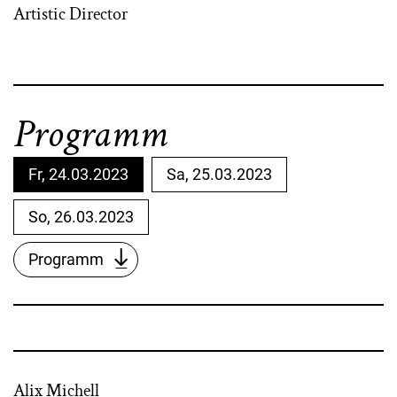
Artistic Director
Programm
Fr, 24.03.2023
Sa, 25.03.2023
So, 26.03.2023
Programm
Alix Michell