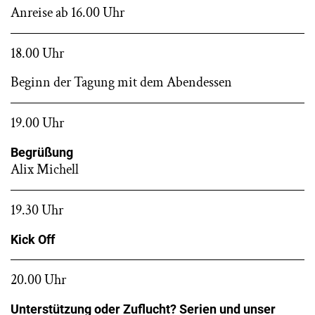
Anreise ab 16.00 Uhr
18.00 Uhr
Beginn der Tagung mit dem Abendessen
19.00 Uhr
Begrüßung
Alix Michell
19.30 Uhr
Kick Off
20.00 Uhr
Unterstützung oder Zuflucht? Serien und unser