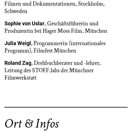
Filmen und Dokumentationen, Stockholm,
Schweden
, Geschäftsführerin und
Sophie von Uslar
Produzentin bei Hager Moss Film, München
, Programmerin (internationales
Julia Weigl
Programm), Filmfest München
, Drehbuchberater und -lehrer,
Roland Zag
Leitung des STOFF.labs der Münchner
Filmwerkstatt
Ort & Infos