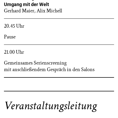
Umgang mit der Welt
Gerhard Maier, Alix Michell
20.45 Uhr
Pause
21.00 Uhr
Gemeinsames Serienscreening
mit anschließendem Gespräch in den Salons
Veranstaltungsleitung