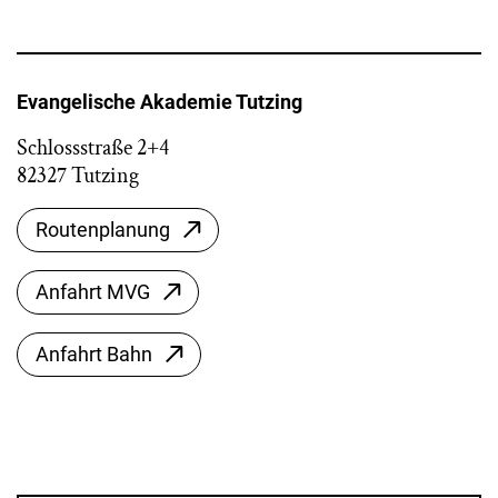
Evangelische Akademie Tutzing
Schlossstraße 2+4
82327 Tutzing
Routenplanung
Anfahrt MVG
Anfahrt Bahn