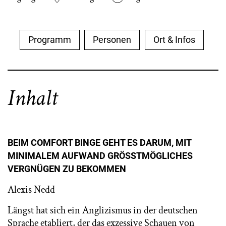
Programm
Personen
Ort & Infos
Inhalt
BEIM COMFORT BINGE GEHT ES DARUM, MIT
MINIMALEM AUFWAND GRÖSSTMÖGLICHES
VERGNÜGEN ZU BEKOMMEN
Alexis Nedd
Längst hat sich ein Anglizismus in der deutschen
Sprache etabliert, der das exzessive Schauen von