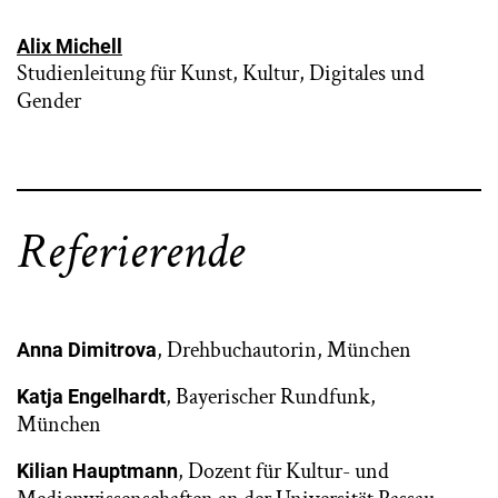
Alix Michell
Studienleitung für Kunst, Kultur, Digitales und
Gender
Referierende
, Drehbuchautorin, München
Anna Dimitrova
, Bayerischer Rundfunk,
Katja Engelhardt
München
, Dozent für Kultur- und
Kilian Hauptmann