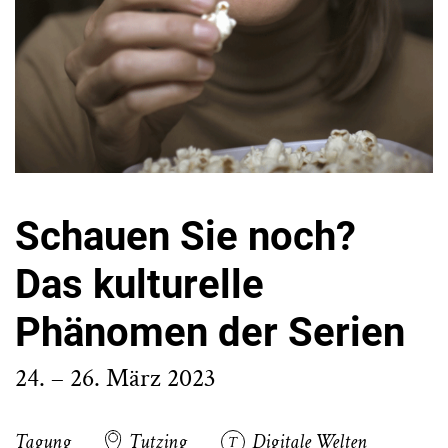
Schauen Sie noch?
Das kulturelle
Phänomen der Serien
24. – 26. März 2023
Tagung
Tutzing
Digitale Welten