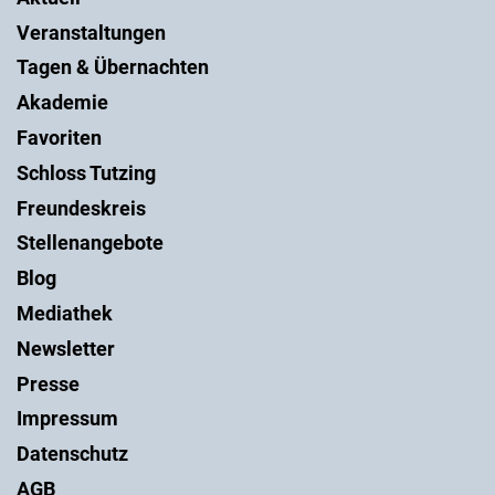
Veranstaltungen
Tagen & Übernachten
Akademie
Favoriten
Schloss Tutzing
Freundeskreis
Stellenangebote
Blog
Mediathek
Newsletter
Presse
Impressum
Datenschutz
AGB