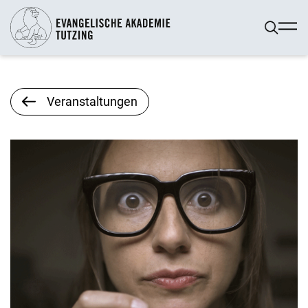
Veranstaltungen