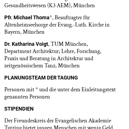
Gesundheitswesen (K3 AEM), München
*, Beauftragter für
Pfr. Michael Thoma
Altenheimseelsorge der Evang.-Luth. Kirche in
Bayern, München
, TUM München,
Dr. Katharina Voigt
Department Architektur; Lehre, Forschung,
Praxis und Beratung in Architektur und
zeitgenössischem Tanz, München
PLANUNGSTEAM DER TAGUNG
Personen mit * und die unter dem Einleitungstext
genannten Personen
STIPENDIEN
Der Freundeskreis der Evangelischen Akademie
Tutzing bietet jungen Menschen mit wenig Geld