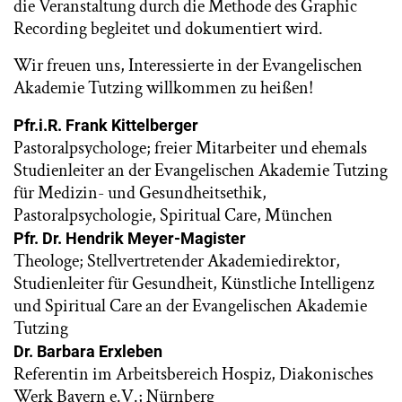
die Veranstaltung durch die Methode des Graphic
Recording begleitet und dokumentiert wird.
Wir freuen uns, Interessierte in der Evangelischen
Akademie Tutzing willkommen zu heißen!
Pfr.i.R. Frank Kittelberger
Pastoralpsychologe; freier Mitarbeiter und ehemals
Studienleiter an der Evangelischen Akademie Tutzing
für Medizin- und Gesundheitsethik,
Pastoralpsychologie, Spiritual Care, München
Pfr. Dr. Hendrik Meyer-Magister
Theologe; Stellvertretender Akademiedirektor,
Studienleiter für Gesundheit, Künstliche Intelligenz
und Spiritual Care an der Evangelischen Akademie
Tutzing
Dr. Barbara Erxleben
Referentin im Arbeitsbereich Hospiz, Diakonisches
Werk Bayern e.V.; Nürnberg