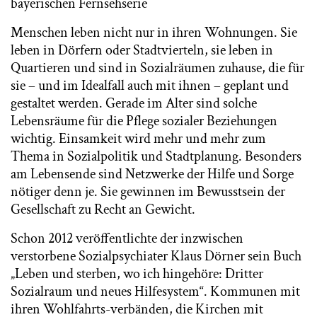
bayerischen Fernsehserie
Menschen leben nicht nur in ihren Wohnungen. Sie
leben in Dörfern oder Stadtvierteln, sie leben in
Quartieren und sind in Sozialräumen zuhause, die für
sie – und im Idealfall auch mit ihnen – geplant und
gestaltet werden. Gerade im Alter sind solche
Lebensräume für die Pflege sozialer Beziehungen
wichtig. Einsamkeit wird mehr und mehr zum
Thema in Sozialpolitik und Stadtplanung. Besonders
am Lebensende sind Netzwerke der Hilfe und Sorge
nötiger denn je. Sie gewinnen im Bewusstsein der
Gesellschaft zu Recht an Gewicht.
Schon 2012 veröffentlichte der inzwischen
verstorbene Sozialpsychiater Klaus Dörner sein Buch
„Leben und sterben, wo ich hingehöre: Dritter
Sozialraum und neues Hilfesystem“. Kommunen mit
ihren Wohlfahrts-verbänden, die Kirchen mit