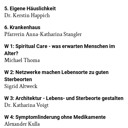
5. Eigene Häuslichkeit
Dr. Kerstin Happich
6. Krankenhaus
Pfarrerin Anna-Katharina Stangler
W 1: Spiritual Care - was erwarten Menschen im
Alter?
Michael Thoma
W 2: Netzwerke machen Lebensorte zu guten
Sterbeorten
Sigrid Altweck
W 3: Architektur - Lebens- und Sterbeorte gestalten
Dr. Katharina Voigt
W 4: Symptomlinderung ohne Medikamente
Alexander Kulla