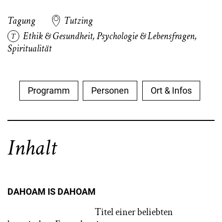
Tagung
Tutzing
Ethik & Gesundheit
,
Psychologie & Lebensfragen
,
Spiritualität
Programm
Personen
Ort & Infos
Inhalt
DAHOAM IS DAHOAM
Titel einer beliebten