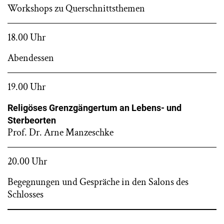
Workshops zu Querschnittsthemen
18.00 Uhr
Abendessen
19.00 Uhr
Religöses Grenzgängertum an Lebens- und
Sterbeorten
Prof. Dr. Arne Manzeschke
20.00 Uhr
Begegnungen und Gespräche in den Salons des
Schlosses