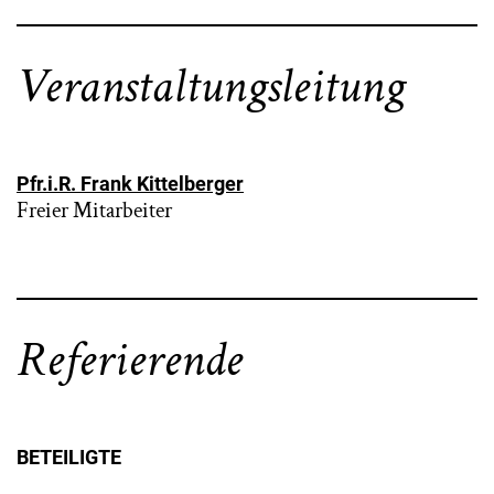
Veranstaltungsleitung
Pfr.i.R. Frank Kittelberger
Freier Mitarbeiter
Referierende
BETEILIGTE