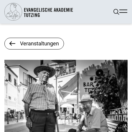
Veranstaltungen