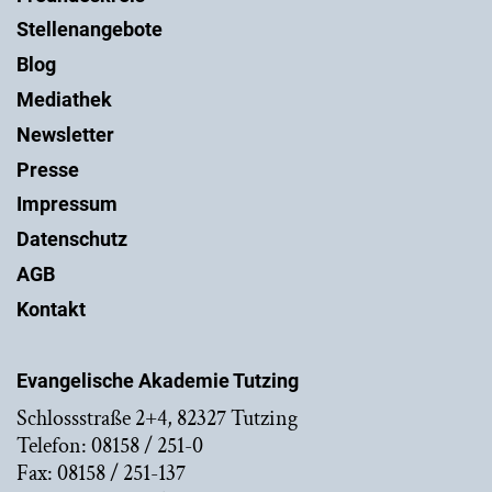
Stellenangebote
Blog
Mediathek
Newsletter
Presse
Impressum
Datenschutz
AGB
Kontakt
Evangelische Akademie Tutzing
Schlossstraße 2+4, 82327 Tutzing
Telefon: 08158 / 251-0
Fax: 08158 / 251-137