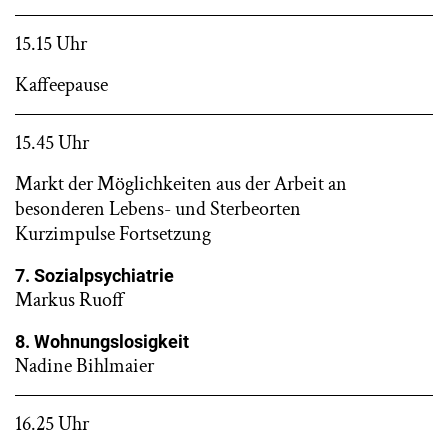
15.15 Uhr
Kaffeepause
15.45 Uhr
Markt der Möglichkeiten aus der Arbeit an
besonderen Lebens- und Sterbeorten
Kurzimpulse Fortsetzung
7. Sozialpsychiatrie
Markus Ruoff
8. Wohnungslosigkeit
Nadine Bihlmaier
16.25 Uhr