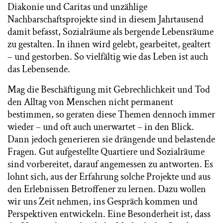
Diakonie und Caritas und unzählige
Nachbarschaftsprojekte sind in diesem Jahrtausend
damit befasst, Sozialräume als bergende Lebensräume
zu gestalten. In ihnen wird gelebt, gearbeitet, gealtert
– und gestorben. So vielfältig wie das Leben ist auch
das Lebensende.
Mag die Beschäftigung mit Gebrechlichkeit und Tod
den Alltag von Menschen nicht permanent
bestimmen, so geraten diese Themen dennoch immer
wieder – und oft auch unerwartet – in den Blick.
Dann jedoch generieren sie drängende und belastende
Fragen. Gut aufgestellte Quartiere und Sozialräume
sind vorbereitet, darauf angemessen zu antworten. Es
lohnt sich, aus der Erfahrung solche Projekte und aus
den Erlebnissen Betroffener zu lernen. Dazu wollen
wir uns Zeit nehmen, ins Gespräch kommen und
Perspektiven entwickeln. Eine Besonderheit ist, dass