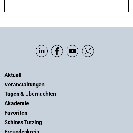
Aktuell
Veranstaltungen
Tagen & Übernachten
Akademie
Favoriten
Schloss Tutzing
Freundeskreis