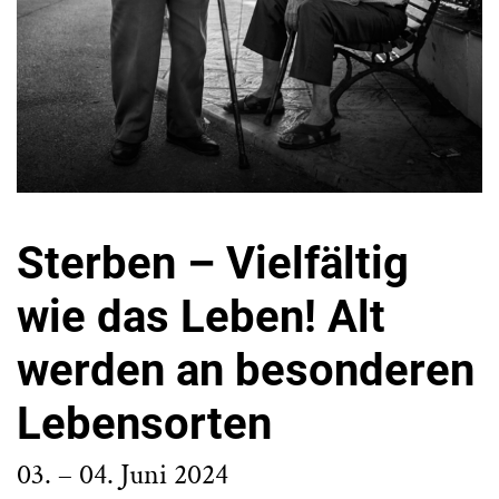
Sterben – Vielfältig
wie das Leben! Alt
werden an besonderen
Lebensorten
03. – 04. Juni 2024