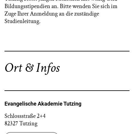
Bildungsstipendien an. Bitte wenden Sie sich im
Zuge Ihrer Anmeldung an die zuständige
Studienleitung.
Ort & Infos
Evangelische Akademie Tutzing
Schlossstraße 2+4
82327 Tutzing