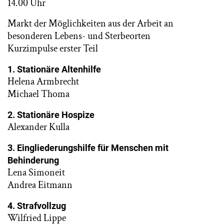
14.00 Uhr
Markt der Möglichkeiten aus der Arbeit an
besonderen Lebens- und Sterbeorten
Kurzimpulse erster Teil
1. Stationäre Altenhilfe
Helena Armbrecht
Michael Thoma
2. Stationäre Hospize
Alexander Kulla
3. Eingliederungshilfe für Menschen mit
Behinderung
Lena Simoneit
Andrea Eitmann
4. Strafvollzug
Wilfried Lippe