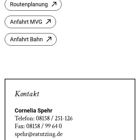
Routenplanung
Anfahrt MVG
Anfahrt Bahn
Kontakt
Cornelia Spehr
Telefon: 08158 / 251-126
Fax: 08158 / 99 64 0
spehr@eatutzing.de