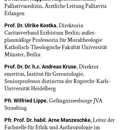
Palliativmedizin, Ärztliche Leitung Palliavita
Erlangen
, Direktorin
Prof. Dr. Ulrike Kostka
Caritasverband Erzbistum Berlin; außer-
planmäßige Professorin für Moraltheologie
Katholisch-Theologische Fakultät Universität
Münster, Berlin
, Direktor
Prof. Dr. Dr. h.c. Andreas Kruse
emeritus, Institut für Gerontologie,
Seniorprofessor distinctus der Ruprecht-Karls-
Universität Heidelberg
, Gefängnisseelsorge JVA
Pfr. Wilfried Lippe
Straubing
Leiter der
Pfr. Prof. Dr. habil. Arne Manzeschke,
Fachstelle für Ethik und Anthropologie im