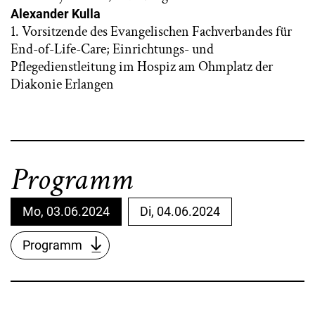
Alexander Kulla
1. Vorsitzende des Evangelischen Fachverbandes für
End-of-Life-Care; Einrichtungs- und
Pflegedienstleitung im Hospiz am Ohmplatz der
Diakonie Erlangen
Programm
Mo, 03.06.2024
Di, 04.06.2024
Programm