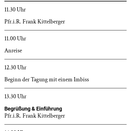
11.30 Uhr
Pfr.i.R. Frank Kittelberger
11.00 Uhr
Anreise
12.30 Uhr
Beginn der Tagung mit einem Imbiss
13.30 Uhr
Begrüßung & Einführung
Pfr.i.R. Frank Kittelberger