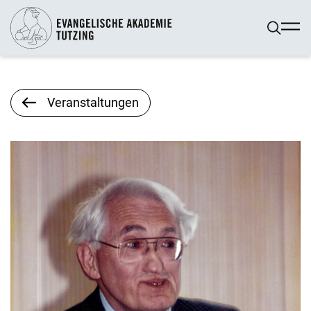
Veranstaltungen