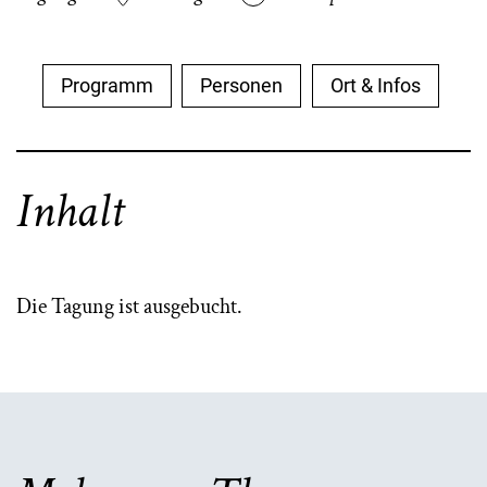
Programm
Personen
Ort & Infos
Inhalt
Die Tagung ist ausgebucht.