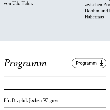
von Udo Hahn.
zwischen Pro
Doohm und Pr
Habermas
Programm
Programm
Pfr. Dr. phil. Jochen Wagner