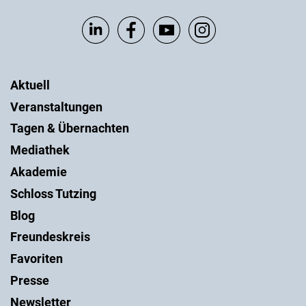
Aktuell
Veranstaltungen
Tagen & Übernachten
Mediathek
Akademie
Schloss Tutzing
Blog
Freundeskreis
Favoriten
Presse
Newsletter