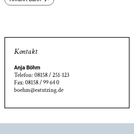
Kontakt
Anja Böhm
Telefon: 08158 / 251-123
Fax: 08158 / 99 64 0
boehm@eatutzing.de