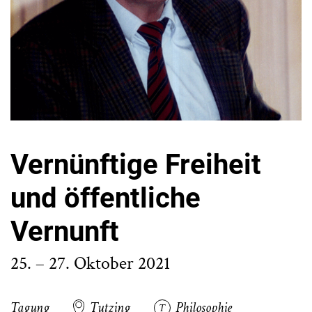
Vernünftige Freiheit
und öffentliche
Vernunft
25. – 27. Oktober 2021
Tagung
Tutzing
Philosophie