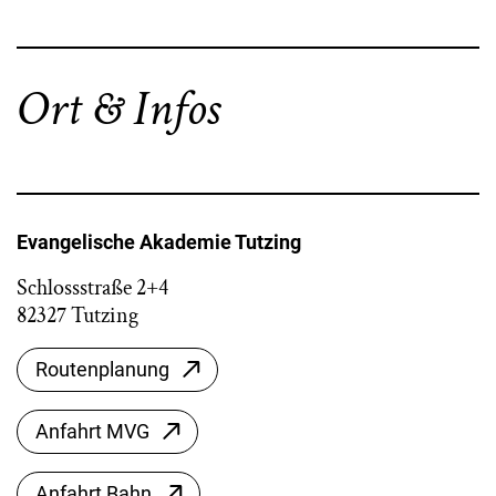
Ort & Infos
Evangelische Akademie Tutzing
Schlossstraße 2+4
82327 Tutzing
Routenplanung
Anfahrt MVG
Anfahrt Bahn