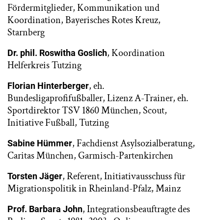
Fördermitglieder, Kommunikation und
Koordination, Bayerisches Rotes Kreuz,
Starnberg
, Koordination
Dr. phil. Roswitha Goslich
Helferkreis Tutzing
, eh.
Florian Hinterberger
Bundesligaprofifußballer, Lizenz A-Trainer, eh.
Sportdirektor TSV 1860 München, Scout,
Initiative Fußball, Tutzing
, Fachdienst Asylsozialberatung,
Sabine Hümmer
Caritas München, Garmisch-Partenkirchen
, Referent, Initiativausschuss für
Torsten Jäger
Migrationspolitik in Rheinland-Pfalz, Mainz
, Integrationsbeauftragte des
Prof. Barbara John