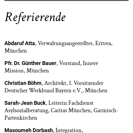
Referierende
, Verwaltungsangestellter, Eritrea,
Abdaruf Atta
München
, Vorstand, Innere
Pfr. Dr. Günther Bauer
Mission, München
, Architekt, 1. Vorsitzender
Christian Böhm
Deutscher Werkbund Bayern e.V., München
, Leiterin Fachdienst
Sarah-Jean Buck
Asylsozialberatung, Caritas München, Garmisch-
Partenkirchen
, Integration,
Masoumeh Dorbash