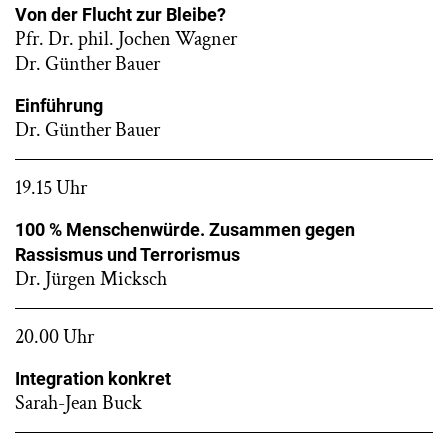
Von der Flucht zur Bleibe?
Pfr. Dr. phil. Jochen Wagner
Dr. Günther Bauer
Einführung
Dr. Günther Bauer
19.15 Uhr
100 % Menschenwürde. Zusammen gegen
Rassismus und Terrorismus
Dr. Jürgen Micksch
20.00 Uhr
Integration konkret
Sarah-Jean Buck