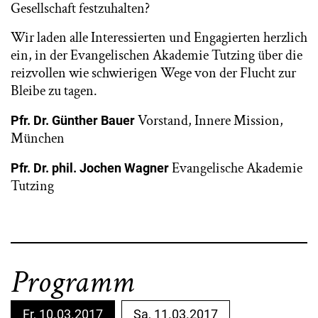
Gesellschaft festzuhalten?
Wir laden alle Interessierten und Engagierten herzlich
ein, in der Evangelischen Akademie Tutzing über die
reizvollen wie schwierigen Wege von der Flucht zur
Bleibe zu tagen.
Vorstand, Innere Mission,
Pfr. Dr. Günther Bauer
München
Evangelische Akademie
Pfr. Dr. phil. Jochen Wagner
Tutzing
Programm
Fr, 10.03.2017
Sa, 11.03.2017