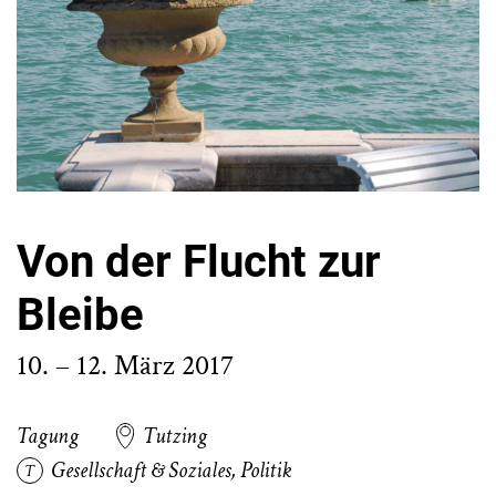
Von der Flucht zur
Bleibe
10. – 12. März 2017
Tagung
Tutzing
Gesellschaft & Soziales
,
Politik