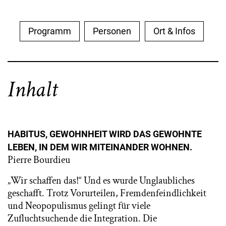
Programm
Personen
Ort & Infos
Inhalt
HABITUS, GEWOHNHEIT WIRD DAS GEWOHNTE
LEBEN, IN DEM WIR MITEINANDER WOHNEN.
Pierre Bourdieu
„Wir schaffen das!“ Und es wurde Unglaubliches
geschafft. Trotz Vorurteilen, Fremdenfeindlichkeit
und Neopopulismus gelingt für viele
Zufluchtsuchende die Integration. Die