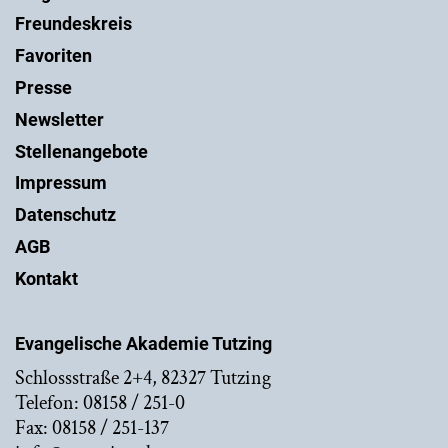
Freundeskreis
Favoriten
Presse
Newsletter
Stellenangebote
Impressum
Datenschutz
AGB
Kontakt
Evangelische Akademie Tutzing
Schlossstraße 2+4, 82327 Tutzing
Telefon: 08158 / 251-0
Fax: 08158 / 251-137