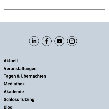
Aktuell
Veranstaltungen
Tagen & Übernachten
Mediathek
Akademie
Schloss Tutzing
Blog