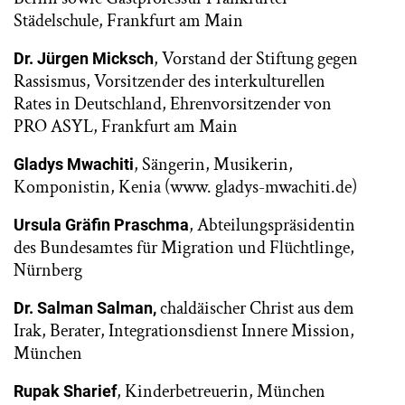
Städelschule, Frankfurt am Main
, Vorstand der Stiftung gegen
Dr. Jürgen Micksch
Rassismus, Vorsitzender des interkulturellen
Rates in Deutschland, Ehrenvorsitzender von
PRO ASYL, Frankfurt am Main
, Sängerin, Musikerin,
Gladys Mwachiti
Komponistin, Kenia (www. gladys-mwachiti.de)
, Abteilungspräsidentin
Ursula Gräfin Praschma
des Bundesamtes für Migration und Flüchtlinge,
Nürnberg
chaldäischer Christ aus dem
Dr. Salman Salman,
Irak, Berater, Integrationsdienst Innere Mission,
München
, Kinderbetreuerin, München
Rupak Sharief