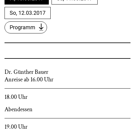
So, 12.03.2017
Programm
Dr. Günther Bauer
Anreise ab 16.00 Uhr
18.00 Uhr
Abendessen
19.00 Uhr