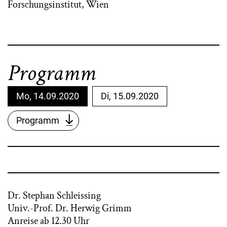
Forschungsinstitut, Wien
Programm
Mo, 14.09.2020
Di, 15.09.2020
Programm
Dr. Stephan Schleissing
Univ.-Prof. Dr. Herwig Grimm
Anreise ab 12.30 Uhr