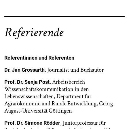
Referierende
Referentinnen und Referenten
, Journalist und Buchautor
Dr. Jan Grossarth
, Arbeitsbereich
Prof. Dr. Senja Post
Wissenschaftskommunikation in den
Lebenswissenschaften, Department für
Agrarökonomie und Rurale Entwicklung, Georg-
August-Universität Göttingen
, Juniorprofessur für
Prof. Dr. Simone Rödder