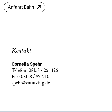
Anfahrt Bahn
Kontakt
Cornelia Spehr
Telefon: 08158 / 251-126
Fax: 08158 / 99 64 0
spehr@eatutzing.de