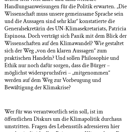
Handlungsanweisungen für die Politik erwarten. „Die
Wissenschaft muss unsere gemeinsame Sprache sein
und die Aussagen sind sehr klar“ konstatierte die
Generalsekretärin des UN-Klimasekretariats, Patricia
Espinosa. Doch verträgt sich Panik mit dem Blick der
Wissenschaften auf den Klimawandel? Wie gestaltet
sich der Weg „von den klaren Aussagen“ zum
praktischen Handeln? Und sollen Philosophie und
Ethik nur noch dafür sorgen, dass die Bürger –
möglichst widerspruchsfrei – „mitgenommen“
werden auf dem Weg zur Vorbeugung und
Bewältigung der Klimakrise?
Wer für was verantwortlich sein soll, ist im
öffentlichen Diskurs um die Klimapolitik durchaus
umstritten. Fragen des Lebensstils adressieren hier