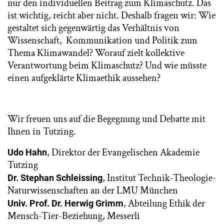
nur den individuellen Beitrag zum Klimaschutz. Das
ist wichtig, reicht aber nicht. Deshalb fragen wir: Wie
gestaltet sich gegenwärtig das Verhältnis von
Wissenschaft, Kommunikation und Politik zum
Thema Klimawandel? Worauf zielt kollektive
Verantwortung beim Klimaschutz? Und wie müsste
einen aufgeklärte Klimaethik aussehen?
Wir freuen uns auf die Begegnung und Debatte mit
Ihnen in Tutzing.
, Direktor der Evangelischen Akademie
Udo Hahn
Tutzing
, Institut Technik-Theologie-
Dr. Stephan Schleissing
Naturwissenschaften an der LMU München
, Abteilung Ethik der
Univ. Prof. Dr. Herwig Grimm
Mensch-Tier-Beziehung, Messerli