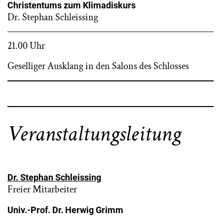
Christentums zum Klimadiskurs
Dr. Stephan Schleissing
21.00 Uhr
Geselliger Ausklang in den Salons des Schlosses
Veranstaltungsleitung
Dr. Stephan Schleissing
Freier Mitarbeiter
Univ.-Prof. Dr. Herwig Grimm