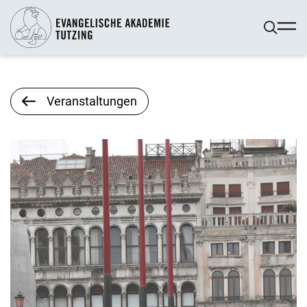
Veranstaltungen