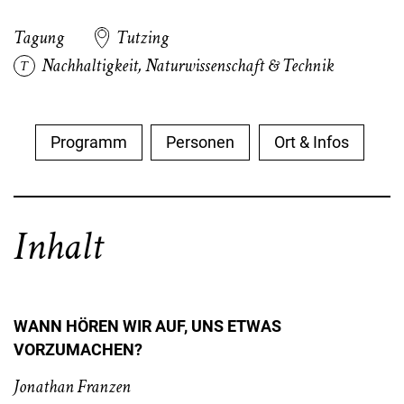
Tagung
Tutzing
Nachhaltigkeit
,
Naturwissenschaft & Technik
Programm
Personen
Ort & Infos
Inhalt
WANN HÖREN WIR AUF, UNS ETWAS
VORZUMACHEN?
Jonathan Franzen