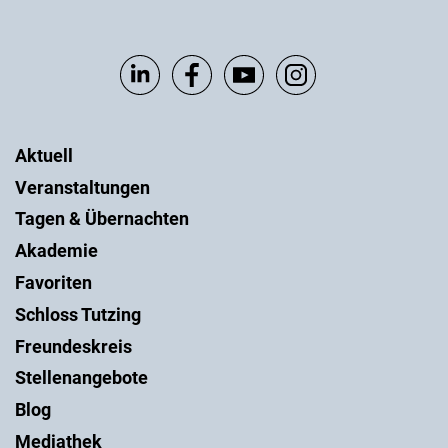
Aktuell
Veranstaltungen
Tagen & Übernachten
Akademie
Favoriten
Schloss Tutzing
Freundeskreis
Stellenangebote
Blog
Mediathek