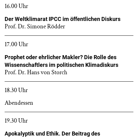
16.00 Uhr
Der Weltklimarat IPCC im öffentlichen Diskurs
Prof. Dr. Simone Rödder
17.00 Uhr
Prophet oder ehrlicher Makler? Die Rolle des
Wissenschaftlers im politischen Klimadiskurs
Prof. Dr. Hans von Storch
18.30 Uhr
Abendessen
19.30 Uhr
Apokalyptik und Ethik. Der Beitrag des