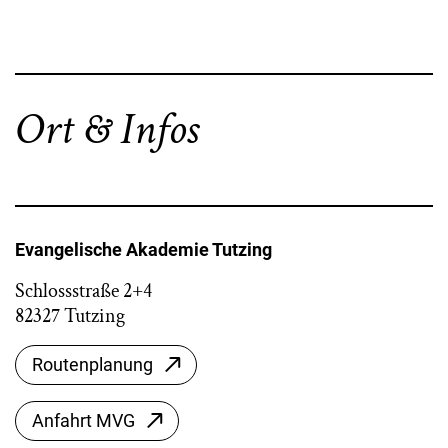
Ort & Infos
Evangelische Akademie Tutzing
Schlossstraße 2+4
82327 Tutzing
Routenplanung
Anfahrt MVG