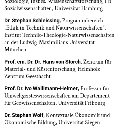
Soziologie, insbes. Wissenschaftsforschung, FB
Sozialwissenschaften, Universität Hamburg
, Programmbereich
Dr. Stephan Schleissing
„Ethik in Technik und Naturwissenschaften“,
Institut Technik-Theologie-Naturwissenschaften
an der Ludwig-Maximilians Universität
München
, Zentrum für
Prof. em. Dr. Dr. Hans von Storch
Material- und Küstenforschung, Helmholz
Zentrum Geesthacht
, Professur für
Prof. Dr. Ivo Wallimann-Helmer
Umweltgeisteswissenschaften am Departement
für Geowissenschaften, Universität Fribourg
, Kontextuale Ökonomik und
Dr. Stephan Wolf
Ökonomische Bildung, Universität Siegen