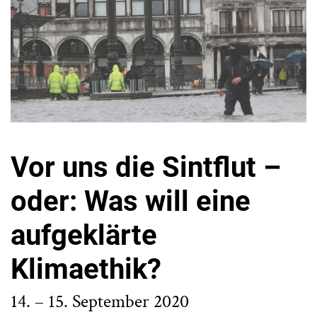
Vor uns die Sintflut –
oder: Was will eine
aufgeklärte
Klimaethik?
14. – 15. September 2020