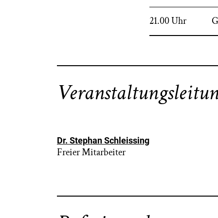
21.00 Uhr
G
Veranstaltungsleitu
Dr. Stephan Schleissing
Freier Mitarbeiter