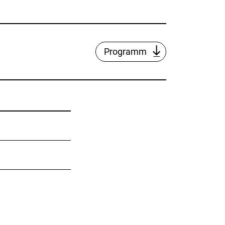
Programm