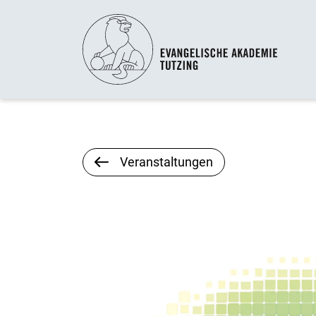
Veranstaltungen