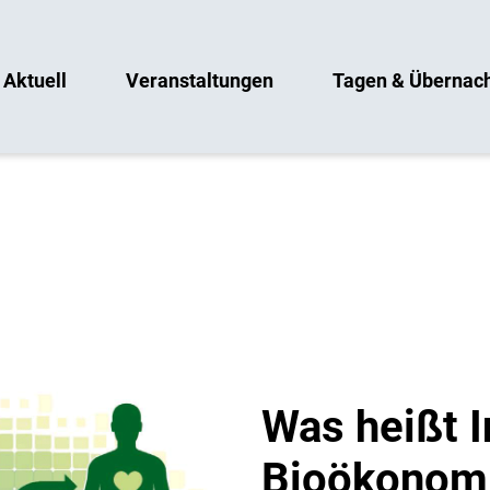
Aktuell
Veranstaltungen
Tagen & Übernac
Was heißt I
Bioökonomi