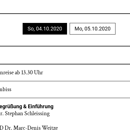
So, 04.10.2020
Mo, 05.10.2020
nreise ab 13.30 Uhr
mbiss
egrüßung & Einführung
r. Stephan Schleissing
D Dr. Marc-Denis Weitze