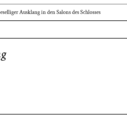
eselliger Ausklang in den Salons des Schlosses
ng