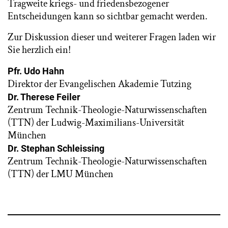
Tragweite kriegs- und friedensbezogener
Entscheidungen kann so sichtbar gemacht werden.
Zur Diskussion dieser und weiterer Fragen laden wir
Sie herzlich ein!
Pfr. Udo Hahn
Direktor der Evangelischen Akademie Tutzing
Dr. Therese Feiler
Zentrum Technik-Theologie-Naturwissenschaften
(TTN) der Ludwig-Maximilians-Universität
München
Dr. Stephan Schleissing
Zentrum Technik-Theologie-Naturwissenschaften
(TTN) der LMU München