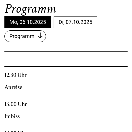
Programm
Mo, 06.10.2025
Di, 07.10.2025
Programm
12.30 Uhr
Anreise
13.00 Uhr
Imbiss