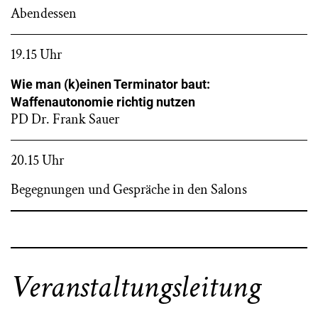
Abendessen
19.15 Uhr
Wie man (k)einen Terminator baut:
Waffenautonomie richtig nutzen
PD Dr. Frank Sauer
20.15 Uhr
Begegnungen und Gespräche in den Salons
Veranstaltungsleitung