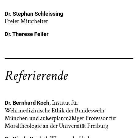
Dr. Stephan Schleissing
Freier Mitarbeiter
Dr. Therese Feiler
Referierende
, Institut für
Dr. Bernhard Koch
Wehrmedizinische Ethik der Bundeswehr
München und außerplanmäßiger Professor für
Moraltheologie an der Universität Freiburg