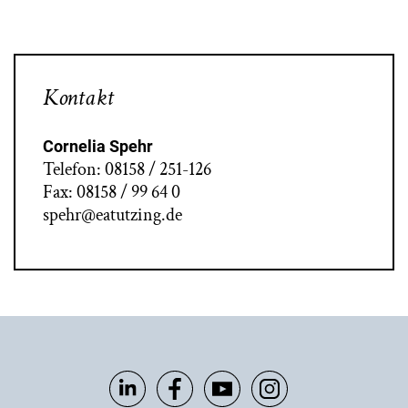
Kontakt
Cornelia Spehr
Telefon: 08158 / 251-126
Fax: 08158 / 99 64 0
spehr@eatutzing.de