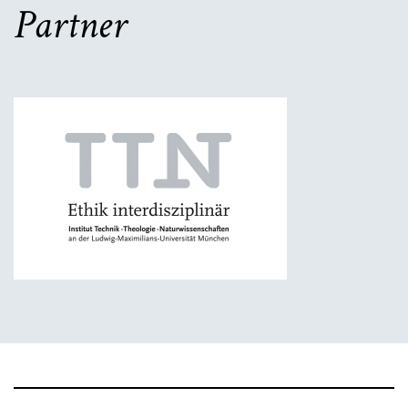
Partner