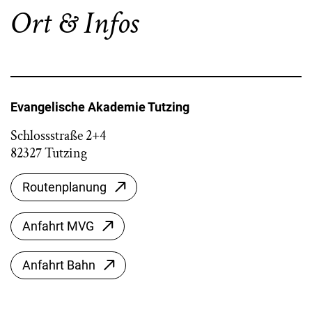
Ort & Infos
Evangelische Akademie Tutzing
Schlossstraße 2+4
82327 Tutzing
Routenplanung
Anfahrt MVG
Anfahrt Bahn