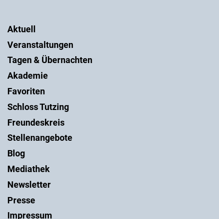
Aktuell
Veranstaltungen
Tagen & Übernachten
Akademie
Favoriten
Schloss Tutzing
Freundeskreis
Stellenangebote
Blog
Mediathek
Newsletter
Presse
Impressum