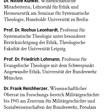
, Wissenschaftliche
Dr. Nicole Kunkel
Mitarbeiterin, Lehrstuhl für Ethik und
Hermeneutik am Seminar für Systematische
Theologie, Humboldt-Universität zu Berlin
, Professur für
Prof. Dr. Rochus Leonhardt
Systematische Theologie unter besonderer
Berücksichtigung der Ethik, Theologische
Fakultät der Universität Leipzig
, Professur für
Prof. Dr. Friedrich Lohmann
Evangelische Theologie mit dem Schwerpunkt
Angewandte Ethik, Universität der Bundeswehr
München
, Wissenschaftlicher
Dr. Frank Reichherzer
Oberrat im Forschungs-bereich Militärgeschichte
bis 1945 am Zentrum für Militärgeschichte und
Sozialwissenschaften der Bundeswehr, Potsdam