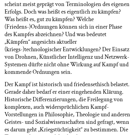
scheint meist geprägt von Terminologien des eigenen
Erfolgs. Doch was heißt es eigentlich zu kämpfen?
Was heißt es, gut zu kämpfen? Welche
(Friedens-)Ordnungen können sich in einer Phase
des Kampfes abzeichnen? Und was bedeutet
„Kämpfen“ angesichts aktueller
(kriegs-)technologischer Entwicklungen? Der Einsatz
von Drohnen, Künstlicher Intelligenz und Netzwerk-
Systemen dürfte nicht ohne Wirkung auf Kampf und
kommende Ordnungen sein.
Der Kampf ist historisch und friedensethisch belastet.
Gerade daher bedarf er einer eingehenden Klärung.
Historische Differenzierungen, die Freilegung von
komplexen, auch widersprüchlichen Kampf-
Vorstellungen in Philosophie, Theologie und anderen
Geistes- und Sozialwissenschaften sind gefragt, wenn
es darum geht „Kriegstüchtigkeit“ zu bestimmen. Die