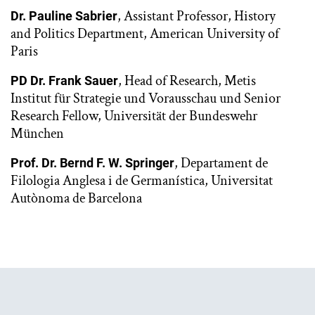
, Assistant Professor, History
Dr. Pauline Sabrier
and Politics Department, American University of
Paris
, Head of Research, Metis
PD Dr. Frank Sauer
Institut für Strategie und Vorausschau und Senior
Research Fellow, Universität der Bundeswehr
München
, Departament de
Prof. Dr. Bernd F. W. Springer
Filologia Anglesa i de Germanística, Universitat
Autònoma de Barcelona