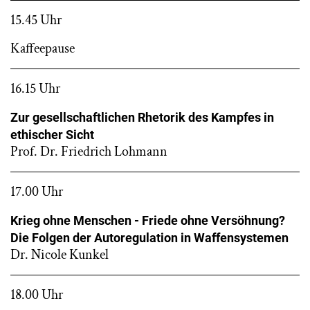
15.45 Uhr
Kaffeepause
16.15 Uhr
Zur gesellschaftlichen Rhetorik des Kampfes in
ethischer Sicht
Prof. Dr. Friedrich Lohmann
17.00 Uhr
Krieg ohne Menschen - Friede ohne Versöhnung?
Die Folgen der Autoregulation in Waffensystemen
Dr. Nicole Kunkel
18.00 Uhr