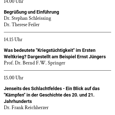
14.00 Uhr
Begrüßung und Einführung
Dr. Stephan Schleissing
Dr. Therese Feiler
14.15 Uhr
Was bedeutete "Kriegstüchtigkeit" im Ersten
Weltkrieg? Dargestellt am Beispiel Ernst Jüngers
Prof. Dr. Bernd F.W. Springer
15.00 Uhr
Jenseits des Schlachtfeldes - Ein Blick auf das
"Kämpfen" in der Geschichte des 20. und 21.
Jahrhunderts
Dr. Frank Reichherzer