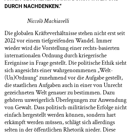
DURCH NACHDENKEN.“
Niccolò Machiavelli
Die globalen Kräfteverhältnisse stehen nicht erst seit
2022 vor einem tiefgreifenden Wandel. Immer
wieder wird die Vorstellung einer rechts-basierten
internationalen Ordnung durch kriegerische
Ereignisse in Frage gestellt. Die politische Ethik sieht
sich angesichts einer wahrgenommenen „Welt-
(Un)Ordnung“ zunehmend vor die Aufgabe gestellt,
die staatlichen Aufgaben auch in einer von Unrecht
gezeichneten Welt genauer zu bestimmen. Dazu
gehören unweigerlich Überlegungen zur Anwendung
von Gewalt. Dass politisch-militärische Erfolge nicht
einfach hergestellt werden können, sondern hart
erkämpft werden müssen, schlägt sich allerdings
selten in der öffentlichen Rhetorik nieder. Diese