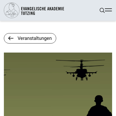
Veranstaltungen